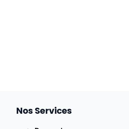
Nos Services