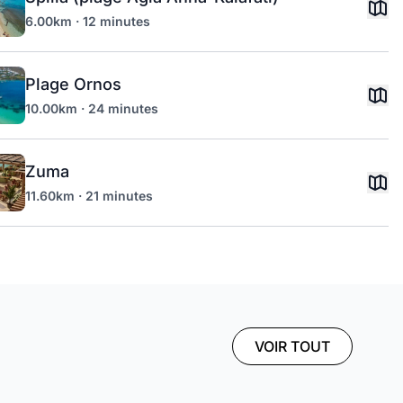
6.00km · 12 minutes
Plage Ornos
10.00km · 24 minutes
Zuma
11.60km · 21 minutes
VOIR TOUT