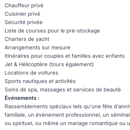
Chauffeur privé
Cuisinier privé
Sécurité privée
Liste de courses pour le pré-stockage
Charters de yacht
Arrangements sur mesure
Itinéraires pour couples et familles avec enfants
Jet & Hélicoptère (tours également)
Locations de voitures
Sports nautiques et activités
Soins de spa, massages et services de beauté
Événements :
Rassemblements spéciaux tels qu'une fête d'anniv
familiale, un événement professionnel, un sémina
ou spirituel, ou même un mariage romantique ou