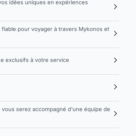
vos idées uniques en expériences
t fiable pour voyager à travers Mykonos et
 exclusifs à votre service
s, vous serez accompagné d'une équipe de