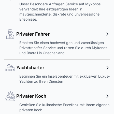
Unser Besondere Anfragen Service auf Mykonos
verwandelt Ihre einzigartigen Ideen in
maßgeschneiderte, diskrete und unvergessliche
Erlebnisse.
Privater Fahrer
Erhalten Sie einen hochwertigen und zuverlässigen
Privattransfer-Service und reisen Sie durch Mykonos
und überall in Griechenland.
Yachtcharter
Beginnen Sie ein Inselabenteuer mit exklusiven Luxus-
Yachten zu Ihren Diensten
Privater Koch
Genießen Sie kulinarische Exzellenz mit Ihrem eigenen
privaten Koch