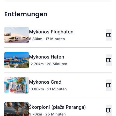
Entfernungen
Mykonos Flughafen
6.80km · 17 Minuten
Mykonos Hafen
12.70km · 28 Minuten
Mykonos Grad
10.80km · 21 Minuten
Škorpioni (plaža Paranga)
9.70km · 25 Minuten