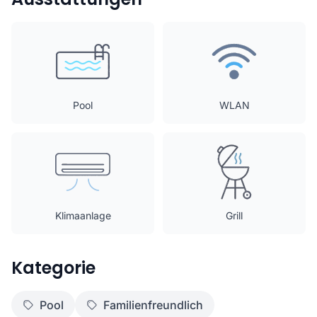
Pool
WLAN
Klimaanlage
Grill
Kategorie
Pool
Familienfreundlich