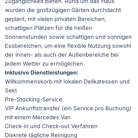
Zugänglichkeit bieten. Rund um das Haus
wurden die großzügigen Gärten durchdacht
geplant, mit vielen privaten Bereichen,
schattigen Plätzen für die heißen
Sonnenstunden sowie schattigen und sonnigen
Essbereichen, um eine flexible Nutzung sowohl
der Innen- als auch der Außenbereiche bei
jedem Wetter zu ermöglichen.
Inklusive Dienstleistungen:
Willkommenskorb mit lokalen Delikatessen und
Sekt
Pre-Stocking-Service
VIP Ankunftstransfer (ein Service pro Buchung)
mit einem Mercedes Van
Check-in und Check-out Verfahren
Diskrete tägliche Reinigung