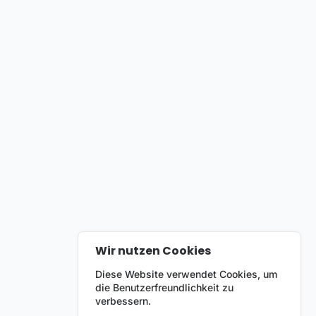
Wir nutzen Cookies
Diese Website verwendet Cookies, um
die Benutzerfreundlichkeit zu
verbessern.