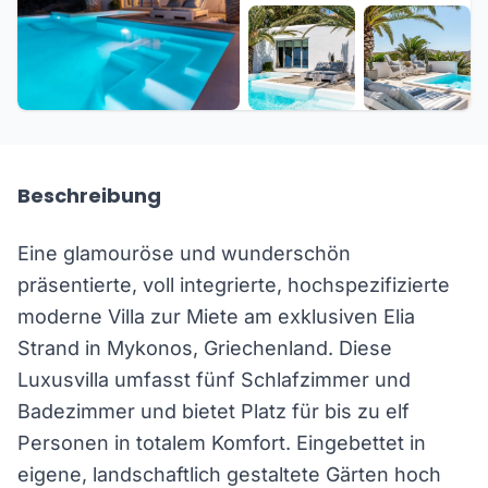
+23 weitere
Beschreibung
Eine glamouröse und wunderschön
präsentierte, voll integrierte, hochspezifizierte
moderne Villa zur Miete am exklusiven Elia
Strand in Mykonos, Griechenland. Diese
Luxusvilla umfasst fünf Schlafzimmer und
Badezimmer und bietet Platz für bis zu elf
Personen in totalem Komfort. Eingebettet in
eigene, landschaftlich gestaltete Gärten hoch