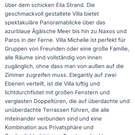
über dem schicken Elia Strand. Die
geschmackvoll gestaltete Villa bietet
spektakuläre Panoramablicke über das
azurblaue Ägäische Meer bis hin zu Naxos und
Paros in der Ferne. Villa Michelle ist perfekt für
Gruppen von Freunden oder eine große Familie,
alle Räume sind vollständig von innen
zugänglich, ohne dass man von außen auf die
Zimmer zugreifen muss. Elegantly auf zwei
Ebenen verteilt, ist die Villa luftig und
lichtdurchflutet mit großen Fenstern und
verglasten Doppeltüren, die auf überdachte und
unüberdachte Terrassen führen, die alle
miteinander verbunden sind und eine
Kombination aus Privatsphäre und