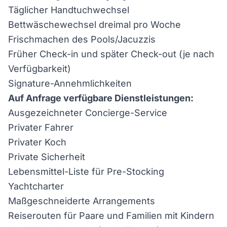
Täglicher Handtuchwechsel
Bettwäschewechsel dreimal pro Woche
Frischmachen des Pools/Jacuzzis
Früher Check-in und später Check-out (je nach
Verfügbarkeit)
Signature-Annehmlichkeiten
Auf Anfrage verfügbare Dienstleistungen:
Ausgezeichneter Concierge-Service
Privater Fahrer
Privater Koch
Private Sicherheit
Lebensmittel-Liste für Pre-Stocking
Yachtcharter
Maßgeschneiderte Arrangements
Reiserouten für Paare und Familien mit Kindern