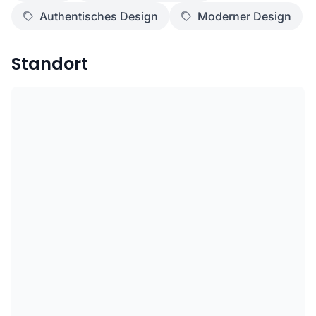
Authentisches Design
Moderner Design
Standort