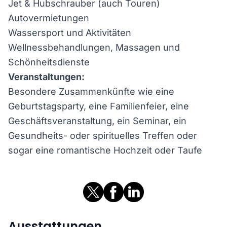
Jet & Hubschrauber (auch Touren)
Autovermietungen
Wassersport und Aktivitäten
Wellnessbehandlungen, Massagen und
Schönheitsdienste
Veranstaltungen:
Besondere Zusammenkünfte wie eine
Geburtstagsparty, eine Familienfeier, eine
Geschäftsveranstaltung, ein Seminar, ein
Gesundheits- oder spirituelles Treffen oder
sogar eine romantische Hochzeit oder Taufe
Ausstattungen