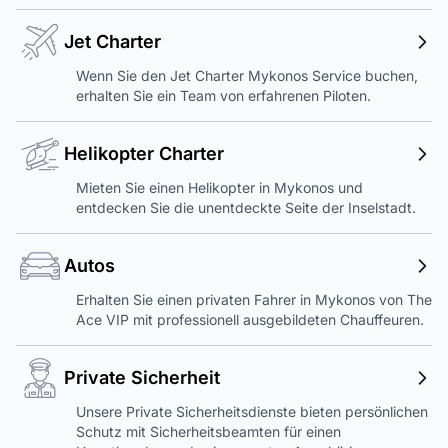
Jet Charter
Wenn Sie den Jet Charter Mykonos Service buchen,
erhalten Sie ein Team von erfahrenen Piloten.
Helikopter Charter
Mieten Sie einen Helikopter in Mykonos und
entdecken Sie die unentdeckte Seite der Inselstadt.
Autos
Erhalten Sie einen privaten Fahrer in Mykonos von The
Ace VIP mit professionell ausgebildeten Chauffeuren.
Private Sicherheit
Unsere Private Sicherheitsdienste bieten persönlichen
Schutz mit Sicherheitsbeamten für einen