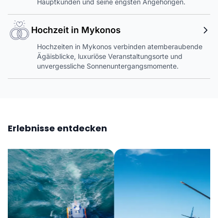
Hauptkunden und seine engsten Angehörigen.
Hochzeit in Mykonos
Hochzeiten in Mykonos verbinden atemberaubende
Ägäisblicke, luxuriöse Veranstaltungsorte und
unvergessliche Sonnenuntergangsmomente.
Erlebnisse entdecken