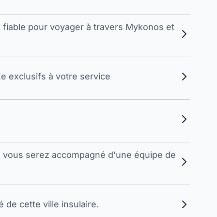
t fiable pour voyager à travers Mykonos et
 exclusifs à votre service
s, vous serez accompagné d'une équipe de
e cette ville insulaire.