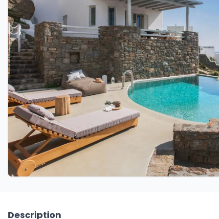
Description