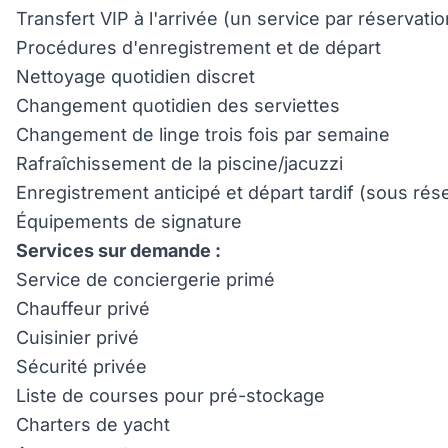
Transfert VIP à l'arrivée (un service par réservat
Procédures d'enregistrement et de départ
Nettoyage quotidien discret
Changement quotidien des serviettes
Changement de linge trois fois par semaine
Rafraîchissement de la piscine/jacuzzi
Enregistrement anticipé et départ tardif (sous rése
Équipements de signature
Services sur demande :
Service de conciergerie primé
Chauffeur privé
Cuisinier privé
Sécurité privée
Liste de courses pour pré-stockage
Charters de yacht