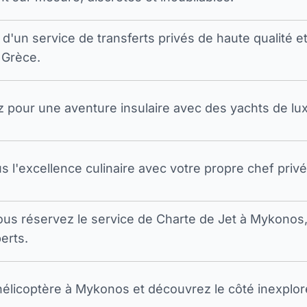
 d'un service de transferts privés de haute qualité e
 Grèce.
pour une aventure insulaire avec des yachts de luxe
s l'excellence culinaire avec votre propre chef privé
ous réservez le service de Charte de Jet à Mykono
erts.
élicoptère à Mykonos et découvrez le côté inexploré d