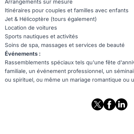
Arrangements sur mesure
Itinéraires pour couples et familles avec enfants
Jet & Hélicoptère (tours également)
Location de voitures
Sports nautiques et activités
Soins de spa, massages et services de beauté
Événements :
Rassemblements spéciaux tels qu'une fête d'anniv
familiale, un événement professionnel, un sémina
ou spirituel, ou même un mariage romantique ou