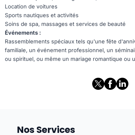
Location de voitures
Sports nautiques et activités
Soins de spa, massages et services de beauté
Événements :
Rassemblements spéciaux tels qu'une fête d'anniv
familiale, un événement professionnel, un sémina
ou spirituel, ou même un mariage romantique ou
Nos Services