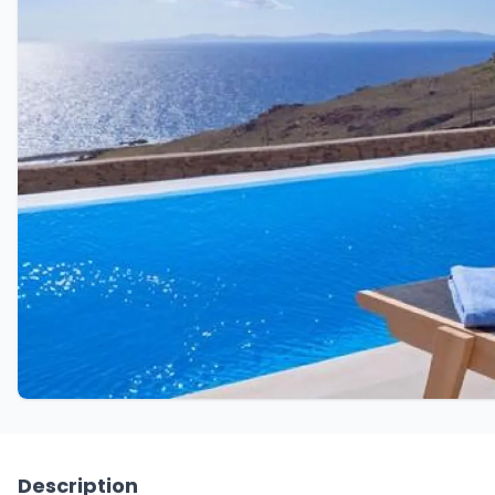
Description