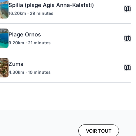
Spilia (plage Agia Anna-Kalafati)
16.20km · 29 minutes
Plage Ornos
9.20km · 21 minutes
Zuma
4.30km · 10 minutes
VOIR TOUT