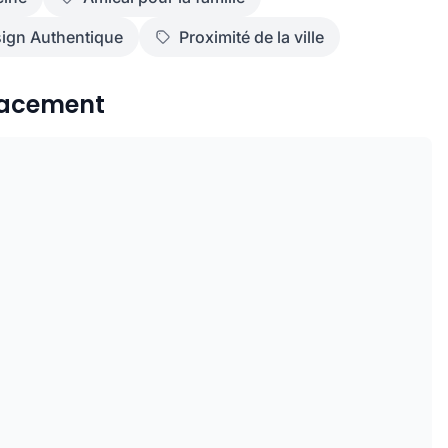
ign Authentique
Proximité de la ville
acement