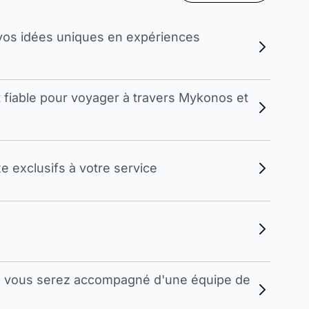
vos idées uniques en expériences
t fiable pour voyager à travers Mykonos et
 exclusifs à votre service
s, vous serez accompagné d'une équipe de