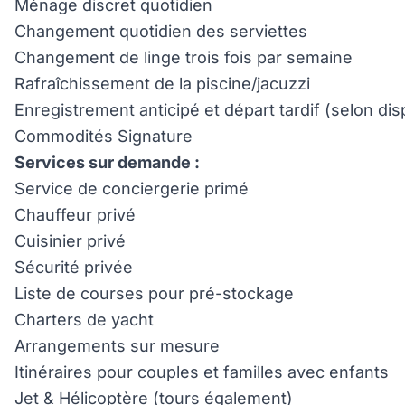
Ménage discret quotidien
Changement quotidien des serviettes
Changement de linge trois fois par semaine
Rafraîchissement de la piscine/jacuzzi
Enregistrement anticipé et départ tardif (selon disp
Commodités Signature
Services sur demande :
Service de conciergerie primé
Chauffeur privé
Cuisinier privé
Sécurité privée
Liste de courses pour pré-stockage
Charters de yacht
Arrangements sur mesure
Itinéraires pour couples et familles avec enfants
Jet & Hélicoptère (tours également)