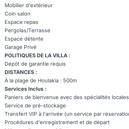
Mobilier d'extérieur
Coin salon
Espace repas
Pergolas/Terrasse
Espace détente
Garage Privé
POLITIQUES DE LA VILLA :
Dépôt de garantie requis
DISTANCES :
À la plage de Houlakia : 500m
Services Inclus :
Paniers de bienvenue avec des spécialités locales e
Service de pré-stockage
Transfert VIP à l'arrivée (un service par réservat
Procédures d'enregistrement et de départ