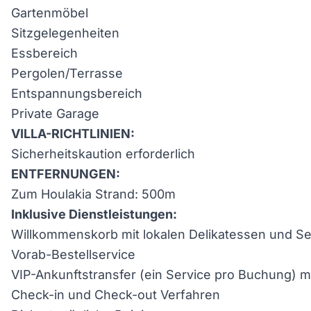
Gartenmöbel
Sitzgelegenheiten
Essbereich
Pergolen/Terrasse
Entspannungsbereich
Private Garage
VILLA-RICHTLINIEN:
Sicherheitskaution erforderlich
ENTFERNUNGEN:
Zum Houlakia Strand: 500m
Inklusive Dienstleistungen:
Willkommenskorb mit lokalen Delikatessen und Se
Vorab-Bestellservice
VIP-Ankunftstransfer (ein Service pro Buchung) 
Check-in und Check-out Verfahren