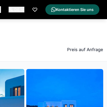
e
DE
Kontaktieren Sie uns
Meine Wunschliste
Preis auf Anfrage