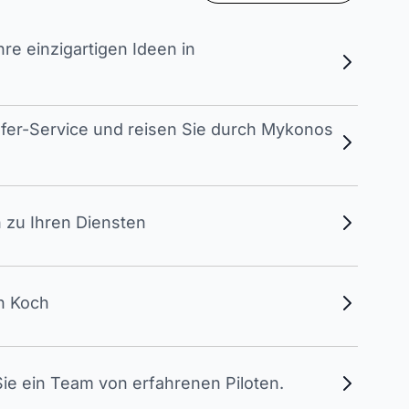
e einzigartigen Ideen in
sfer-Service und reisen Sie durch Mykonos
 zu Ihren Diensten
en Koch
ie ein Team von erfahrenen Piloten.