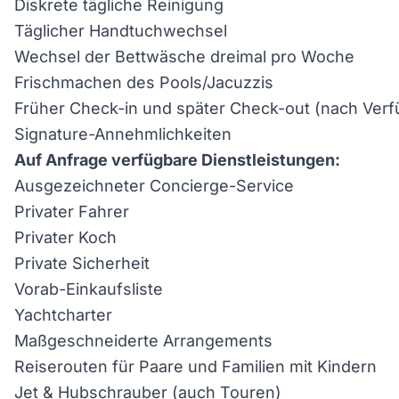
Diskrete tägliche Reinigung
Täglicher Handtuchwechsel
Wechsel der Bettwäsche dreimal pro Woche
Frischmachen des Pools/Jacuzzis
Früher Check-in und später Check-out (nach Verf
Signature-Annehmlichkeiten
Auf Anfrage verfügbare Dienstleistungen:
Ausgezeichneter Concierge-Service
Privater Fahrer
Privater Koch
Private Sicherheit
Vorab-Einkaufsliste
Yachtcharter
Maßgeschneiderte Arrangements
Reiserouten für Paare und Familien mit Kindern
Jet & Hubschrauber (auch Touren)