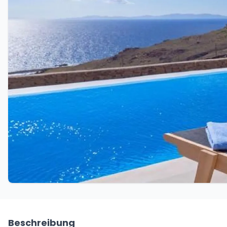
Beschreibung