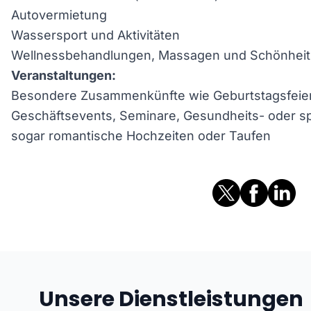
Autovermietung
Wassersport und Aktivitäten
Wellnessbehandlungen, Massagen und Schönheit
Veranstaltungen:
Besondere Zusammenkünfte wie Geburtstagsfeiern
Geschäftsevents, Seminare, Gesundheits- oder sp
sogar romantische Hochzeiten oder Taufen
Unsere Dienstleistungen