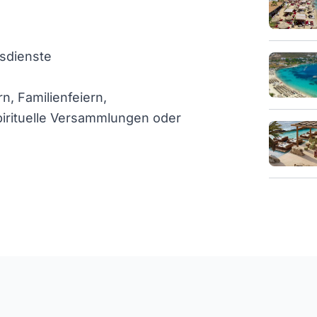
sdienste
, Familienfeiern,
irituelle Versammlungen oder