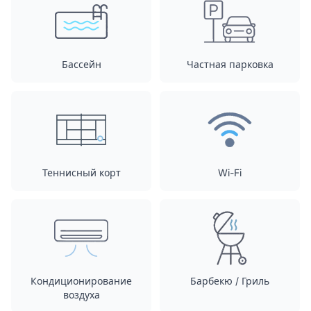
Бассейн
Частная парковка
Теннисный корт
Wi-Fi
Кондиционирование
Барбекю / Гриль
воздуха