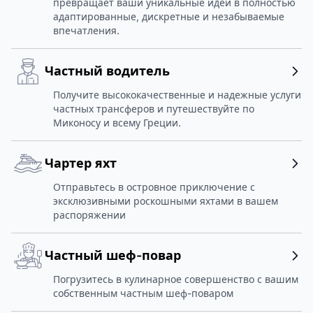
превращает ваши уникальные идеи в полностью
адаптированные, дискретные и незабываемые
впечатления.
Частный водитель
Получите высококачественные и надежные услуги
частных трансферов и путешествуйте по
Миконосу и всему Греции.
Чартер яхт
Отправьтесь в островное приключение с
эксклюзивными роскошными яхтами в вашем
распоряжении
Частный шеф-повар
Погрузитесь в кулинарное совершенство с вашим
собственным частным шеф-поваром