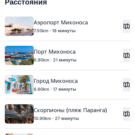
Расстояния
Аэропорт Миконоса
7.50km · 18 минуты
Порт Миконоса
6.90km · 21 минуты
Город Миконоса
6.60km · 17 минуты
Скорпионы (пляж Паранга)
10.90km · 27 минуты