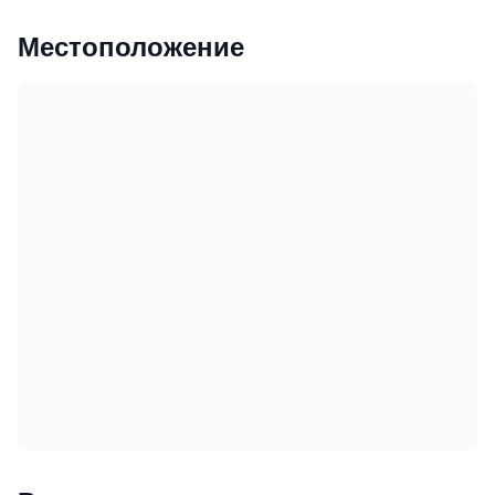
Местоположение