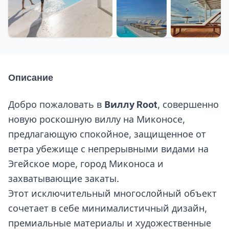
+33 еще
Описание
Добро пожаловать в
Виллу Root
, совершенно
новую роскошную виллу на Миконосе,
предлагающую спокойное, защищенное от
ветра убежище с непрерывными видами на
Эгейское море, город Миконоса и
захватывающие закаты.
Этот исключительный многослойный объект
сочетает в себе минималистичный дизайн,
премиальные материалы и художественные