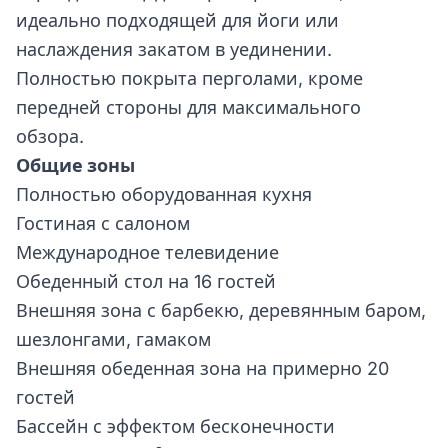
идеально подходящей для йоги или
наслаждения закатом в уединении.
Полностью покрыта перголами, кроме
передней стороны для максимального
обзора.
Общие зоны
Полностью оборудованная кухня
Гостиная с салоном
Международное телевидение
Обеденный стол на 16 гостей
Внешняя зона с барбекю, деревянным баром,
шезлонгами, гамаком
Внешняя обеденная зона на примерно 20
гостей
Бассейн с эффектом бесконечности