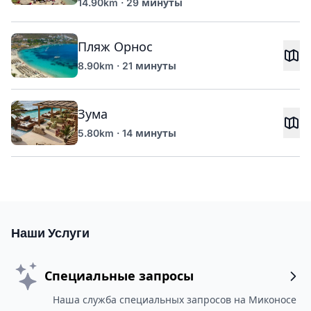
14.90km · 29 минуты
Пляж Орнос
8.90km · 21 минуты
Зума
5.80km · 14 минуты
Наши Услуги
Специальные запросы
Наша служба специальных запросов на Миконосе