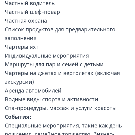
Частный водитель
Частный шеф-повар
Частная охрана
Список продуктов для предварительного
заполнения
Чартеры яхт
Индивидуальные мероприятия
Маршруты для пар и семей с детьми
Чартеры на джетах и вертолетах (включая
экскурсии)
Аренда автомобилей
Водные виды спорта и активности
Спа-процедуры, массаж и услуги красоты
События:
Специальные мероприятия, такие как день
рождения, семейное торжество, бизнес-