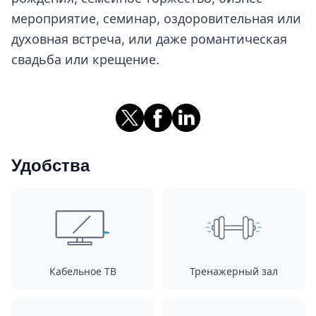
мероприятие, семинар, оздоровительная или
духовная встреча, или даже романтическая
свадьба или крещение.
Удобства
Кабельное ТВ
Тренажерный зал