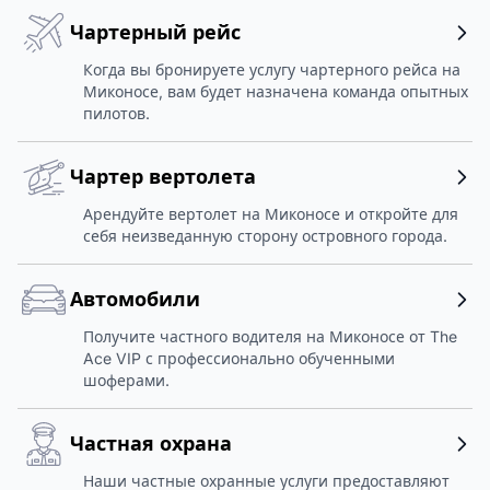
Чартерный рейс
Когда вы бронируете услугу чартерного рейса на
Миконосе, вам будет назначена команда опытных
пилотов.
Чартер вертолета
Арендуйте вертолет на Миконосе и откройте для
себя неизведанную сторону островного города.
Автомобили
Получите частного водителя на Миконосе от The
Ace VIP с профессионально обученными
шоферами.
Частная охрана
Наши частные охранные услуги предоставляют