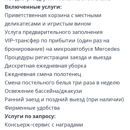
Включенные услуги:
Приветственная корзина с местными
деликатесами и игристым вином
Услуга предварительного заполнения
VIP-трансфер по прибытии (один раз на
бронирование) на микроавтобусе Mercedes
Процедуры регистрации заезда и выезда
Дискретная ежедневная уборка
Ежедневная смена полотенец
Смена постельного белья три раза в неделю
Освежение бассейна/джакузи
Ранний заезд и поздний выезд (при наличии)
Фирменные удобства
Услуги по запросу:
Консьерж-сервис с наградами