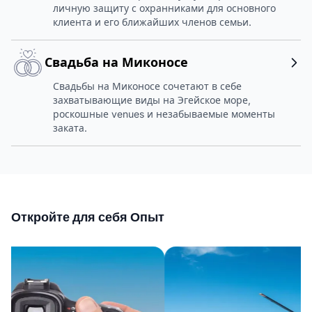
личную защиту с охранниками для основного
клиента и его ближайших членов семьи.
Свадьба на Миконосе
Свадьбы на Миконосе сочетают в себе
захватывающие виды на Эгейское море,
роскошные venues и незабываемые моменты
заката.
Откройте для себя Опыт