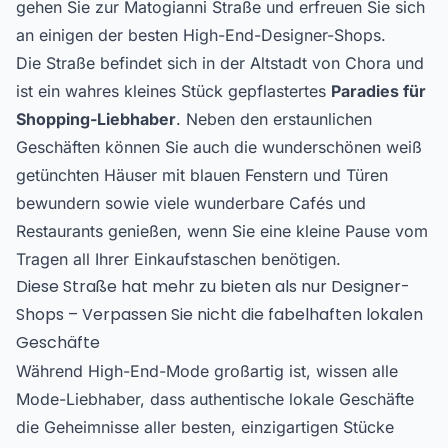
gehen Sie zur Matogianni Straße und erfreuen Sie sich
an einigen der besten High-End-Designer-Shops.
Die Straße befindet sich in der Altstadt von Chora und
ist ein wahres kleines Stück gepflastertes
Paradies für
Shopping-Liebhaber
. Neben den erstaunlichen
Geschäften können Sie auch die wunderschönen weiß
getünchten Häuser mit blauen Fenstern und Türen
bewundern sowie viele wunderbare Cafés und
Restaurants genießen, wenn Sie eine kleine Pause vom
Tragen all Ihrer Einkaufstaschen benötigen.
Diese Straße hat mehr zu bieten als nur Designer-
Shops – Verpassen Sie nicht die fabelhaften lokalen
Geschäfte
Während High-End-Mode großartig ist, wissen alle
Mode-Liebhaber, dass authentische lokale Geschäfte
die Geheimnisse aller besten, einzigartigen Stücke