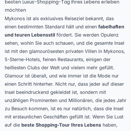
besten Luxus-Shopping-Tag Ihres Lebens erleben
möchten
Mykonos ist als exklusives Reiseziel bekannt, das
einen bestimmten Standard hält und einen
fabelhaften
und teuren Lebensstil
fördert. Sie werden Opulenz
sehen, wohin Sie auch schauen, und die gesamte Insel
ist mit den glamourösesten privaten Villen in Mykonos,
5-Sterne-Hotels, feinen Restaurants, einigen der
heißesten Clubs der Welt und vielem mehr gefüllt.
Glamour ist überall, und wie immer ist die Mode nur
einen Schritt hinterher. Nicht nur, dass jeder auf dieser
Insel beeindruckend gekleidet ist, sondern mit
unzähligen Prominenten und Millionären, die jedes Jahr
zu Besuch kommen, ist es nur natürlich, dass die Insel
mit erstaunlichen Geschäften gefüllt ist. Wenn Sie Lust
auf die
beste Shopping-Tour Ihres Lebens
haben,