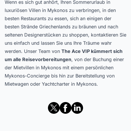
Wenn es sich gut anhört, Ihren Sommerurlaub in
luxuriösen Villen in Mykonos zu verbringen, in den
besten Restaurants zu essen, sich an einigen der
besten Strände Griechenlands zu bräunen und nach
seltenen Designerstücken zu shoppen, kontaktieren Sie
uns einfach und lassen Sie uns Ihre Träume wahr
werden. Unser Team von
The Ace VIP kümmert sich
um alle Reisevorbereitungen
, von der Buchung einer
der Mietvillen in Mykonos mit einem persönlichen
Mykonos-Concierge bis hin zur Bereitstellung von
Mietwagen oder Yachtcharter in Mykonos.