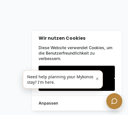
Wir nutzen Cookies
Diese Website verwendet Cookies, um
die Benutzerfreundlichkeit zu
verbessern.
Nur notwendige
Need help planning your Mykonos
×
stay? I'm here.
Alles akzeptieren
Anpassen