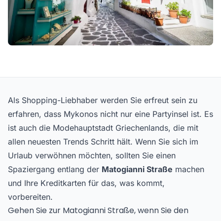
Als Shopping-Liebhaber werden Sie erfreut sein zu
erfahren, dass Mykonos nicht nur eine Partyinsel ist. Es
ist auch die Modehauptstadt Griechenlands, die mit
allen neuesten Trends Schritt hält. Wenn Sie sich im
Urlaub verwöhnen möchten, sollten Sie einen
Spaziergang entlang der
Matogianni Straße
machen
und Ihre Kreditkarten für das, was kommt,
vorbereiten.
Gehen Sie zur Matogianni Straße, wenn Sie den