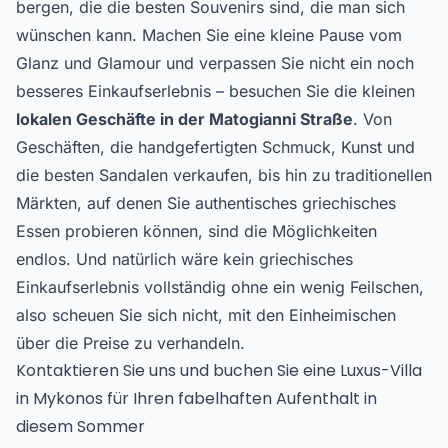
bergen, die die besten Souvenirs sind, die man sich
wünschen kann. Machen Sie eine kleine Pause vom
Glanz und Glamour und verpassen Sie nicht ein noch
besseres Einkaufserlebnis – besuchen Sie die kleinen
lokalen Geschäfte in der Matogianni Straße
. Von
Geschäften, die handgefertigten Schmuck, Kunst und
die besten Sandalen verkaufen, bis hin zu traditionellen
Märkten, auf denen Sie authentisches griechisches
Essen probieren können, sind die Möglichkeiten
endlos. Und natürlich wäre kein griechisches
Einkaufserlebnis vollständig ohne ein wenig Feilschen,
also scheuen Sie sich nicht, mit den Einheimischen
über die Preise zu verhandeln.
Kontaktieren Sie uns und buchen Sie eine Luxus-Villa
in Mykonos für Ihren fabelhaften Aufenthalt in
diesem Sommer