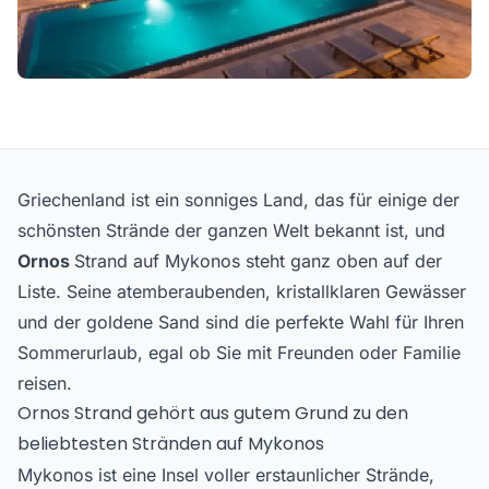
Griechenland ist ein sonniges Land, das für einige der
schönsten Strände der ganzen Welt bekannt ist, und
Ornos
Strand auf Mykonos steht ganz oben auf der
Liste. Seine atemberaubenden, kristallklaren Gewässer
und der goldene Sand sind die perfekte Wahl für Ihren
Sommerurlaub, egal ob Sie mit Freunden oder Familie
reisen.
Ornos Strand gehört aus gutem Grund zu den
beliebtesten Stränden auf Mykonos
Mykonos ist eine Insel voller erstaunlicher Strände,