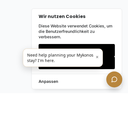
Wir nutzen Cookies
Diese Website verwendet Cookies, um
die Benutzerfreundlichkeit zu
verbessern.
Nur notwendige
Need help planning your Mykonos
×
stay? I'm here.
Alles akzeptieren
Anpassen