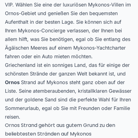
VIP. Wählen Sie eine der luxuriösen Mykonos-Villen im
Ornos-Gebiet und genießen Sie den bequemsten
Aufenthalt in der besten Lage. Sie können sich auf
Ihren Mykonos-Concierge verlassen, der Ihnen bei
allem hilft, was Sie benötigen, egal ob Sie entlang des
Ägäischen Meeres auf einem Mykonos-Yachtcharter
fahren oder ein Auto mieten möchten.
Griechenland ist ein sonniges Land, das für einige der
schönsten Strände der ganzen Welt bekannt ist, und
Ornos
Strand auf Mykonos steht ganz oben auf der
Liste. Seine atemberaubenden, kristallklaren Gewässer
und der goldene Sand sind die perfekte Wahl für Ihren
Sommerurlaub, egal ob Sie mit Freunden oder Familie
reisen.
Ornos Strand gehört aus gutem Grund zu den
beliebtesten Stränden auf Mykonos