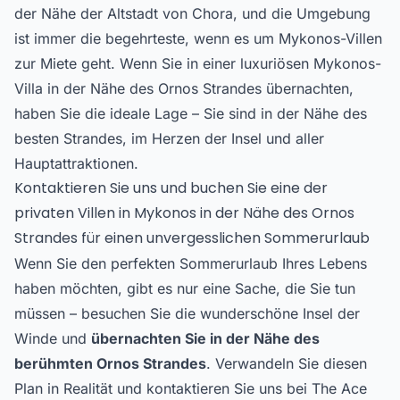
der Nähe der Altstadt von Chora, und die Umgebung
ist immer die begehrteste, wenn es um Mykonos-Villen
zur Miete geht. Wenn Sie in einer luxuriösen Mykonos-
Villa in der Nähe des Ornos Strandes übernachten,
haben Sie die ideale Lage – Sie sind in der Nähe des
besten Strandes, im Herzen der Insel und aller
Hauptattraktionen.
Kontaktieren Sie uns und buchen Sie eine der
privaten Villen in Mykonos in der Nähe des Ornos
Strandes für einen unvergesslichen Sommerurlaub
Wenn Sie den perfekten Sommerurlaub Ihres Lebens
haben möchten, gibt es nur eine Sache, die Sie tun
müssen – besuchen Sie die wunderschöne Insel der
Winde und
übernachten Sie in der Nähe des
berühmten Ornos Strandes
. Verwandeln Sie diesen
Plan in Realität und kontaktieren Sie uns bei The Ace