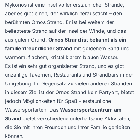
Mykonos ist eine Insel voller erstaunlicher Strände,
aber es gibt einen, der wirklich heraussticht – den
berühmten Ornos Strand. Er ist bei weitem der
beliebteste Strand auf der Insel der Winde, und das
aus gutem Grund.
Ornos Strand ist bekannt als ein
familienfreundlicher Strand
mit goldenem Sand und
warmem, flachem, kristallklarem blauen Wasser.
Es ist ein sehr gut organisierter Strand, und es gibt
unzählige Tavernen, Restaurants und Strandbars in der
Umgebung. Im Gegensatz zu vielen anderen Stränden
in diesem Ziel ist der Ornos Strand kein Partyort, bietet
jedoch Möglichkeiten für Spaß – erstaunliche
Wassersportarten. Das
Wassersportzentrum am
Strand
bietet verschiedene unterhaltsame Aktivitäten,
die Sie mit Ihren Freunden und Ihrer Familie genießen
können.