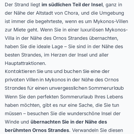
Der Strand liegt
im südlichen Teil der Insel
, ganz in
der Nähe der Altstadt von Chora, und die Umgebung
ist immer die begehrteste, wenn es um Mykonos-Villen
zur Miete geht. Wenn Sie in einer luxuriösen Mykonos-
Villa in der Nähe des Ornos Strandes übernachten,
haben Sie die ideale Lage – Sie sind in der Nähe des
besten Strandes, im Herzen der Insel und aller
Hauptattraktionen.
Kontaktieren Sie uns und buchen Sie eine der
privaten Villen in Mykonos in der Nähe des Ornos
Strandes für einen unvergesslichen Sommerurlaub
Wenn Sie den perfekten Sommerurlaub Ihres Lebens
haben möchten, gibt es nur eine Sache, die Sie tun
müssen – besuchen Sie die wunderschöne Insel der
Winde und
übernachten Sie in der Nähe des
berühmten Ornos Strandes
. Verwandeln Sie diesen