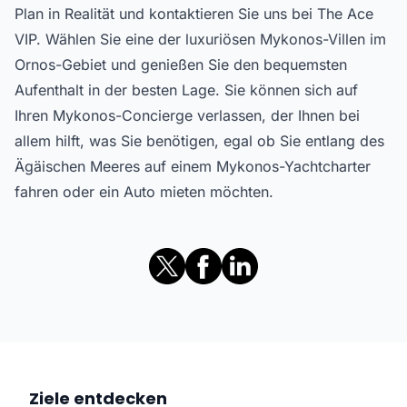
Plan in Realität und kontaktieren Sie uns bei The Ace
VIP. Wählen Sie eine der luxuriösen Mykonos-Villen im
Ornos-Gebiet und genießen Sie den bequemsten
Aufenthalt in der besten Lage. Sie können sich auf
Ihren Mykonos-Concierge verlassen, der Ihnen bei
allem hilft, was Sie benötigen, egal ob Sie entlang des
Ägäischen Meeres auf einem Mykonos-Yachtcharter
fahren oder ein Auto mieten möchten.
Ziele entdecken