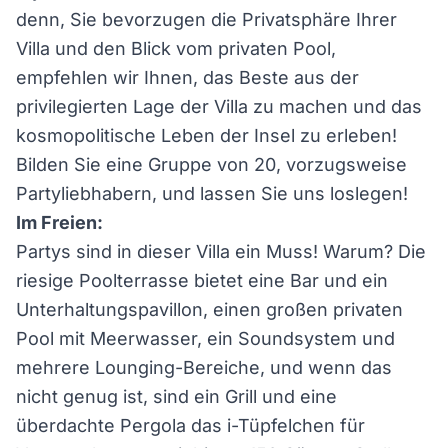
denn, Sie bevorzugen die Privatsphäre Ihrer
Villa und den Blick vom privaten Pool,
empfehlen wir Ihnen, das Beste aus der
privilegierten Lage der Villa zu machen und das
kosmopolitische Leben der Insel zu erleben!
Bilden Sie eine Gruppe von 20, vorzugsweise
Partyliebhabern, und lassen Sie uns loslegen!
Im Freien:
Partys sind in dieser Villa ein Muss! Warum? Die
riesige Poolterrasse bietet eine Bar und ein
Unterhaltungspavillon, einen großen privaten
Pool mit Meerwasser, ein Soundsystem und
mehrere Lounging-Bereiche, und wenn das
nicht genug ist, sind ein Grill und eine
überdachte Pergola das i-Tüpfelchen für