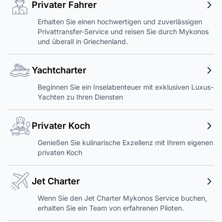
Privater Fahrer
Erhalten Sie einen hochwertigen und zuverlässigen
Privattransfer-Service und reisen Sie durch Mykonos
und überall in Griechenland.
Yachtcharter
Beginnen Sie ein Inselabenteuer mit exklusiven Luxus-
Yachten zu Ihren Diensten
Privater Koch
Genießen Sie kulinarische Exzellenz mit Ihrem eigenen
privaten Koch
Jet Charter
Wenn Sie den Jet Charter Mykonos Service buchen,
erhalten Sie ein Team von erfahrenen Piloten.