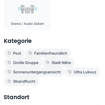
Stereo / Audio Sistem
Kategorie
Pool
Familienfreundlich
Große Gruppe
Stadt Nähe
Sonnenuntergangsansicht
Ultra Luksuz
Strandflucht
Standort