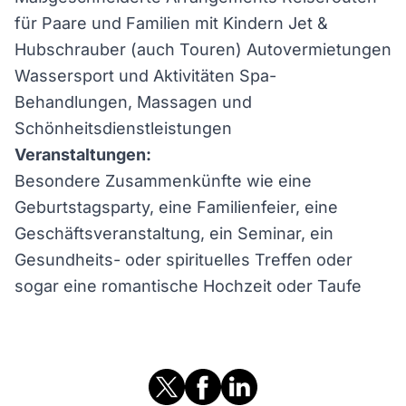
für Paare und Familien mit Kindern Jet &
Hubschrauber (auch Touren) Autovermietungen
Wassersport und Aktivitäten Spa-
Behandlungen, Massagen und
Schönheitsdienstleistungen
Veranstaltungen:
Besondere Zusammenkünfte wie eine
Geburtstagsparty, eine Familienfeier, eine
Geschäftsveranstaltung, ein Seminar, ein
Gesundheits- oder spirituelles Treffen oder
sogar eine romantische Hochzeit oder Taufe