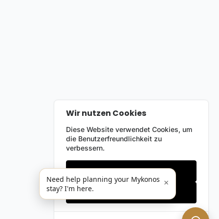
Wir nutzen Cookies
Diese Website verwendet Cookies, um
die Benutzerfreundlichkeit zu
verbessern.
Nur notwendige
Need help planning your Mykonos
×
stay? I'm here.
Alles akzeptieren