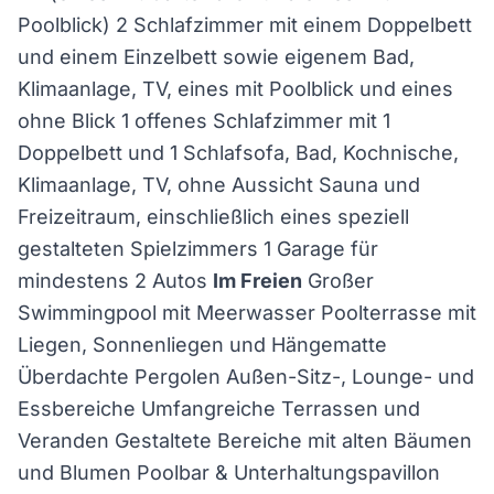
Poolblick) 2 Schlafzimmer mit einem Doppelbett
und einem Einzelbett sowie eigenem Bad,
Klimaanlage, TV, eines mit Poolblick und eines
ohne Blick 1 offenes Schlafzimmer mit 1
Doppelbett und 1 Schlafsofa, Bad, Kochnische,
Klimaanlage, TV, ohne Aussicht Sauna und
Freizeitraum, einschließlich eines speziell
gestalteten Spielzimmers 1 Garage für
mindestens 2 Autos
Im Freien
Großer
Swimmingpool mit Meerwasser Poolterrasse mit
Liegen, Sonnenliegen und Hängematte
Überdachte Pergolen Außen-Sitz-, Lounge- und
Essbereiche Umfangreiche Terrassen und
Veranden Gestaltete Bereiche mit alten Bäumen
und Blumen Poolbar & Unterhaltungspavillon