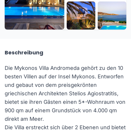
+19 weitere
Beschreibung
Die Mykonos Villa Andromeda gehört zu den 10
besten Villen auf der Insel Mykonos. Entworfen
und gebaut von dem preisgekrönten
griechischen Architekten Stelios Agiostratitis,
bietet sie ihren Gästen einen 5*-Wohnraum von
900 qm auf einem Grundstück von 4.000 qm
direkt am Meer.
Die Villa erstreckt sich über 2 Ebenen und bietet