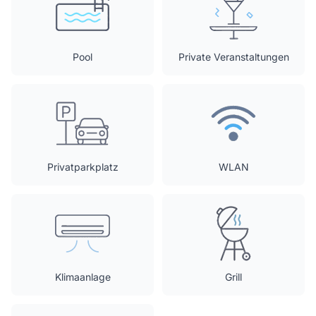
Pool
Private Veranstaltungen
Privatparkplatz
WLAN
Klimaanlage
Grill