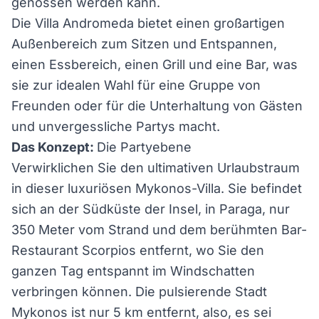
genossen werden kann.
Die Villa Andromeda bietet einen großartigen
Außenbereich zum Sitzen und Entspannen,
einen Essbereich, einen Grill und eine Bar, was
sie zur idealen Wahl für eine Gruppe von
Freunden oder für die Unterhaltung von Gästen
und unvergessliche Partys macht.
Das Konzept:
Die Partyebene
Verwirklichen Sie den ultimativen Urlaubstraum
in dieser luxuriösen Mykonos-Villa. Sie befindet
sich an der Südküste der Insel, in Paraga, nur
350 Meter vom Strand und dem berühmten Bar-
Restaurant Scorpios entfernt, wo Sie den
ganzen Tag entspannt im Windschatten
verbringen können. Die pulsierende Stadt
Mykonos ist nur 5 km entfernt, also, es sei