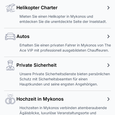
Helikopter Charter
Mieten Sie einen Helikopter in Mykonos und
entdecken Sie die unentdeckte Seite der Inselstadt.
Autos
Erhalten Sie einen privaten Fahrer in Mykonos von The
Ace VIP mit professionell ausgebildeten Chauffeuren.
Private Sicherheit
Unsere Private Sicherheitsdienste bieten persönlichen
Schutz mit Sicherheitsbeamten für einen
Hauptkunden und seine engsten Angehörigen.
Hochzeit in Mykonos
Hochzeiten in Mykonos verbinden atemberaubende
Ägäisblicke, luxuriöse Veranstaltungsorte und