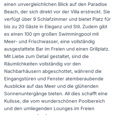
einen unvergleichlichen Blick auf den Paradise
Beach, der sich direkt vor der Villa erstreckt. Sie
verfügt über 9 Schlafzimmer und bietet Platz für
bis zu 20 Gäste in Eleganz und Stil. Zudem gibt
es einen 100 qm großen Swimmingpool mit
Meer- und Frischwasser, eine vollständig
ausgestattete Bar im Freien und einen Grillplatz.
Mit Liebe zum Detail gestaltet, sind die
Räumlichkeiten vollständig vor den
Nachbarhäusern abgeschottet, während die
Eingangstüren und Fenster atemberaubende
Ausblicke auf das Meer und die glühenden
Sonnenuntergänge bieten. All dies schafft eine
Kulisse, die vom wunderschönen Poolbereich
und den umliegenden Lounges im Freien