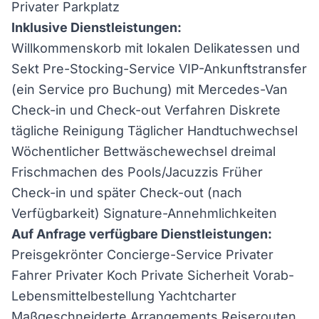
Privater Parkplatz
Inklusive Dienstleistungen:
Willkommenskorb mit lokalen Delikatessen und
Sekt Pre-Stocking-Service VIP-Ankunftstransfer
(ein Service pro Buchung) mit Mercedes-Van
Check-in und Check-out Verfahren Diskrete
tägliche Reinigung Täglicher Handtuchwechsel
Wöchentlicher Bettwäschewechsel dreimal
Frischmachen des Pools/Jacuzzis Früher
Check-in und später Check-out (nach
Verfügbarkeit) Signature-Annehmlichkeiten
Auf Anfrage verfügbare Dienstleistungen:
Preisgekrönter Concierge-Service Privater
Fahrer Privater Koch Private Sicherheit Vorab-
Lebensmittelbestellung Yachtcharter
Maßgeschneiderte Arrangements Reiserouten