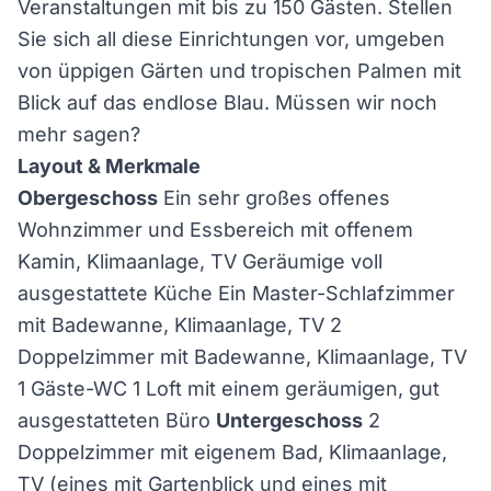
Veranstaltungen mit bis zu 150 Gästen. Stellen
Sie sich all diese Einrichtungen vor, umgeben
von üppigen Gärten und tropischen Palmen mit
Blick auf das endlose Blau. Müssen wir noch
mehr sagen?
Layout & Merkmale
Obergeschoss
Ein sehr großes offenes
Wohnzimmer und Essbereich mit offenem
Kamin, Klimaanlage, TV Geräumige voll
ausgestattete Küche Ein Master-Schlafzimmer
mit Badewanne, Klimaanlage, TV 2
Doppelzimmer mit Badewanne, Klimaanlage, TV
1 Gäste-WC 1 Loft mit einem geräumigen, gut
ausgestatteten Büro
Untergeschoss
2
Doppelzimmer mit eigenem Bad, Klimaanlage,
TV (eines mit Gartenblick und eines mit