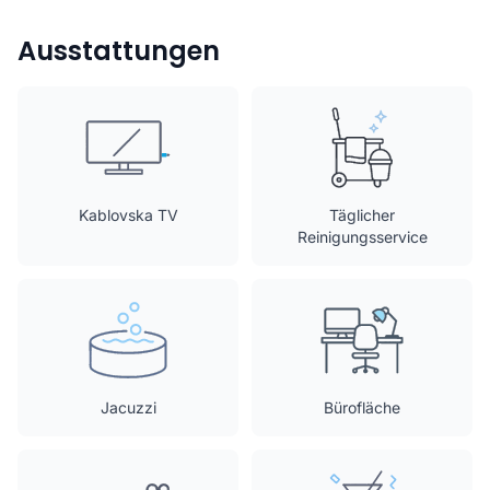
Ausstattungen
Kablovska TV
Täglicher
Reinigungsservice
Jacuzzi
Bürofläche