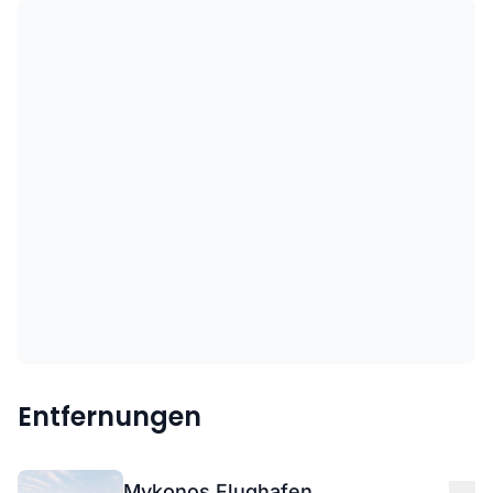
Entfernungen
Mykonos Flughafen