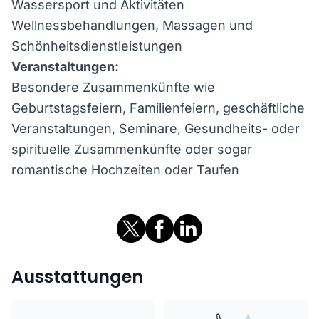
Wassersport und Aktivitäten
Wellnessbehandlungen, Massagen und
Schönheitsdienstleistungen
Veranstaltungen:
Besondere Zusammenkünfte wie
Geburtstagsfeiern, Familienfeiern, geschäftliche
Veranstaltungen, Seminare, Gesundheits- oder
spirituelle Zusammenkünfte oder sogar
romantische Hochzeiten oder Taufen
Ausstattungen