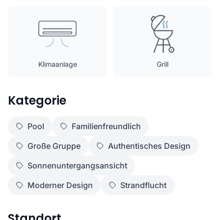
Klimaanlage
Grill
Kategorie
Pool
Familienfreundlich
Große Gruppe
Authentisches Design
Sonnenuntergangsansicht
Moderner Design
Strandflucht
Standort