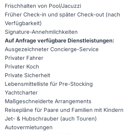
Frischhalten von Pool/Jacuzzi
Früher Check-in und später Check-out (nach
Verfügbarkeit)
Signature-Annehmlichkeiten
Auf Anfrage verfügbare Dienstleistungen:
Ausgezeichneter Concierge-Service
Privater Fahrer
Privater Koch
Private Sicherheit
Lebensmittelliste für Pre-Stocking
Yachtcharter
Maßgeschneiderte Arrangements
Reisepläne für Paare und Familien mit Kindern
Jet- & Hubschrauber (auch Touren)
Autovermietungen