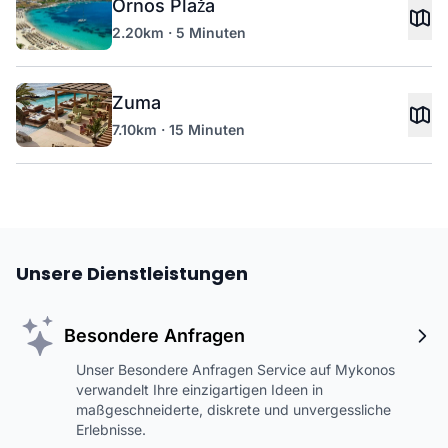
Ornos Plaža
2.20km · 5 Minuten
Zuma
7.10km · 15 Minuten
Unsere Dienstleistungen
Besondere Anfragen
Unser Besondere Anfragen Service auf Mykonos
verwandelt Ihre einzigartigen Ideen in
maßgeschneiderte, diskrete und unvergessliche
Erlebnisse.