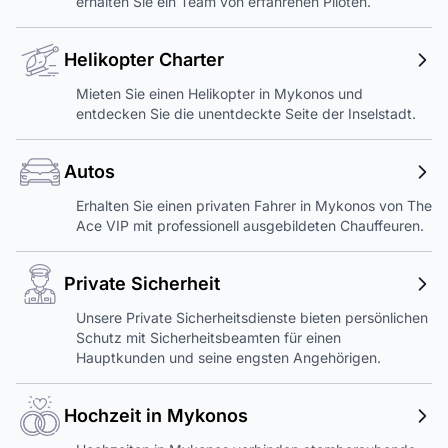
erhalten Sie ein Team von erfahrenen Piloten.
Helikopter Charter
Mieten Sie einen Helikopter in Mykonos und
entdecken Sie die unentdeckte Seite der Inselstadt.
Autos
Erhalten Sie einen privaten Fahrer in Mykonos von The
Ace VIP mit professionell ausgebildeten Chauffeuren.
Private Sicherheit
Unsere Private Sicherheitsdienste bieten persönlichen
Schutz mit Sicherheitsbeamten für einen
Hauptkunden und seine engsten Angehörigen.
Hochzeit in Mykonos