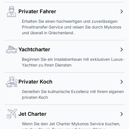
Privater Fahrer
Erhalten Sie einen hochwertigen und zuverlässigen
Privattransfer-Service und reisen Sie durch Mykonos
und überall in Griechenland.
Yachtcharter
Beginnen Sie ein Inselabenteuer mit exklusiven Luxus-
Yachten zu Ihren Diensten
Privater Koch
Genießen Sie kulinarische Exzellenz mit Ihrem eigenen
privaten Koch
Jet Charter
Wenn Sie den Jet Charter Mykonos Service buchen,