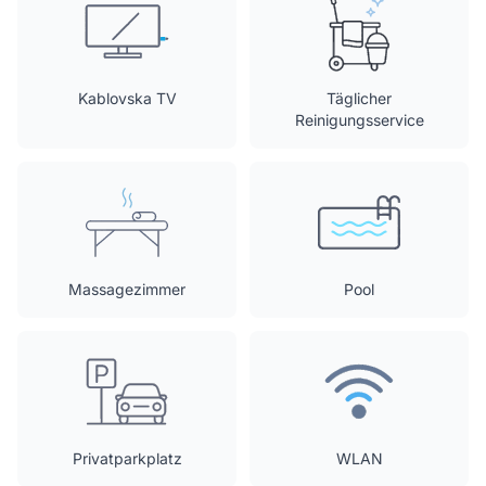
Kablovska TV
Täglicher
Reinigungsservice
Massagezimmer
Pool
Privatparkplatz
WLAN