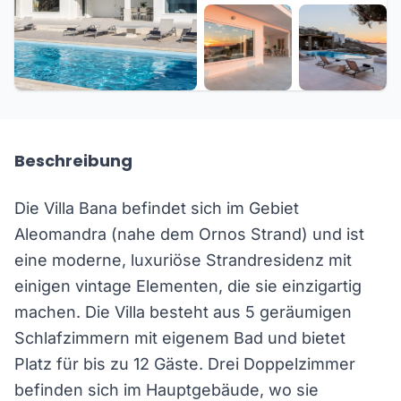
+33 weitere
Beschreibung
Die Villa Bana befindet sich im Gebiet
Aleomandra (nahe dem Ornos Strand) und ist
eine moderne, luxuriöse Strandresidenz mit
einigen vintage Elementen, die sie einzigartig
machen. Die Villa besteht aus 5 geräumigen
Schlafzimmern mit eigenem Bad und bietet
Platz für bis zu 12 Gäste. Drei Doppelzimmer
befinden sich im Hauptgebäude, wo sie