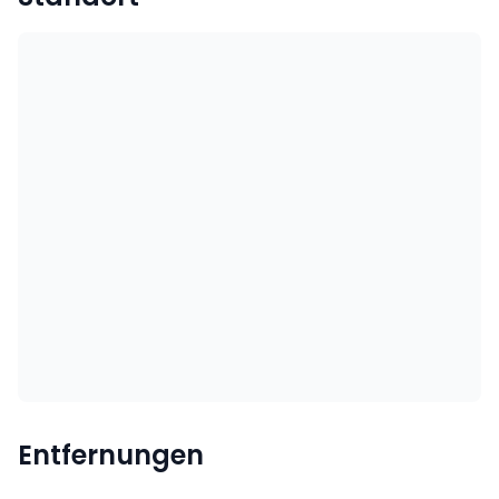
Entfernungen