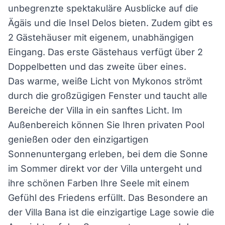
unbegrenzte spektakuläre Ausblicke auf die
Ägäis und die Insel Delos bieten. Zudem gibt es
2 Gästehäuser mit eigenem, unabhängigen
Eingang. Das erste Gästehaus verfügt über 2
Doppelbetten und das zweite über eines.
Das warme, weiße Licht von Mykonos strömt
durch die großzügigen Fenster und taucht alle
Bereiche der Villa in ein sanftes Licht. Im
Außenbereich können Sie Ihren privaten Pool
genießen oder den einzigartigen
Sonnenuntergang erleben, bei dem die Sonne
im Sommer direkt vor der Villa untergeht und
ihre schönen Farben Ihre Seele mit einem
Gefühl des Friedens erfüllt. Das Besondere an
der Villa Bana ist die einzigartige Lage sowie die