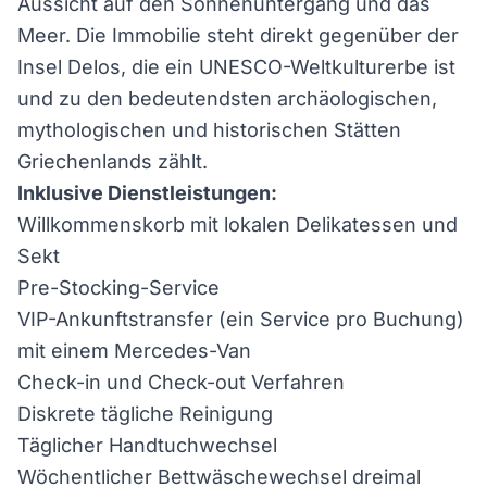
Aussicht auf den Sonnenuntergang und das
Meer. Die Immobilie steht direkt gegenüber der
Insel Delos, die ein UNESCO-Weltkulturerbe ist
und zu den bedeutendsten archäologischen,
mythologischen und historischen Stätten
Griechenlands zählt.
Inklusive Dienstleistungen:
Willkommenskorb mit lokalen Delikatessen und
Sekt
Pre-Stocking-Service
VIP-Ankunftstransfer (ein Service pro Buchung)
mit einem Mercedes-Van
Check-in und Check-out Verfahren
Diskrete tägliche Reinigung
Täglicher Handtuchwechsel
Wöchentlicher Bettwäschewechsel dreimal