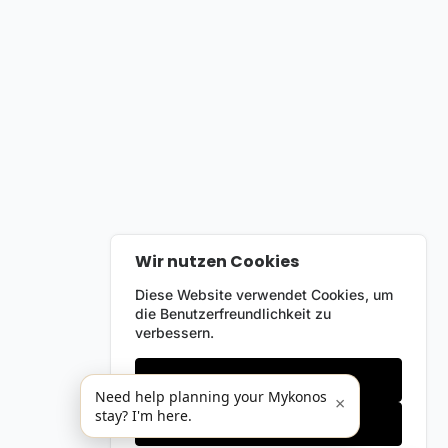
Wir nutzen Cookies
Diese Website verwendet Cookies, um
die Benutzerfreundlichkeit zu
verbessern.
Nur notwendige
Need help planning your Mykonos
×
stay? I'm here.
Alles akzeptieren