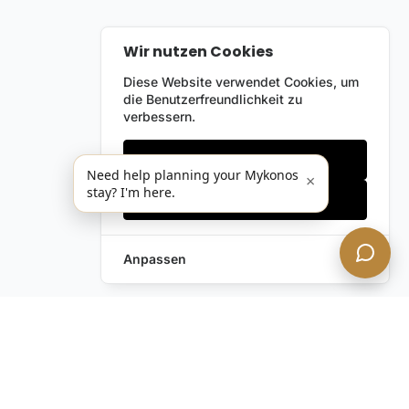
Wir nutzen Cookies
Diese Website verwendet Cookies, um
die Benutzerfreundlichkeit zu
verbessern.
Nur notwendige
Need help planning your Mykonos
×
stay? I'm here.
Alles akzeptieren
Anpassen
Anfrage hinterlassen
Schreiben Sie uns!