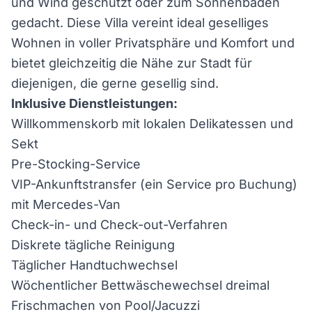
und Wind geschützt oder zum Sonnenbaden
gedacht. Diese Villa vereint ideal geselliges
Wohnen in voller Privatsphäre und Komfort und
bietet gleichzeitig die Nähe zur Stadt für
diejenigen, die gerne gesellig sind.
Inklusive Dienstleistungen:
Willkommenskorb mit lokalen Delikatessen und
Sekt
Pre-Stocking-Service
VIP-Ankunftstransfer (ein Service pro Buchung)
mit Mercedes-Van
Check-in- und Check-out-Verfahren
Diskrete tägliche Reinigung
Täglicher Handtuchwechsel
Wöchentlicher Bettwäschewechsel dreimal
Frischmachen von Pool/Jacuzzi