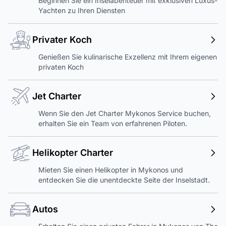
Beginnen Sie ein Inselabenteuer mit exklusiven Luxus-
Yachten zu Ihren Diensten
Privater Koch
Genießen Sie kulinarische Exzellenz mit Ihrem eigenen
privaten Koch
Jet Charter
Wenn Sie den Jet Charter Mykonos Service buchen,
erhalten Sie ein Team von erfahrenen Piloten.
Helikopter Charter
Mieten Sie einen Helikopter in Mykonos und
entdecken Sie die unentdeckte Seite der Inselstadt.
Autos