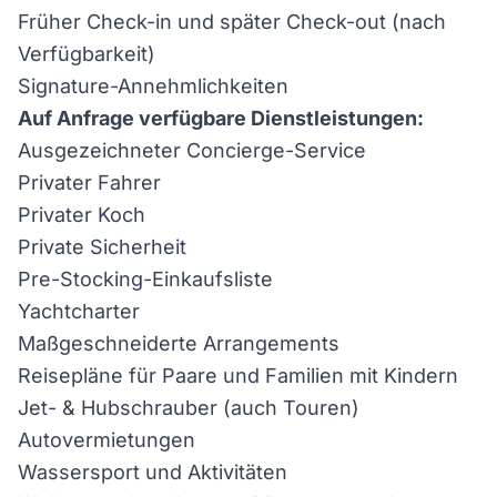
Früher Check-in und später Check-out (nach
Verfügbarkeit)
Signature-Annehmlichkeiten
Auf Anfrage verfügbare Dienstleistungen:
Ausgezeichneter Concierge-Service
Privater Fahrer
Privater Koch
Private Sicherheit
Pre-Stocking-Einkaufsliste
Yachtcharter
Maßgeschneiderte Arrangements
Reisepläne für Paare und Familien mit Kindern
Jet- & Hubschrauber (auch Touren)
Autovermietungen
Wassersport und Aktivitäten