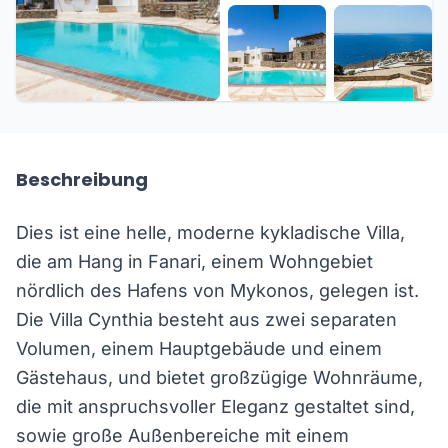
+33 weitere
Beschreibung
Dies ist eine helle, moderne kykladische Villa,
die am Hang in Fanari, einem Wohngebiet
nördlich des Hafens von Mykonos, gelegen ist.
Die Villa Cynthia besteht aus zwei separaten
Volumen, einem Hauptgebäude und einem
Gästehaus, und bietet großzügige Wohnräume,
die mit anspruchsvoller Eleganz gestaltet sind,
sowie große Außenbereiche mit einem