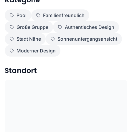
Pool
Familienfreundlich
Große Gruppe
Authentisches Design
Stadt Nähe
Sonnenuntergangsansicht
Moderner Design
Standort