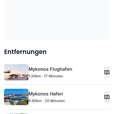
Entfernungen
Mykonos Flughafen
7.20km · 17 Minuten
Mykonos Hafen
6.60km · 20 Minuten