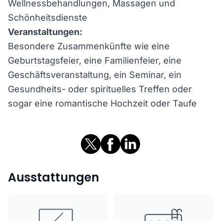
Wellnessbehandlungen, Massagen und
Schönheitsdienste
Veranstaltungen:
Besondere Zusammenkünfte wie eine
Geburtstagsfeier, eine Familienfeier, eine
Geschäftsveranstaltung, ein Seminar, ein
Gesundheits- oder spirituelles Treffen oder
sogar eine romantische Hochzeit oder Taufe
Ausstattungen