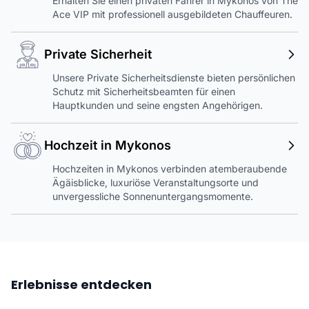
Erhalten Sie einen privaten Fahrer in Mykonos von The
Ace VIP mit professionell ausgebildeten Chauffeuren.
Private Sicherheit
Unsere Private Sicherheitsdienste bieten persönlichen
Schutz mit Sicherheitsbeamten für einen
Hauptkunden und seine engsten Angehörigen.
Hochzeit in Mykonos
Hochzeiten in Mykonos verbinden atemberaubende
Ägäisblicke, luxuriöse Veranstaltungsorte und
unvergessliche Sonnenuntergangsmomente.
Erlebnisse entdecken