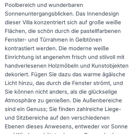
Poolbereich und wunderbaren
Sonnenuntergangsblicken. Das Innendesign
dieser Villa konzentriert sich auf große weiße
Flächen, die schön durch die pastellfarbenen
Fenster- und Türrahmen in Gelbtönen
kontrastiert werden. Die moderne weiße
Einrichtung ist angenehm frisch und stilvoll mit
handverlesenen Holzmöbeln und Kunstobjekten
dekoriert. Fügen Sie dazu das warme ägäische
Licht hinzu, das durch die Fenster strömt, und
Sie können nicht anders, als die glückselige
Atmosphäre zu genießen. Die Außenbereiche
sind ein Genuss; Sie finden zahlreiche Liege-
und Sitzbereiche auf den verschiedenen
Ebenen dieses Anwesens, entweder vor Sonne