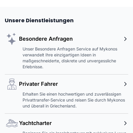
Unsere Dienstleistungen
Besondere Anfragen
Unser Besondere Anfragen Service auf Mykonos
verwandelt Ihre einzigartigen Ideen in
maßgeschneiderte, diskrete und unvergessliche
Erlebnisse.
Privater Fahrer
Erhalten Sie einen hochwertigen und zuverlässigen
Privattransfer-Service und reisen Sie durch Mykonos
und überall in Griechenland.
Yachtcharter