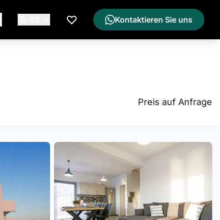
e
DE
Kontaktieren Sie uns
Meine Wunschliste
Preis auf Anfrage