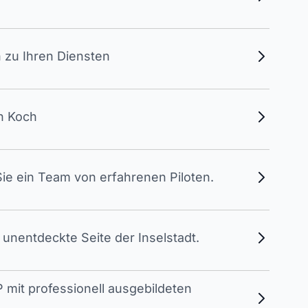
 zu Ihren Diensten
en Koch
ie ein Team von erfahrenen Piloten.
unentdeckte Seite der Inselstadt.
 mit professionell ausgebildeten