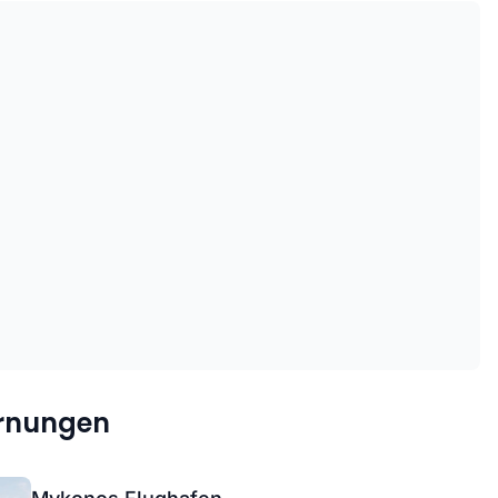
ernungen