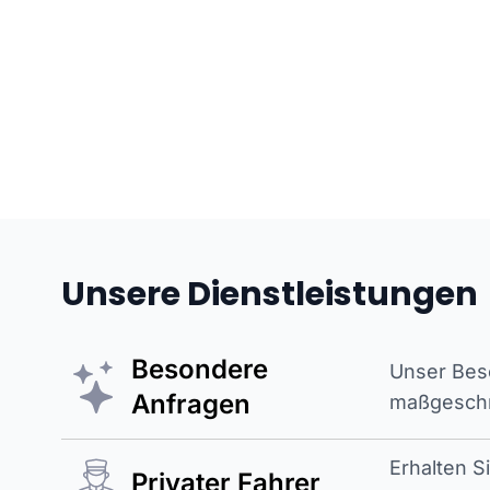
Unsere Dienstleistungen
Besondere
Unser Beso
Anfragen
maßgeschne
Erhalten S
Privater Fahrer