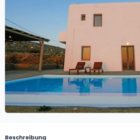
Beschreibung