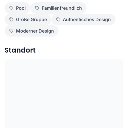
Pool
Familienfreundlich
Große Gruppe
Authentisches Design
Moderner Design
Standort