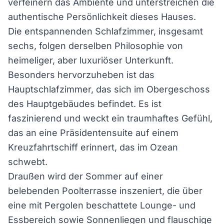
verfeinern das Ambiente und unterstreichen die
authentische Persönlichkeit dieses Hauses.
Die entspannenden Schlafzimmer, insgesamt
sechs, folgen derselben Philosophie von
heimeliger, aber luxuriöser Unterkunft.
Besonders hervorzuheben ist das
Hauptschlafzimmer, das sich im Obergeschoss
des Hauptgebäudes befindet. Es ist
faszinierend und weckt ein traumhaftes Gefühl,
das an eine Präsidentensuite auf einem
Kreuzfahrtschiff erinnert, das im Ozean
schwebt.
Draußen wird der Sommer auf einer
belebenden Poolterrasse inszeniert, die über
eine mit Pergolen beschattete Lounge- und
Essbereich sowie Sonnenliegen und flauschige