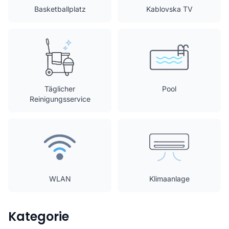
Basketballplatz
Kablovska TV
Täglicher
Pool
Reinigungsservice
WLAN
Klimaanlage
Kategorie