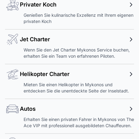
Privater Koch
Genießen Sie kulinarische Exzellenz mit Ihrem eigenen
privaten Koch
Jet Charter
Wenn Sie den Jet Charter Mykonos Service buchen,
erhalten Sie ein Team von erfahrenen Piloten.
Helikopter Charter
Mieten Sie einen Helikopter in Mykonos und
entdecken Sie die unentdeckte Seite der Inselstadt.
Autos
Erhalten Sie einen privaten Fahrer in Mykonos von The
Ace VIP mit professionell ausgebildeten Chauffeuren.