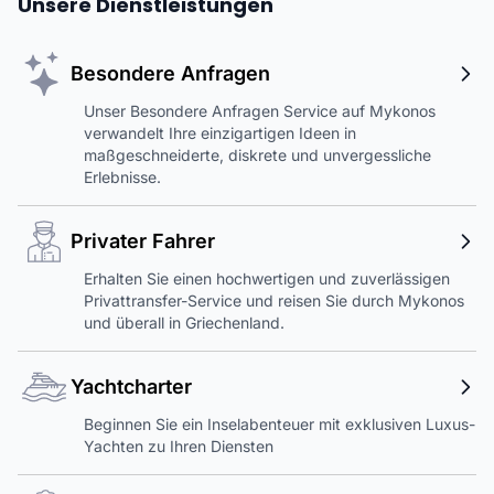
Unsere Dienstleistungen
Besondere Anfragen
Unser Besondere Anfragen Service auf Mykonos
verwandelt Ihre einzigartigen Ideen in
maßgeschneiderte, diskrete und unvergessliche
Erlebnisse.
Privater Fahrer
Erhalten Sie einen hochwertigen und zuverlässigen
Privattransfer-Service und reisen Sie durch Mykonos
und überall in Griechenland.
Yachtcharter
Beginnen Sie ein Inselabenteuer mit exklusiven Luxus-
Yachten zu Ihren Diensten