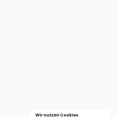
Wir nutzen Cookies