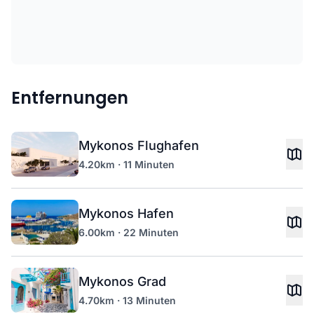
Entfernungen
Mykonos Flughafen
4.20km · 11 Minuten
Mykonos Hafen
6.00km · 22 Minuten
Mykonos Grad
4.70km · 13 Minuten