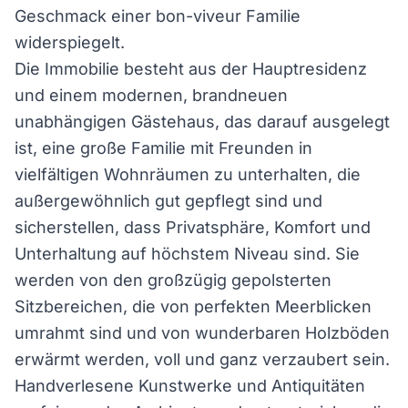
Geschmack einer bon-viveur Familie
widerspiegelt.
Die Immobilie besteht aus der Hauptresidenz
und einem modernen, brandneuen
unabhängigen Gästehaus, das darauf ausgelegt
ist, eine große Familie mit Freunden in
vielfältigen Wohnräumen zu unterhalten, die
außergewöhnlich gut gepflegt sind und
sicherstellen, dass Privatsphäre, Komfort und
Unterhaltung auf höchstem Niveau sind. Sie
werden von den großzügig gepolsterten
Sitzbereichen, die von perfekten Meerblicken
umrahmt sind und von wunderbaren Holzböden
erwärmt werden, voll und ganz verzaubert sein.
Handverlesene Kunstwerke und Antiquitäten