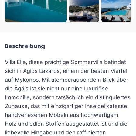
+23 weitere
Beschreibung
Villa Elie, diese prächtige Sommervilla befindet
sich in Agios Lazaros, einem der besten Viertel
auf Mykonos. Mit atemberaubendem Blick über
die Ägäis ist sie nicht nur eine luxuriöse
Immobilie, sondern tatsächlich ein distinguiertes
Zuhause, das mit einzigartiger Inseldelikatesse,
handverlesenen Möbeln aus hochwertigem
Holz und edlen Stoffen ausgestattet ist und die
liebevolle Hingabe und den raffinierten