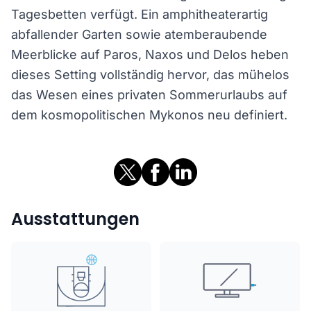
Tagesbetten verfügt. Ein amphitheaterartig
abfallender Garten sowie atemberaubende
Meerblicke auf Paros, Naxos und Delos heben
dieses Setting vollständig hervor, das mühelos
das Wesen eines privaten Sommerurlaubs auf
dem kosmopolitischen Mykonos neu definiert.
Ausstattungen