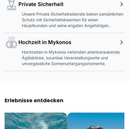
Private Sicherheit
Unsere Private Sicherheitsdienste bieten persönlichen
Schutz mit Sicherheitsbeamten für einen
Hauptkunden und seine engsten Angehörigen.
Hochzeit in Mykonos
Hochzeiten in Mykonos verbinden atemberaubende
Ägäisblicke, luxuriöse Veranstaltungsorte und
unvergessliche Sonnenuntergangsmomente.
Erlebnisse entdecken