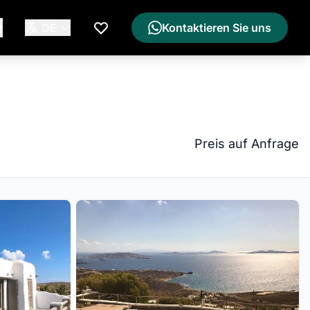
e
DE
Kontaktieren Sie uns
Meine Wunschliste
Preis auf Anfrage