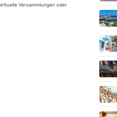
irituelle Versammlungen oder