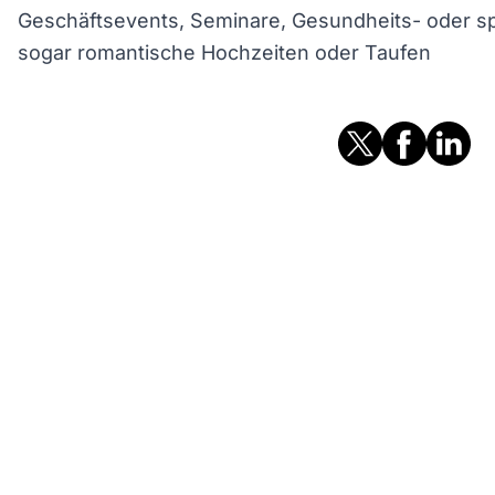
Geschäftsevents, Seminare, Gesundheits- oder sp
sogar romantische Hochzeiten oder Taufen