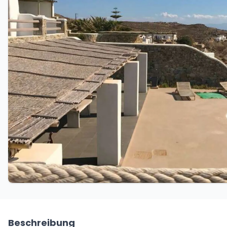
Beschreibung