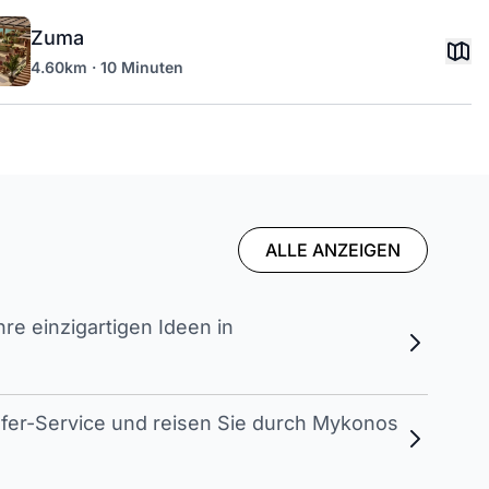
Zuma
4.60km · 10 Minuten
ALLE ANZEIGEN
e einzigartigen Ideen in
sfer-Service und reisen Sie durch Mykonos