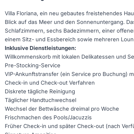
Villa Floriana, ein neu gebautes freistehendes Ha
Blick auf das Meer und den Sonnenuntergang. Da
Schlafzimmern, sechs Badezimmern, einer offenen
einem Sitz- und Essbereich sowie mehreren Lou
Inklusive Dienstleistungen:
Willkommenskorb mit lokalen Delikatessen und Se
Pre-Stocking-Service
VIP-Ankunftstransfer (ein Service pro Buchung) 
Check-in und Check-out Verfahren
Diskrete tägliche Reinigung
Täglicher Handtuchwechsel
Wechsel der Bettwäsche dreimal pro Woche
Frischmachen des Pools/Jacuzzis
Früher Check-in und später Check-out (nach Verf