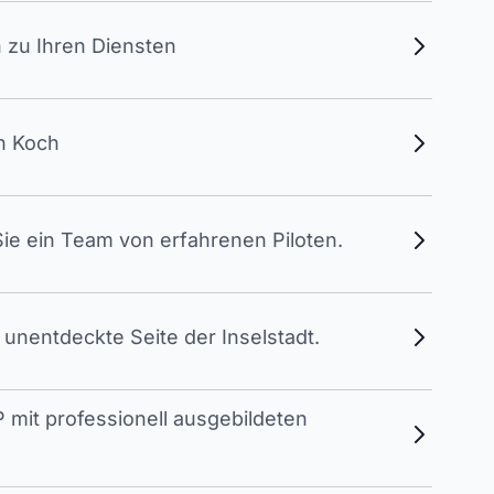
 zu Ihren Diensten
en Koch
ie ein Team von erfahrenen Piloten.
unentdeckte Seite der Inselstadt.
 mit professionell ausgebildeten