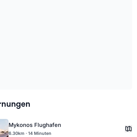
ernungen
Mykonos Flughafen
6.30km · 14 Minuten