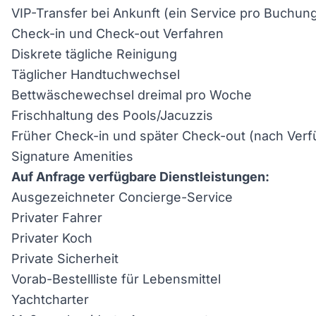
VIP-Transfer bei Ankunft (ein Service pro Buchu
Check-in und Check-out Verfahren
Diskrete tägliche Reinigung
Täglicher Handtuchwechsel
Bettwäschewechsel dreimal pro Woche
Frischhaltung des Pools/Jacuzzis
Früher Check-in und später Check-out (nach Verf
Signature Amenities
Auf Anfrage verfügbare Dienstleistungen:
Ausgezeichneter Concierge-Service
Privater Fahrer
Privater Koch
Private Sicherheit
Vorab-Bestellliste für Lebensmittel
Yachtcharter