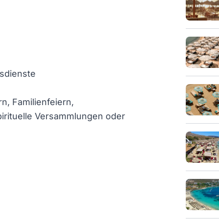
sdienste
, Familienfeiern,
irituelle Versammlungen oder