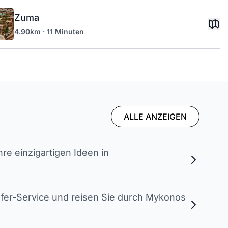
Zuma
4.90km · 11 Minuten
ALLE ANZEIGEN
e einzigartigen Ideen in
sfer-Service und reisen Sie durch Mykonos