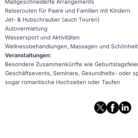
Maßgeschneiderte Arrangements
Reiserouten für Paare und Familien mit Kindern
Jet- & Hubschrauber (auch Touren)
Autovermietung
Wassersport und Aktivitäten
Wellnessbehandlungen, Massagen und Schönheit
Veranstaltungen:
Besondere Zusammenkünfte wie Geburtstagsfeiern
Geschäftsevents, Seminare, Gesundheits- oder sp
sogar romantische Hochzeiten oder Taufen