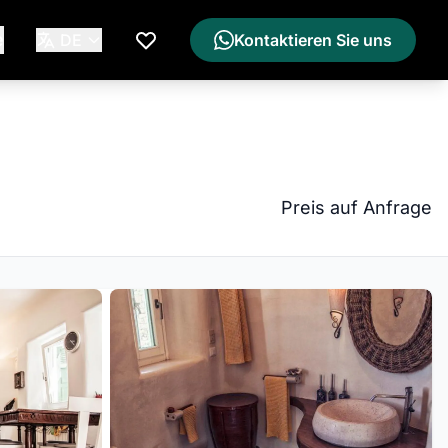
e
DE
Kontaktieren Sie uns
Meine Wunschliste
Preis auf Anfrage