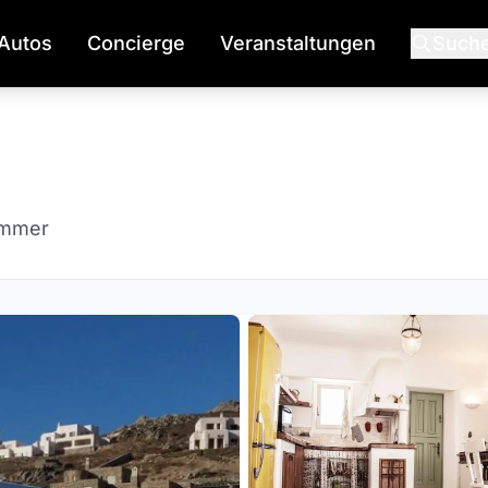
Autos
Concierge
Veranstaltungen
Such
immer