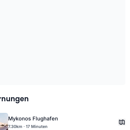
ernungen
Mykonos Flughafen
7.30km · 17 Minuten