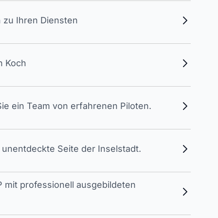
 zu Ihren Diensten
en Koch
ie ein Team von erfahrenen Piloten.
unentdeckte Seite der Inselstadt.
 mit professionell ausgebildeten