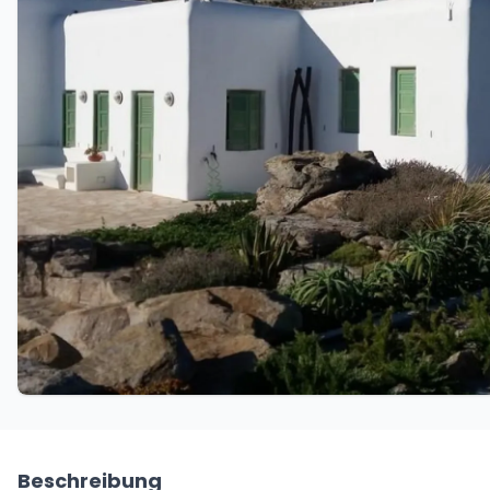
Beschreibung