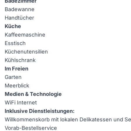
Badezimmer
Badewanne
Handtücher
Küche
Kaffeemaschine
Esstisch
Küchenutensilien
Kühlschrank
Im Freien
Garten
Meerblick
Medien & Technologie
WiFi Internet
Inklusive Dienstleistungen:
Willkommenskorb mit lokalen Delikatessen und Se
Vorab-Bestellservice