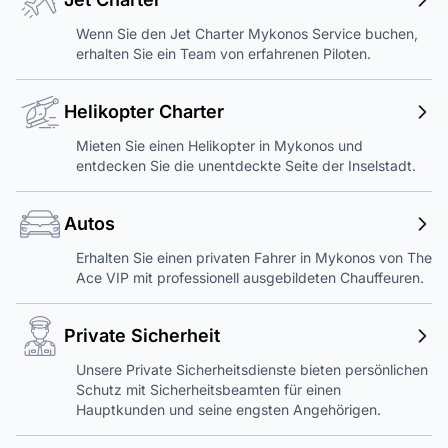
Wenn Sie den Jet Charter Mykonos Service buchen,
erhalten Sie ein Team von erfahrenen Piloten.
Helikopter Charter
Mieten Sie einen Helikopter in Mykonos und
entdecken Sie die unentdeckte Seite der Inselstadt.
Autos
Erhalten Sie einen privaten Fahrer in Mykonos von The
Ace VIP mit professionell ausgebildeten Chauffeuren.
Private Sicherheit
Unsere Private Sicherheitsdienste bieten persönlichen
Schutz mit Sicherheitsbeamten für einen
Hauptkunden und seine engsten Angehörigen.