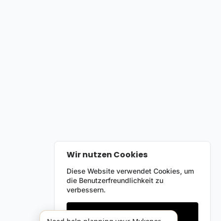
Wir nutzen Cookies
Diese Website verwendet Cookies, um
die Benutzerfreundlichkeit zu
verbessern.
Nur notwendige