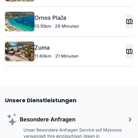
Ornos Plaža
13.10km · 26 Minuten
Zuma
11.60km · 21 Minuten
Unsere Dienstleistungen
Besondere Anfragen
Unser Besondere Anfragen Service auf Mykonos
verwandelt Ihre einzigartigen Ideen in