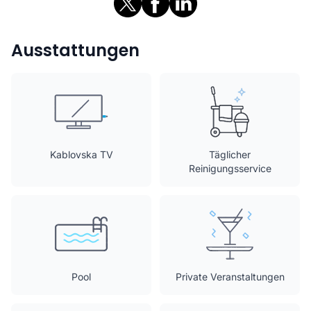
Ausstattungen
Kablovska TV
Täglicher
Reinigungsservice
Pool
Private Veranstaltungen