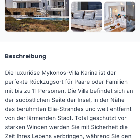
+25 weitere
Beschreibung
Die luxuriöse Mykonos-Villa Karina ist der
perfekte Rückzugsort für Paare oder Familien
mit bis zu 11 Personen. Die Villa befindet sich an
der südöstlichen Seite der Insel, in der Nähe
des berühmten Elia-Strandes und weit entfernt
von der lärmenden Stadt. Total geschützt vor
starken Winden werden Sie mit Sicherheit die
Zeit Ihres Lebens verbringen, während Sie den