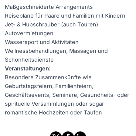
Maßgeschneiderte Arrangements
Reisepläne für Paare und Familien mit Kindern
Jet- & Hubschrauber (auch Touren)
Autovermietungen
Wassersport und Aktivitäten
Wellnessbehandlungen, Massagen und
Schönheitsdienste
Veranstaltungen:
Besondere Zusammenkünfte wie
Geburtstagsfeiern, Familienfeiern,
Geschäftsevents, Seminare, Gesundheits- oder
spirituelle Versammlungen oder sogar
romantische Hochzeiten oder Taufen