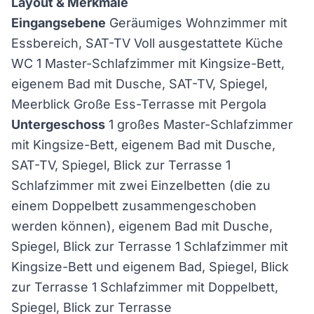
Layout & Merkmale
Eingangsebene
Geräumiges Wohnzimmer mit
Essbereich, SAT-TV Voll ausgestattete Küche
WC 1 Master-Schlafzimmer mit Kingsize-Bett,
eigenem Bad mit Dusche, SAT-TV, Spiegel,
Meerblick Große Ess-Terrasse mit Pergola
Untergeschoss
1 großes Master-Schlafzimmer
mit Kingsize-Bett, eigenem Bad mit Dusche,
SAT-TV, Spiegel, Blick zur Terrasse 1
Schlafzimmer mit zwei Einzelbetten (die zu
einem Doppelbett zusammengeschoben
werden können), eigenem Bad mit Dusche,
Spiegel, Blick zur Terrasse 1 Schlafzimmer mit
Kingsize-Bett und eigenem Bad, Spiegel, Blick
zur Terrasse 1 Schlafzimmer mit Doppelbett,
Spiegel, Blick zur Terrasse