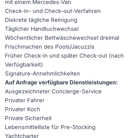
mit einem Mercedes-Van
Check-in- und Check-out-Verfahren
Diskrete tägliche Reinigung
Täglicher Handtuchwechsel
Wöchentlicher Bettwäschewechsel dreimal
Frischmachen des Pools/Jacuzzis
Früher Check-in und später Check-out (nach
Verfügbarkeit)
Signature-Annehmlichkeiten
Auf Anfrage verfügbare Dienstleistungen:
Ausgezeichneter Concierge-Service
Privater Fahrer
Privater Koch
Private Sicherheit
Lebensmittelliste für Pre-Stocking
Yachtcharter