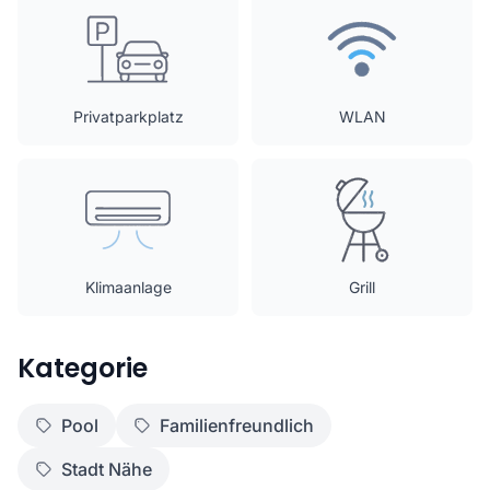
Privatparkplatz
WLAN
Klimaanlage
Grill
Kategorie
Pool
Familienfreundlich
Stadt Nähe