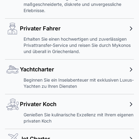
maßgeschneiderte, diskrete und unvergessliche
Erlebnisse.
Privater Fahrer
Erhalten Sie einen hochwertigen und zuverlässigen
Privattransfer-Service und reisen Sie durch Mykonos
und überall in Griechenland.
Yachtcharter
Beginnen Sie ein Inselabenteuer mit exklusiven Luxus-
Yachten zu Ihren Diensten
Privater Koch
Genießen Sie kulinarische Exzellenz mit Ihrem eigenen
privaten Koch
Jet Charter