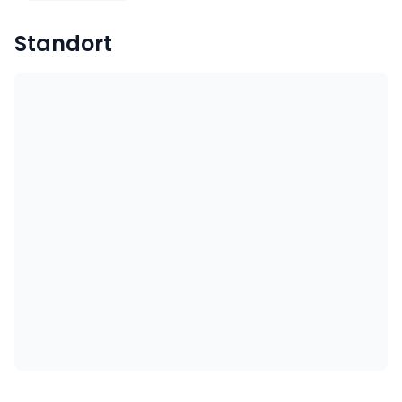
Standort