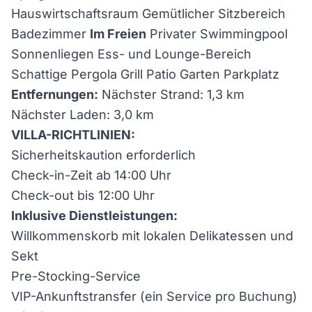
Hauswirtschaftsraum Gemütlicher Sitzbereich
Badezimmer
Im Freien
Privater Swimmingpool
Sonnenliegen Ess- und Lounge-Bereich
Schattige Pergola Grill Patio Garten Parkplatz
Entfernungen:
Nächster Strand: 1,3 km
Nächster Laden: 3,0 km
VILLA-RICHTLINIEN:
Sicherheitskaution erforderlich
Check-in-Zeit ab 14:00 Uhr
Check-out bis 12:00 Uhr
Inklusive Dienstleistungen:
Willkommenskorb mit lokalen Delikatessen und
Sekt
Pre-Stocking-Service
VIP-Ankunftstransfer (ein Service pro Buchung)