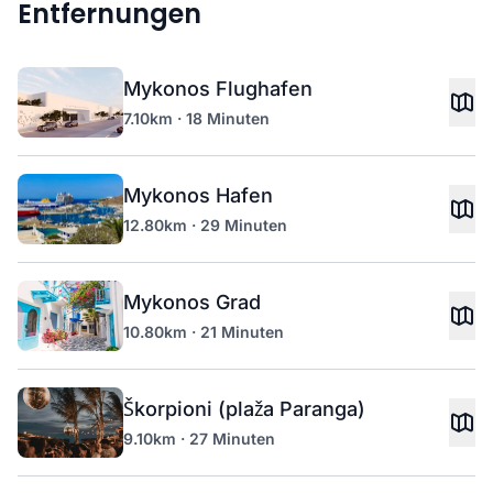
Entfernungen
Mykonos Flughafen
7.10km · 18 Minuten
Mykonos Hafen
12.80km · 29 Minuten
Mykonos Grad
10.80km · 21 Minuten
Škorpioni (plaža Paranga)
9.10km · 27 Minuten