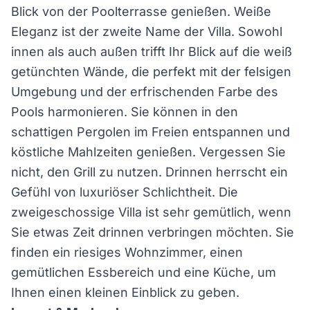
Blick von der Poolterrasse genießen. Weiße
Eleganz ist der zweite Name der Villa. Sowohl
innen als auch außen trifft Ihr Blick auf die weiß
getünchten Wände, die perfekt mit der felsigen
Umgebung und der erfrischenden Farbe des
Pools harmonieren. Sie können in den
schattigen Pergolen im Freien entspannen und
köstliche Mahlzeiten genießen. Vergessen Sie
nicht, den Grill zu nutzen. Drinnen herrscht ein
Gefühl von luxuriöser Schlichtheit. Die
zweigeschossige Villa ist sehr gemütlich, wenn
Sie etwas Zeit drinnen verbringen möchten. Sie
finden ein riesiges Wohnzimmer, einen
gemütlichen Essbereich und eine Küche, um
Ihnen einen kleinen Einblick zu geben.