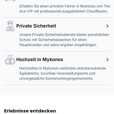
Erhalten Sie einen privaten Fahrer in Mykonos von The
Ace VIP mit professionell ausgebildeten Chauffeuren.
Private Sicherheit
Unsere Private Sicherheitsdienste bieten persönlichen
Schutz mit Sicherheitsbeamten für einen
Hauptkunden und seine engsten Angehörigen.
Hochzeit in Mykonos
Hochzeiten in Mykonos verbinden atemberaubende
Ägäisblicke, luxuriöse Veranstaltungsorte und
unvergessliche Sonnenuntergangsmomente.
Erlebnisse entdecken