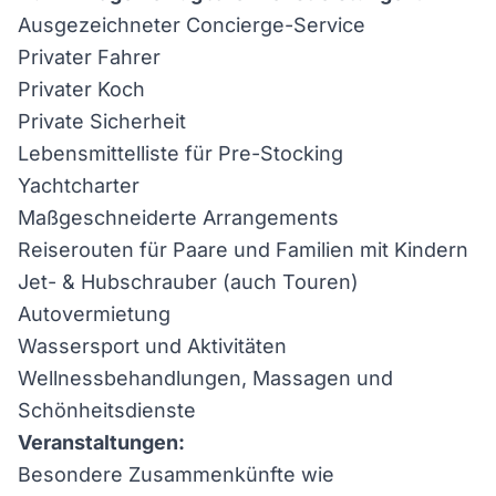
Ausgezeichneter Concierge-Service
Privater Fahrer
Privater Koch
Private Sicherheit
Lebensmittelliste für Pre-Stocking
Yachtcharter
Maßgeschneiderte Arrangements
Reiserouten für Paare und Familien mit Kindern
Jet- & Hubschrauber (auch Touren)
Autovermietung
Wassersport und Aktivitäten
Wellnessbehandlungen, Massagen und
Schönheitsdienste
Veranstaltungen:
Besondere Zusammenkünfte wie