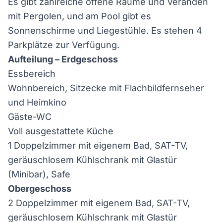
Es gibt zahlreiche offene Räume und Veranden
mit Pergolen, und am Pool gibt es
Sonnenschirme und Liegestühle. Es stehen 4
Parkplätze zur Verfügung.
Aufteilung – Erdgeschoss
Essbereich
Wohnbereich, Sitzecke mit Flachbildfernseher
und Heimkino
Gäste-WC
Voll ausgestattete Küche
1 Doppelzimmer mit eigenem Bad, SAT-TV,
geräuschlosem Kühlschrank mit Glastür
(Minibar), Safe
Obergeschoss
2 Doppelzimmer mit eigenem Bad, SAT-TV,
geräuschlosem Kühlschrank mit Glastür