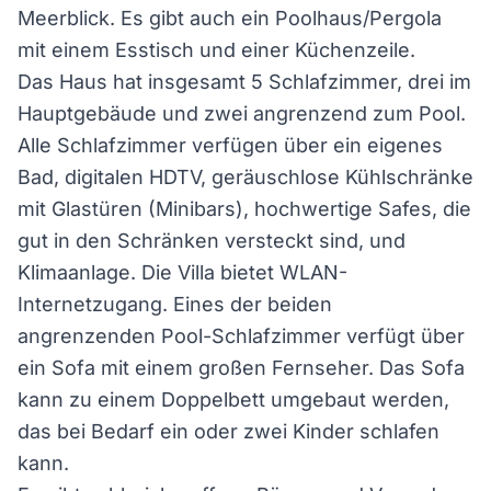
Meerblick. Es gibt auch ein Poolhaus/Pergola
mit einem Esstisch und einer Küchenzeile.
Das Haus hat insgesamt 5 Schlafzimmer, drei im
Hauptgebäude und zwei angrenzend zum Pool.
Alle Schlafzimmer verfügen über ein eigenes
Bad, digitalen HDTV, geräuschlose Kühlschränke
mit Glastüren (Minibars), hochwertige Safes, die
gut in den Schränken versteckt sind, und
Klimaanlage. Die Villa bietet WLAN-
Internetzugang. Eines der beiden
angrenzenden Pool-Schlafzimmer verfügt über
ein Sofa mit einem großen Fernseher. Das Sofa
kann zu einem Doppelbett umgebaut werden,
das bei Bedarf ein oder zwei Kinder schlafen
kann.