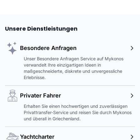
Unsere Dienstleistungen
Besondere Anfragen
Unser Besondere Anfragen Service auf Mykonos
verwandelt Ihre einzigartigen Ideen in
maßgeschneiderte, diskrete und unvergessliche
Erlebnisse.
Privater Fahrer
Erhalten Sie einen hochwertigen und zuverlässigen
Privattransfer-Service und reisen Sie durch Mykonos
und überall in Griechenland.
Yachtcharter