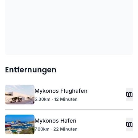
Entfernungen
Mykonos Flughafen
5.30km · 12 Minuten
Mykonos Hafen
7.00km · 22 Minuten