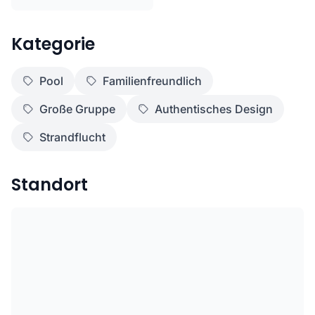
Kategorie
Pool
Familienfreundlich
Große Gruppe
Authentisches Design
Strandflucht
Standort