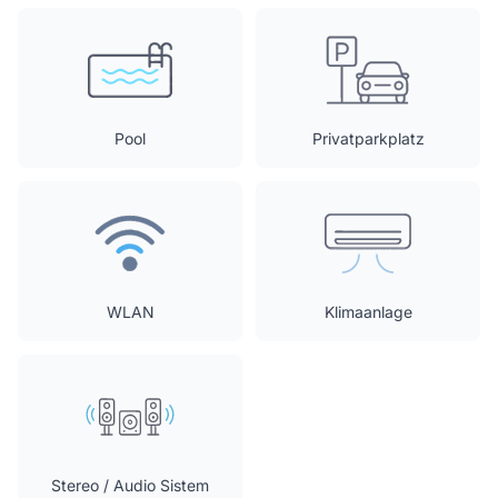
Pool
Privatparkplatz
WLAN
Klimaanlage
Stereo / Audio Sistem