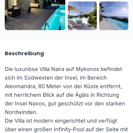
+21 weitere
Beschreibung
Die luxuriöse Villa Naira auf Mykonos befindet
sich im Südwesten der Insel, im Bereich
Aleomandra, 80 Meter von der Küste entfernt,
mit herrlichem Blick auf die Ägäis in Richtung
der Insel Naxos, gut geschützt vor den starken
Nordwinden.
Die Villa ist modern eingerichtet und verfügt
über einen großen Infinity-Pool auf der Seite mit