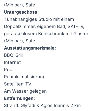
(Minibar), Safe
Untergeschoss
1 unabhängiges Studio mit einem
Doppelzimmer, eigenem Bad, SAT-TV,
geräuschlosem Kühlschrank mit Glastür
(Minibar), Safe
Ausstattungsmerkmale:
BBQ-Grill
Internet
Pool
Raumklimatisierung
Satelliten-TV
Am Wasser gelegen
Entfernungen:
Strand: Glyfadi & Agios Ioannis 2 km