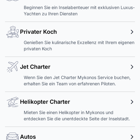
Beginnen Sie ein Inselabenteuer mit exklusiven Luxus-
Yachten zu Ihren Diensten
Privater Koch
Genießen Sie kulinarische Exzellenz mit Ihrem eigenen
privaten Koch
Jet Charter
Wenn Sie den Jet Charter Mykonos Service buchen,
erhalten Sie ein Team von erfahrenen Piloten.
Helikopter Charter
Mieten Sie einen Helikopter in Mykonos und
entdecken Sie die unentdeckte Seite der Inselstadt.
Autos