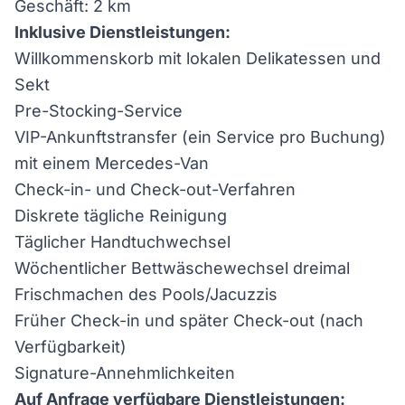
Geschäft: 2 km
Inklusive Dienstleistungen:
Willkommenskorb mit lokalen Delikatessen und
Sekt
Pre-Stocking-Service
VIP-Ankunftstransfer (ein Service pro Buchung)
mit einem Mercedes-Van
Check-in- und Check-out-Verfahren
Diskrete tägliche Reinigung
Täglicher Handtuchwechsel
Wöchentlicher Bettwäschewechsel dreimal
Frischmachen des Pools/Jacuzzis
Früher Check-in und später Check-out (nach
Verfügbarkeit)
Signature-Annehmlichkeiten
Auf Anfrage verfügbare Dienstleistungen: