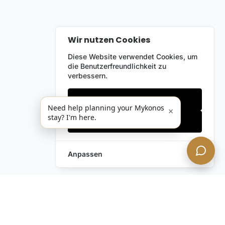
Wir nutzen Cookies
Diese Website verwendet Cookies, um
die Benutzerfreundlichkeit zu
verbessern.
Nur notwendige
Need help planning your Mykonos
×
stay? I'm here.
Alles akzeptieren
Anpassen
Anfrage hinterlassen
Schreiben Sie uns!