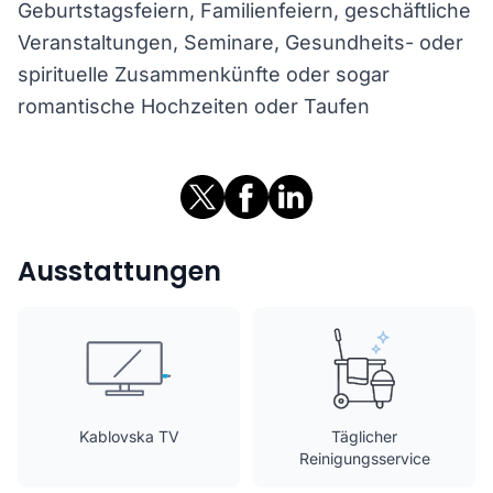
Geburtstagsfeiern, Familienfeiern, geschäftliche
Veranstaltungen, Seminare, Gesundheits- oder
spirituelle Zusammenkünfte oder sogar
romantische Hochzeiten oder Taufen
Ausstattungen
Kablovska TV
Täglicher
Reinigungsservice