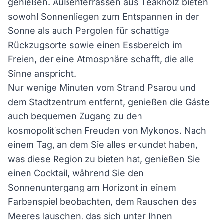
genießen. Außenterrassen aus Teakholz bieten
sowohl Sonnenliegen zum Entspannen in der
Sonne als auch Pergolen für schattige
Rückzugsorte sowie einen Essbereich im
Freien, der eine Atmosphäre schafft, die alle
Sinne anspricht.
Nur wenige Minuten vom Strand Psarou und
dem Stadtzentrum entfernt, genießen die Gäste
auch bequemen Zugang zu den
kosmopolitischen Freuden von Mykonos. Nach
einem Tag, an dem Sie alles erkundet haben,
was diese Region zu bieten hat, genießen Sie
einen Cocktail, während Sie den
Sonnenuntergang am Horizont in einem
Farbenspiel beobachten, dem Rauschen des
Meeres lauschen, das sich unter Ihnen