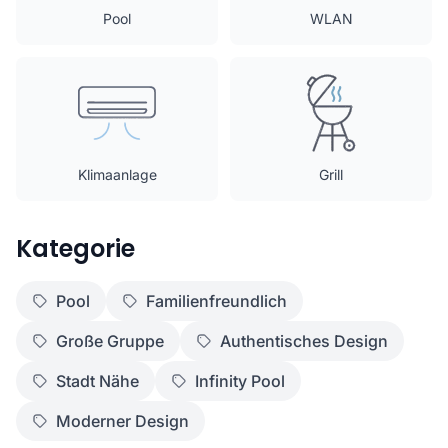
Pool
WLAN
Klimaanlage
Grill
Kategorie
Pool
Familienfreundlich
Große Gruppe
Authentisches Design
Stadt Nähe
Infinity Pool
Moderner Design