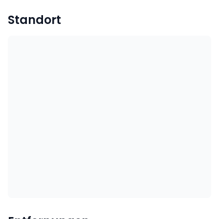
Standort