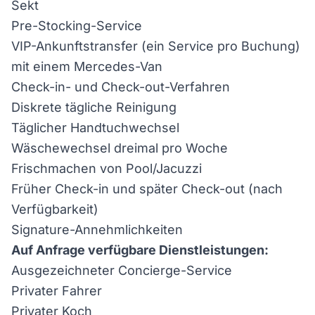
Sekt
Pre-Stocking-Service
VIP-Ankunftstransfer (ein Service pro Buchung)
mit einem Mercedes-Van
Check-in- und Check-out-Verfahren
Diskrete tägliche Reinigung
Täglicher Handtuchwechsel
Wäschewechsel dreimal pro Woche
Frischmachen von Pool/Jacuzzi
Früher Check-in und später Check-out (nach
Verfügbarkeit)
Signature-Annehmlichkeiten
Auf Anfrage verfügbare Dienstleistungen:
Ausgezeichneter Concierge-Service
Privater Fahrer
Privater Koch