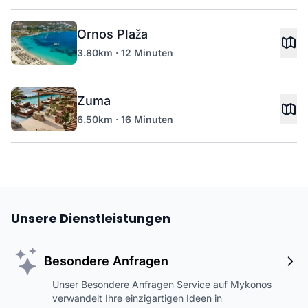
Ornos Plaža
3.80km · 12 Minuten
Zuma
6.50km · 16 Minuten
Unsere Dienstleistungen
Besondere Anfragen
Unser Besondere Anfragen Service auf Mykonos
verwandelt Ihre einzigartigen Ideen in