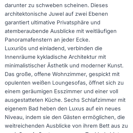
darunter zu schweben scheinen. Dieses
architektonische Juwel auf zwei Ebenen
garantiert ultimative Privatsphäre und
atemberaubende Ausblicke mit weitläufigen
Panoramafenstern an jeder Ecke.
Luxuriös und einladend, verbinden die
Innenräume kykladische Architektur mit
minimalistischer Ästhetik und moderner Kunst.
Das große, offene Wohnzimmer, gespickt mit
opulenten weißen Loungesofas, öffnet sich zu
einem geräumigen Esszimmer und einer voll
ausgestatteten Küche. Sechs Schlafzimmer mit
eigenem Bad heben den Luxus auf ein neues
Niveau, indem sie den Gästen ermöglichen, die
weitreichenden Ausblicke von ihrem Bett aus zu