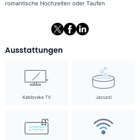
romantische Hochzeiten oder Taufen
Ausstattungen
Kablovska TV
Jacuzzi