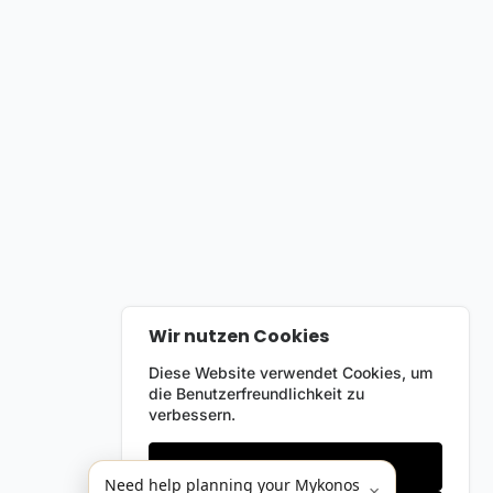
Wir nutzen Cookies
Diese Website verwendet Cookies, um
die Benutzerfreundlichkeit zu
verbessern.
Nur notwendige
Need help planning your Mykonos
×