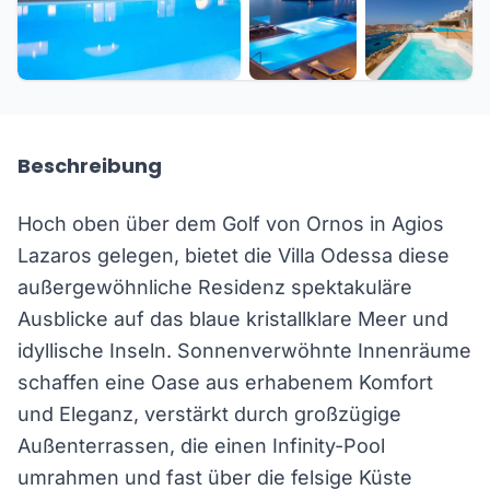
+14 weitere
Beschreibung
Hoch oben über dem Golf von Ornos in Agios
Lazaros gelegen, bietet die Villa Odessa diese
außergewöhnliche Residenz spektakuläre
Ausblicke auf das blaue kristallklare Meer und
idyllische Inseln. Sonnenverwöhnte Innenräume
schaffen eine Oase aus erhabenem Komfort
und Eleganz, verstärkt durch großzügige
Außenterrassen, die einen Infinity-Pool
umrahmen und fast über die felsige Küste