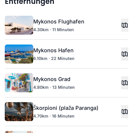
Entfernungen
Mykonos Flughafen
4.30km · 11 Minuten
Mykonos Hafen
6.10km · 22 Minuten
Mykonos Grad
4.80km · 13 Minuten
Škorpioni (plaža Paranga)
4.70km · 16 Minuten