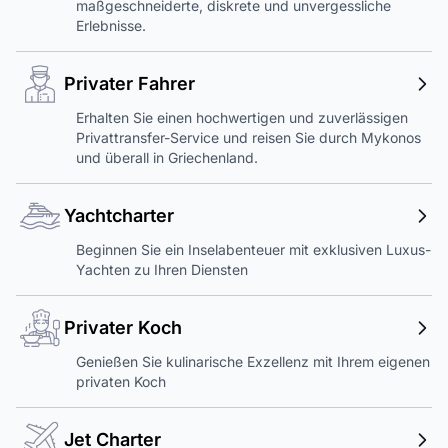
maßgeschneiderte, diskrete und unvergessliche
Erlebnisse.
Privater Fahrer
Erhalten Sie einen hochwertigen und zuverlässigen
Privattransfer-Service und reisen Sie durch Mykonos
und überall in Griechenland.
Yachtcharter
Beginnen Sie ein Inselabenteuer mit exklusiven Luxus-
Yachten zu Ihren Diensten
Privater Koch
Genießen Sie kulinarische Exzellenz mit Ihrem eigenen
privaten Koch
Jet Charter