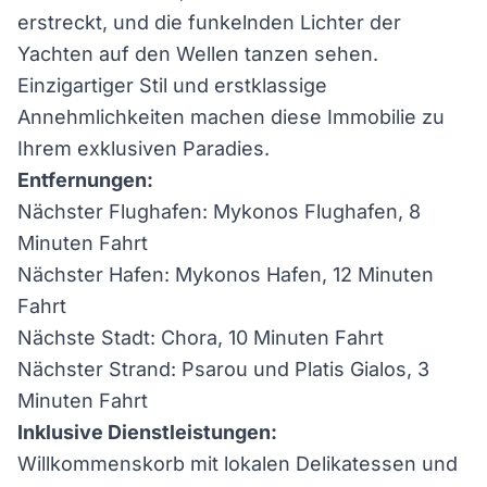
erstreckt, und die funkelnden Lichter der
Yachten auf den Wellen tanzen sehen.
Einzigartiger Stil und erstklassige
Annehmlichkeiten machen diese Immobilie zu
Ihrem exklusiven Paradies.
Entfernungen:
Nächster Flughafen: Mykonos Flughafen, 8
Minuten Fahrt
Nächster Hafen: Mykonos Hafen, 12 Minuten
Fahrt
Nächste Stadt: Chora, 10 Minuten Fahrt
Nächster Strand: Psarou und Platis Gialos, 3
Minuten Fahrt
Inklusive Dienstleistungen:
Willkommenskorb mit lokalen Delikatessen und