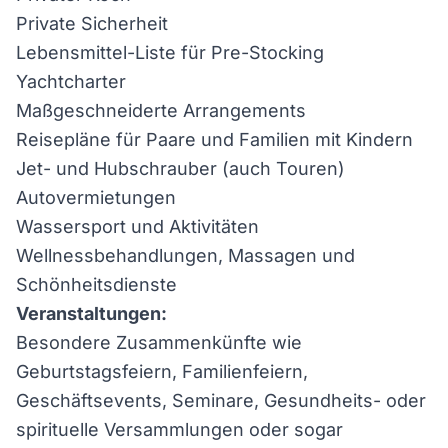
Private Sicherheit
Lebensmittel-Liste für Pre-Stocking
Yachtcharter
Maßgeschneiderte Arrangements
Reisepläne für Paare und Familien mit Kindern
Jet- und Hubschrauber (auch Touren)
Autovermietungen
Wassersport und Aktivitäten
Wellnessbehandlungen, Massagen und
Schönheitsdienste
Veranstaltungen:
Besondere Zusammenkünfte wie
Geburtstagsfeiern, Familienfeiern,
Geschäftsevents, Seminare, Gesundheits- oder
spirituelle Versammlungen oder sogar