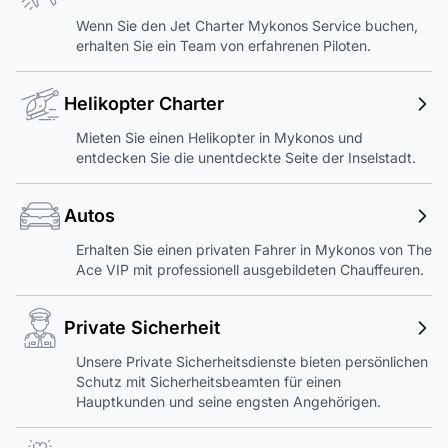
Wenn Sie den Jet Charter Mykonos Service buchen,
erhalten Sie ein Team von erfahrenen Piloten.
Helikopter Charter
Mieten Sie einen Helikopter in Mykonos und
entdecken Sie die unentdeckte Seite der Inselstadt.
Autos
Erhalten Sie einen privaten Fahrer in Mykonos von The
Ace VIP mit professionell ausgebildeten Chauffeuren.
Private Sicherheit
Unsere Private Sicherheitsdienste bieten persönlichen
Schutz mit Sicherheitsbeamten für einen
Hauptkunden und seine engsten Angehörigen.