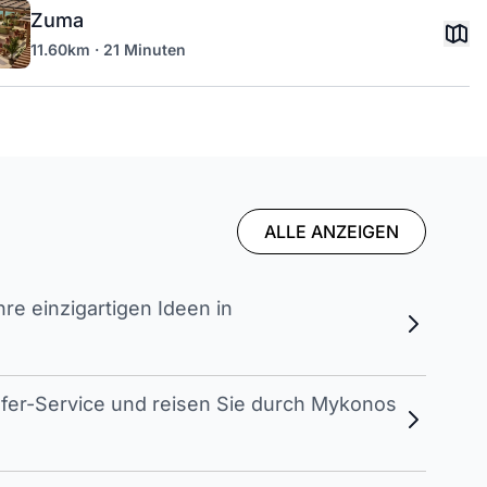
Zuma
11.60km · 21 Minuten
ALLE ANZEIGEN
e einzigartigen Ideen in
sfer-Service und reisen Sie durch Mykonos