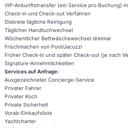
VIP-Ankunftstransfer (ein Service pro Buchung) 
Check-in und Check-out Verfahren
Diskrete tägliche Reinigung
Täglicher Handtuchwechsel
Wöchentlicher Bettwäschewechsel dreimal
Frischmachen von Pool/Jacuzzi
Früher Check-in und später Check-out (je nach Ve
Signature-Annehmlichkeiten
Services auf Anfrage:
Ausgezeichneter Concierge-Service
Privater Fahrer
Privater Koch
Private Sicherheit
Vorab-Einkaufsliste
Yachtcharter