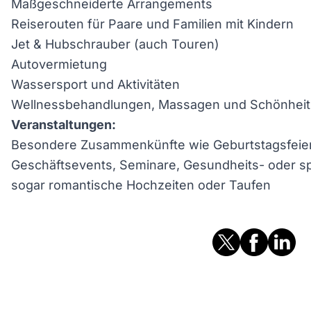
Maßgeschneiderte Arrangements
Reiserouten für Paare und Familien mit Kindern
Jet & Hubschrauber (auch Touren)
Autovermietung
Wassersport und Aktivitäten
Wellnessbehandlungen, Massagen und Schönheit
Veranstaltungen:
Besondere Zusammenkünfte wie Geburtstagsfeiern
Geschäftsevents, Seminare, Gesundheits- oder sp
sogar romantische Hochzeiten oder Taufen