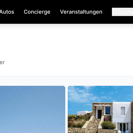
Autos
Concierge
Veranstaltungen
Such
er