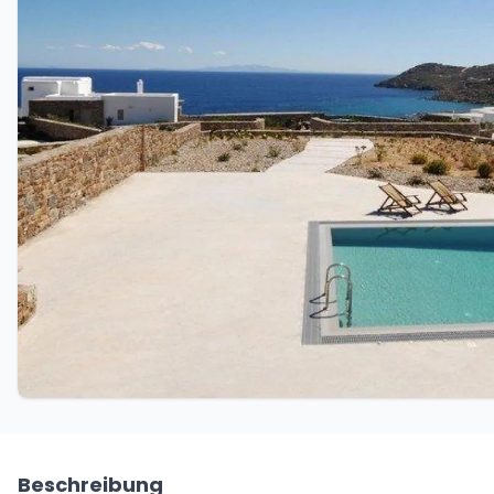
Beschreibung