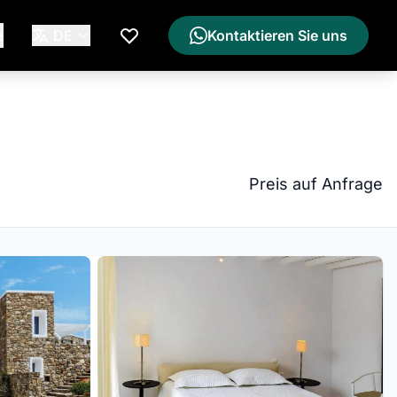
e
DE
Kontaktieren Sie uns
Meine Wunschliste
Preis auf Anfrage