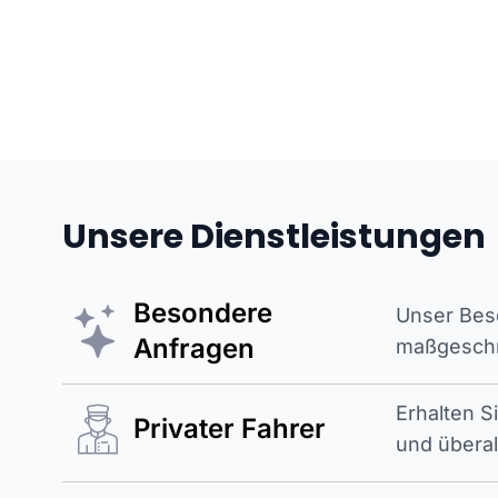
Unsere Dienstleistungen
Besondere
Unser Beso
Anfragen
maßgeschne
Erhalten S
Privater Fahrer
und überal