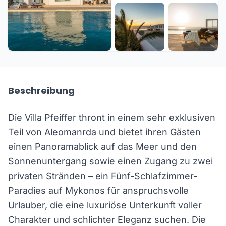
+31 weitere
Beschreibung
Die Villa Pfeiffer thront in einem sehr exklusiven
Teil von Aleomanrda und bietet ihren Gästen
einen Panoramablick auf das Meer und den
Sonnenuntergang sowie einen Zugang zu zwei
privaten Stränden – ein Fünf-Schlafzimmer-
Paradies auf Mykonos für anspruchsvolle
Urlauber, die eine luxuriöse Unterkunft voller
Charakter und schlichter Eleganz suchen. Die