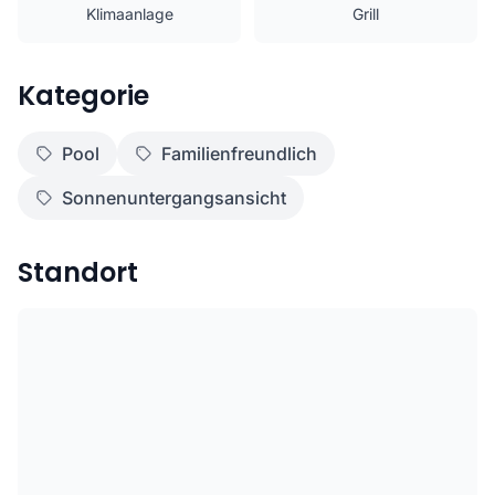
Klimaanlage
Grill
Kategorie
Pool
Familienfreundlich
Sonnenuntergangsansicht
Standort