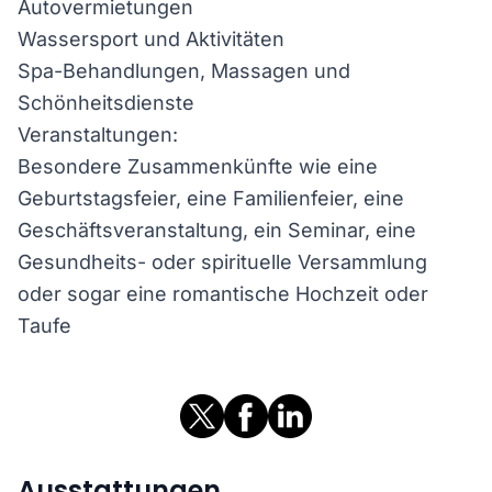
Autovermietungen
Wassersport und Aktivitäten
Spa-Behandlungen, Massagen und
Schönheitsdienste
Veranstaltungen:
Besondere Zusammenkünfte wie eine
Geburtstagsfeier, eine Familienfeier, eine
Geschäftsveranstaltung, ein Seminar, eine
Gesundheits- oder spirituelle Versammlung
oder sogar eine romantische Hochzeit oder
Taufe
Ausstattungen