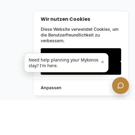
Wir nutzen Cookies
Diese Website verwendet Cookies, um
die Benutzerfreundlichkeit zu
verbessern.
Nur notwendige
Need help planning your Mykonos
×
stay? I'm here.
Alles akzeptieren
Anpassen
Anfrage hinterlassen
Schreiben Sie uns!