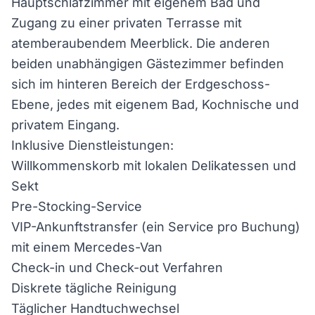
Hauptschlafzimmer mit eigenem Bad und
Zugang zu einer privaten Terrasse mit
atemberaubendem Meerblick. Die anderen
beiden unabhängigen Gästezimmer befinden
sich im hinteren Bereich der Erdgeschoss-
Ebene, jedes mit eigenem Bad, Kochnische und
privatem Eingang.
Inklusive Dienstleistungen:
Willkommenskorb mit lokalen Delikatessen und
Sekt
Pre-Stocking-Service
VIP-Ankunftstransfer (ein Service pro Buchung)
mit einem Mercedes-Van
Check-in und Check-out Verfahren
Diskrete tägliche Reinigung
Täglicher Handtuchwechsel