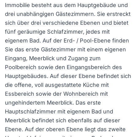
Immobilie besteht aus dem Hauptgebäude und
drei unabhängigen Gästezimmern. Sie erstreckt
sich über drei verschiedene Ebenen und bietet
fünf geräumige Schlafzimmer, jedes mit
eigenem Bad. Auf der Erd- / Pool-Ebene finden
Sie das erste Gästezimmer mit einem eigenen
Eingang, Meerblick und Zugang zum
Poolbereich sowie den Eingangsbereich des
Hauptgebäudes. Auf dieser Ebene befindet sich
die offene, voll ausgestattete Küche mit
Essbereich sowie der Wohnbereich mit
ungehindertem Meerblick. Das erste
Hauptschlafzimmer mit eigenem Bad und
Meerblick befindet sich ebenfalls auf dieser
Ebene. Auf der oberen Ebene liegt das zweite