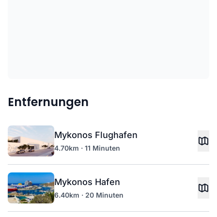
Entfernungen
Mykonos Flughafen
4.70km · 11 Minuten
Mykonos Hafen
6.40km · 20 Minuten