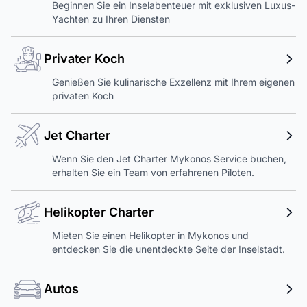
Beginnen Sie ein Inselabenteuer mit exklusiven Luxus-
Yachten zu Ihren Diensten
Privater Koch
Genießen Sie kulinarische Exzellenz mit Ihrem eigenen
privaten Koch
Jet Charter
Wenn Sie den Jet Charter Mykonos Service buchen,
erhalten Sie ein Team von erfahrenen Piloten.
Helikopter Charter
Mieten Sie einen Helikopter in Mykonos und
entdecken Sie die unentdeckte Seite der Inselstadt.
Autos