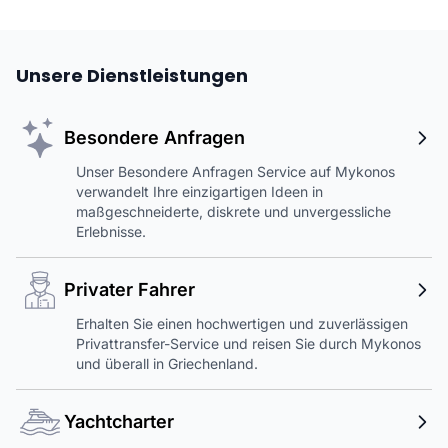
Unsere Dienstleistungen
Besondere Anfragen
Unser Besondere Anfragen Service auf Mykonos
verwandelt Ihre einzigartigen Ideen in
maßgeschneiderte, diskrete und unvergessliche
Erlebnisse.
Privater Fahrer
Erhalten Sie einen hochwertigen und zuverlässigen
Privattransfer-Service und reisen Sie durch Mykonos
und überall in Griechenland.
Yachtcharter