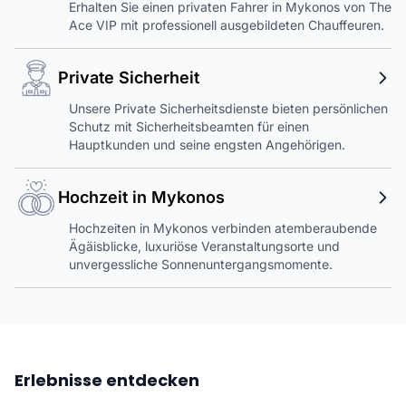
Erhalten Sie einen privaten Fahrer in Mykonos von The
Ace VIP mit professionell ausgebildeten Chauffeuren.
Private Sicherheit
Unsere Private Sicherheitsdienste bieten persönlichen
Schutz mit Sicherheitsbeamten für einen
Hauptkunden und seine engsten Angehörigen.
Hochzeit in Mykonos
Hochzeiten in Mykonos verbinden atemberaubende
Ägäisblicke, luxuriöse Veranstaltungsorte und
unvergessliche Sonnenuntergangsmomente.
Erlebnisse entdecken