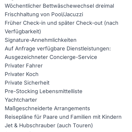
Wöchentlicher Bettwäschewechsel dreimal
Frischhaltung von Pool/Jacuzzi
Früher Check-in und später Check-out (nach
Verfügbarkeit)
Signature-Annehmlichkeiten
Auf Anfrage verfügbare Dienstleistungen:
Ausgezeichneter Concierge-Service
Privater Fahrer
Privater Koch
Private Sicherheit
Pre-Stocking Lebensmittelliste
Yachtcharter
Maßgeschneiderte Arrangements
Reisepläne für Paare und Familien mit Kindern
Jet & Hubschrauber (auch Touren)