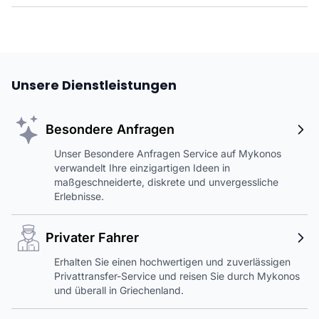
Unsere Dienstleistungen
Besondere Anfragen
Unser Besondere Anfragen Service auf Mykonos
verwandelt Ihre einzigartigen Ideen in
maßgeschneiderte, diskrete und unvergessliche
Erlebnisse.
Privater Fahrer
Erhalten Sie einen hochwertigen und zuverlässigen
Privattransfer-Service und reisen Sie durch Mykonos
und überall in Griechenland.