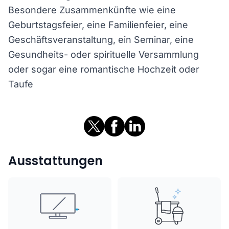
Besondere Zusammenkünfte wie eine
Geburtstagsfeier, eine Familienfeier, eine
Geschäftsveranstaltung, ein Seminar, eine
Gesundheits- oder spirituelle Versammlung
oder sogar eine romantische Hochzeit oder
Taufe
Ausstattungen