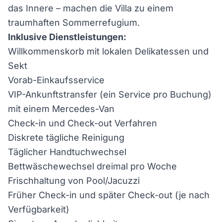
das Innere – machen die Villa zu einem
traumhaften Sommerrefugium.
Inklusive Dienstleistungen:
Willkommenskorb mit lokalen Delikatessen und
Sekt
Vorab-Einkaufsservice
VIP-Ankunftstransfer (ein Service pro Buchung)
mit einem Mercedes-Van
Check-in und Check-out Verfahren
Diskrete tägliche Reinigung
Täglicher Handtuchwechsel
Bettwäschewechsel dreimal pro Woche
Frischhaltung von Pool/Jacuzzi
Früher Check-in und später Check-out (je nach
Verfügbarkeit)