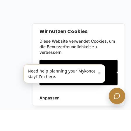
Wir nutzen Cookies
Diese Website verwendet Cookies, um
die Benutzerfreundlichkeit zu
verbessern.
Nur notwendige
Need help planning your Mykonos
×
stay? I'm here.
Alles akzeptieren
Anpassen
Anfrage hinterlassen
Schreiben Sie uns!