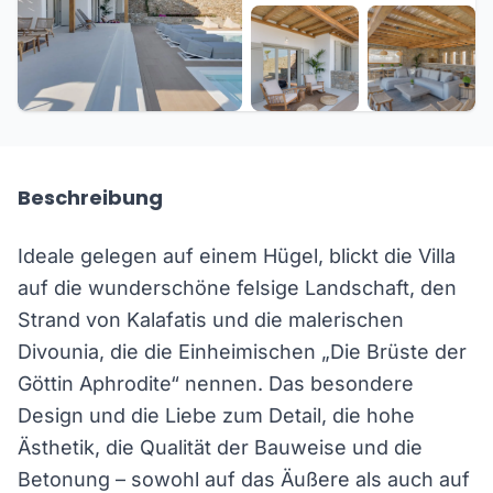
+37 weitere
Beschreibung
Ideale gelegen auf einem Hügel, blickt die Villa
auf die wunderschöne felsige Landschaft, den
Strand von Kalafatis und die malerischen
Divounia, die die Einheimischen „Die Brüste der
Göttin Aphrodite“ nennen. Das besondere
Design und die Liebe zum Detail, die hohe
Ästhetik, die Qualität der Bauweise und die
Betonung – sowohl auf das Äußere als auch auf