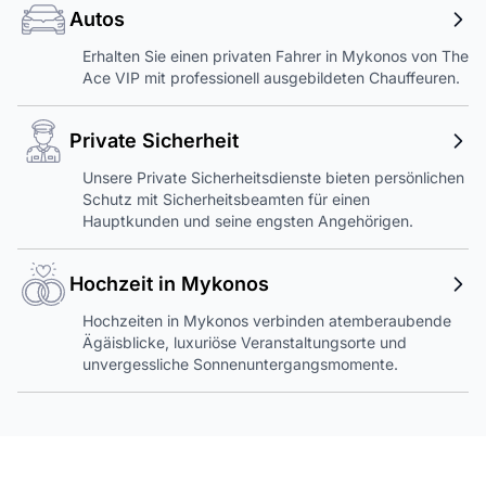
Autos
Erhalten Sie einen privaten Fahrer in Mykonos von The
Ace VIP mit professionell ausgebildeten Chauffeuren.
Private Sicherheit
Unsere Private Sicherheitsdienste bieten persönlichen
Schutz mit Sicherheitsbeamten für einen
Hauptkunden und seine engsten Angehörigen.
Hochzeit in Mykonos
Hochzeiten in Mykonos verbinden atemberaubende
Ägäisblicke, luxuriöse Veranstaltungsorte und
unvergessliche Sonnenuntergangsmomente.