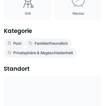
Grill
Wecker
Kategorie
Pool
Familienfreundlich
Privatsphäre & Abgeschiedenheit
Standort