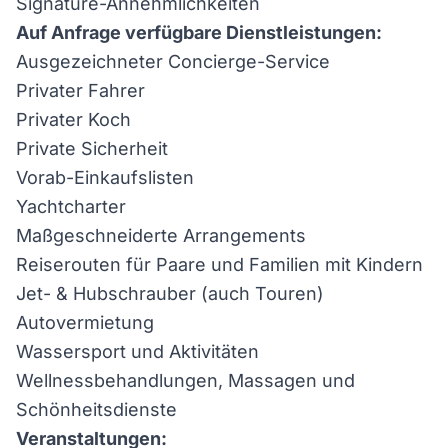
Signature-Annehmlichkeiten
Auf Anfrage verfügbare Dienstleistungen:
Ausgezeichneter Concierge-Service
Privater Fahrer
Privater Koch
Private Sicherheit
Vorab-Einkaufslisten
Yachtcharter
Maßgeschneiderte Arrangements
Reiserouten für Paare und Familien mit Kindern
Jet- & Hubschrauber (auch Touren)
Autovermietung
Wassersport und Aktivitäten
Wellnessbehandlungen, Massagen und
Schönheitsdienste
Veranstaltungen: