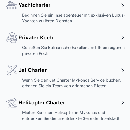
Yachtcharter
Beginnen Sie ein Inselabenteuer mit exklusiven Luxus-
Yachten zu Ihren Diensten
Privater Koch
Genießen Sie kulinarische Exzellenz mit Ihrem eigenen
privaten Koch
Jet Charter
Wenn Sie den Jet Charter Mykonos Service buchen,
erhalten Sie ein Team von erfahrenen Piloten.
Helikopter Charter
Mieten Sie einen Helikopter in Mykonos und
entdecken Sie die unentdeckte Seite der Inselstadt.