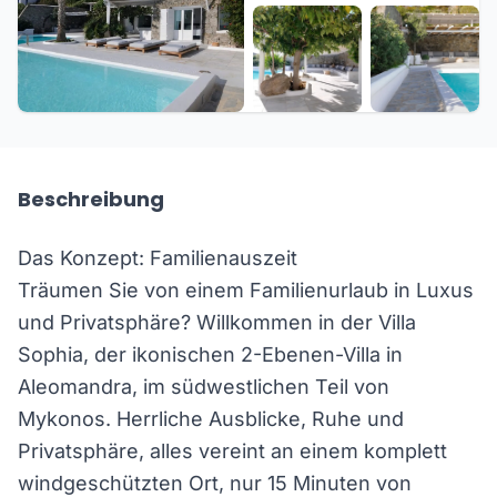
+26 weitere
Beschreibung
Das Konzept: Familienauszeit
Träumen Sie von einem Familienurlaub in Luxus
und Privatsphäre? Willkommen in der Villa
Sophia, der ikonischen 2-Ebenen-Villa in
Aleomandra, im südwestlichen Teil von
Mykonos. Herrliche Ausblicke, Ruhe und
Privatsphäre, alles vereint an einem komplett
windgeschützten Ort, nur 15 Minuten von