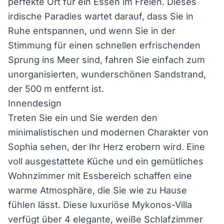
perfekte Ort für ein Essen im Freien. Dieses
irdische Paradies wartet darauf, dass Sie in
Ruhe entspannen, und wenn Sie in der
Stimmung für einen schnellen erfrischenden
Sprung ins Meer sind, fahren Sie einfach zum
unorganisierten, wunderschönen Sandstrand,
der 500 m entfernt ist.
Innendesign
Treten Sie ein und Sie werden den
minimalistischen und modernen Charakter von
Sophia sehen, der Ihr Herz erobern wird. Eine
voll ausgestattete Küche und ein gemütliches
Wohnzimmer mit Essbereich schaffen eine
warme Atmosphäre, die Sie wie zu Hause
fühlen lässt. Diese luxuriöse Mykonos-Villa
verfügt über 4 elegante, weiße Schlafzimmer