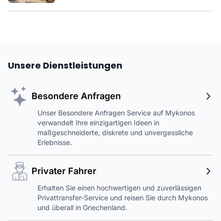
Unsere Dienstleistungen
Besondere Anfragen
Unser Besondere Anfragen Service auf Mykonos
verwandelt Ihre einzigartigen Ideen in
maßgeschneiderte, diskrete und unvergessliche
Erlebnisse.
Privater Fahrer
Erhalten Sie einen hochwertigen und zuverlässigen
Privattransfer-Service und reisen Sie durch Mykonos
und überall in Griechenland.