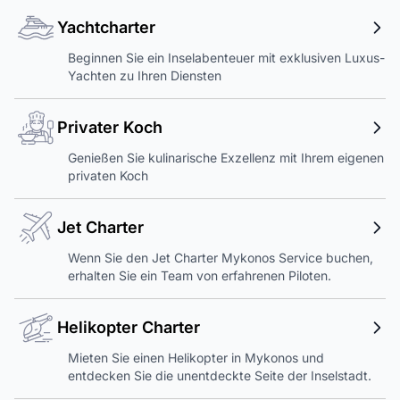
Yachtcharter
Beginnen Sie ein Inselabenteuer mit exklusiven Luxus-
Yachten zu Ihren Diensten
Privater Koch
Genießen Sie kulinarische Exzellenz mit Ihrem eigenen
privaten Koch
Jet Charter
Wenn Sie den Jet Charter Mykonos Service buchen,
erhalten Sie ein Team von erfahrenen Piloten.
Helikopter Charter
Mieten Sie einen Helikopter in Mykonos und
entdecken Sie die unentdeckte Seite der Inselstadt.