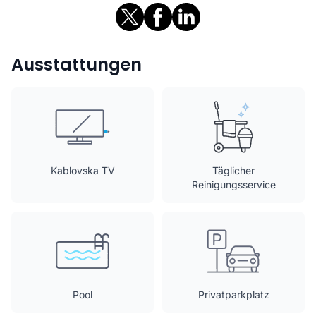
Ausstattungen
Kablovska TV
Täglicher
Reinigungsservice
Pool
Privatparkplatz