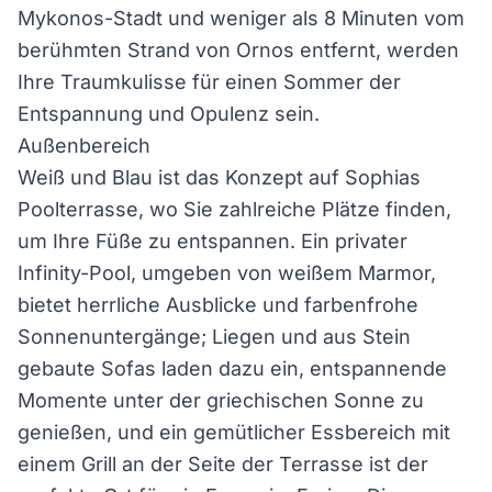
Mykonos-Stadt und weniger als 8 Minuten vom
berühmten Strand von Ornos entfernt, werden
Ihre Traumkulisse für einen Sommer der
Entspannung und Opulenz sein.
Außenbereich
Weiß und Blau ist das Konzept auf Sophias
Poolterrasse, wo Sie zahlreiche Plätze finden,
um Ihre Füße zu entspannen. Ein privater
Infinity-Pool, umgeben von weißem Marmor,
bietet herrliche Ausblicke und farbenfrohe
Sonnenuntergänge; Liegen und aus Stein
gebaute Sofas laden dazu ein, entspannende
Momente unter der griechischen Sonne zu
genießen, und ein gemütlicher Essbereich mit
einem Grill an der Seite der Terrasse ist der