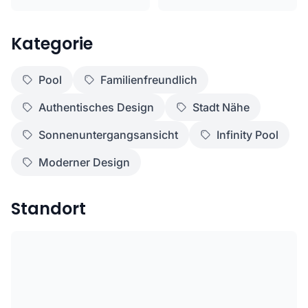
Kategorie
Pool
Familienfreundlich
Authentisches Design
Stadt Nähe
Sonnenuntergangsansicht
Infinity Pool
Moderner Design
Standort