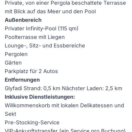
Private, von einer Pergola beschattete Terrasse
mit Blick auf das Meer und den Pool
Außenbereich
Privater Infinity-Pool (115 qm)
Poolterrasse mit Liegen
Lounge-, Sitz- und Essbereiche
Pergolen
Gärten
Parkplatz für 2 Autos
Entfernungen
Glyfadi Strand: 0,5 km Nächster Laden: 2,5 km
Inklusive Dienstleistungen:
Willkommenskorb mit lokalen Delikatessen und
Sekt
Pre-Stocking-Service
VIP-Ankunftstransfer (ein Service pro Buchung)