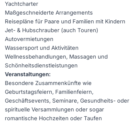
Yachtcharter
Maßgeschneiderte Arrangements
Reisepläne für Paare und Familien mit Kindern
Jet- & Hubschrauber (auch Touren)
Autovermietungen
Wassersport und Aktivitäten
Wellnessbehandlungen, Massagen und
Schönheitsdienstleistungen
Veranstaltungen:
Besondere Zusammenkünfte wie
Geburtstagsfeiern, Familienfeiern,
Geschäftsevents, Seminare, Gesundheits- oder
spirituelle Versammlungen oder sogar
romantische Hochzeiten oder Taufen