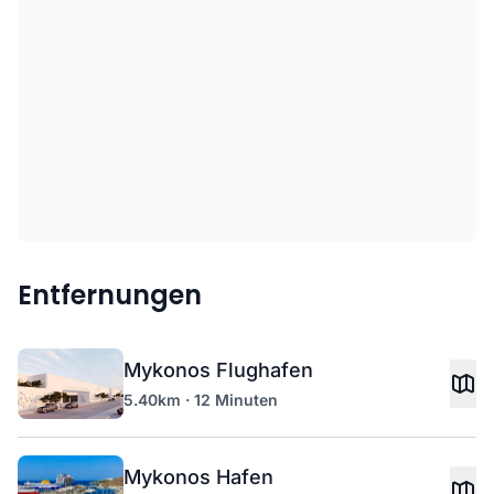
Entfernungen
Mykonos Flughafen
5.40km · 12 Minuten
Mykonos Hafen