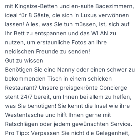
mit Kingsize-Betten und en-suite Badezimmern,
ideal für 8 Gäste, die sich in Luxus verwöhnen
lassen! Alles, was Sie tun müssen, ist, sich auf
Ihr Bett zu entspannen und das WLAN zu
nutzen, um erstaunliche Fotos an Ihre
neidischen Freunde zu senden!
Gut zu wissen
Benötigen Sie eine Nanny oder einen schwer zu
bekommenden Tisch in einem schicken
Restaurant? Unsere preisgekrönte Concierge
steht 24/7 bereit, um Ihnen bei allem zu helfen,
was Sie benötigen! Sie kennt die Insel wie ihre
Westentasche und hilft Ihnen gerne mit
Ratschlägen oder jedem gewünschten Service.
Pro Tipp: Verpassen Sie nicht die Gelegenheit,