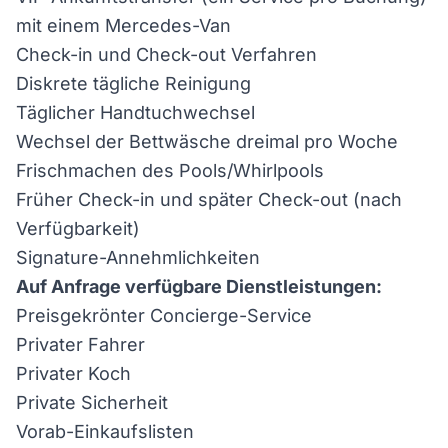
mit einem Mercedes-Van
Check-in und Check-out Verfahren
Diskrete tägliche Reinigung
Täglicher Handtuchwechsel
Wechsel der Bettwäsche dreimal pro Woche
Frischmachen des Pools/Whirlpools
Früher Check-in und später Check-out (nach
Verfügbarkeit)
Signature-Annehmlichkeiten
Auf Anfrage verfügbare Dienstleistungen:
Preisgekrönter Concierge-Service
Privater Fahrer
Privater Koch
Private Sicherheit
Vorab-Einkaufslisten