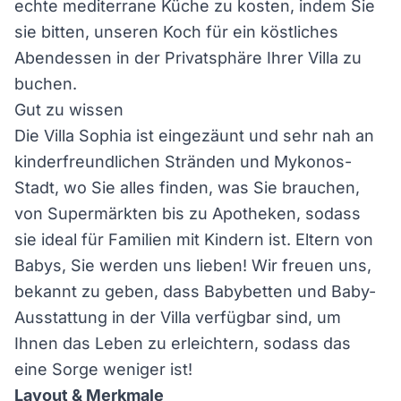
echte mediterrane Küche zu kosten, indem Sie
sie bitten, unseren Koch für ein köstliches
Abendessen in der Privatsphäre Ihrer Villa zu
buchen.
Gut zu wissen
Die Villa Sophia ist eingezäunt und sehr nah an
kinderfreundlichen Stränden und Mykonos-
Stadt, wo Sie alles finden, was Sie brauchen,
von Supermärkten bis zu Apotheken, sodass
sie ideal für Familien mit Kindern ist. Eltern von
Babys, Sie werden uns lieben! Wir freuen uns,
bekannt zu geben, dass Babybetten und Baby-
Ausstattung in der Villa verfügbar sind, um
Ihnen das Leben zu erleichtern, sodass das
eine Sorge weniger ist!
Layout & Merkmale