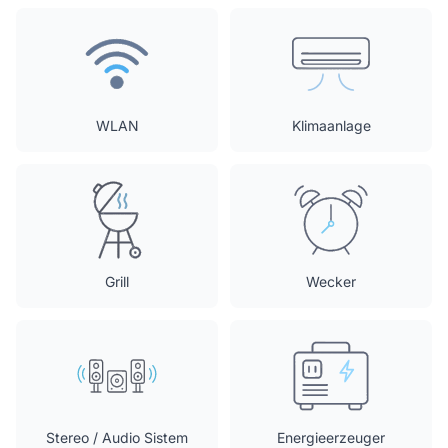
WLAN
Klimaanlage
Grill
Wecker
Stereo / Audio Sistem
Energieerzeuger