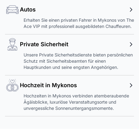
Autos
Erhalten Sie einen privaten Fahrer in Mykonos von The
Ace VIP mit professionell ausgebildeten Chauffeuren.
Private Sicherheit
Unsere Private Sicherheitsdienste bieten persönlichen
Schutz mit Sicherheitsbeamten für einen
Hauptkunden und seine engsten Angehörigen.
Hochzeit in Mykonos
Hochzeiten in Mykonos verbinden atemberaubende
Ägäisblicke, luxuriöse Veranstaltungsorte und
unvergessliche Sonnenuntergangsmomente.