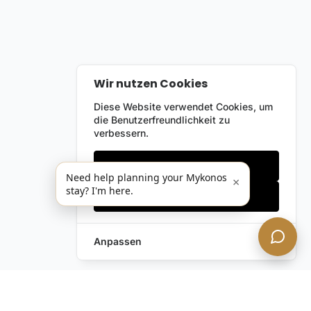
Wir nutzen Cookies
Diese Website verwendet Cookies, um
die Benutzerfreundlichkeit zu
verbessern.
Nur notwendige
Need help planning your Mykonos
×
stay? I'm here.
Alles akzeptieren
Anpassen
Anfrage hinterlassen
Schreiben Sie uns!