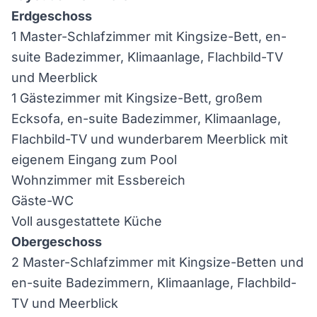
Erdgeschoss
1 Master-Schlafzimmer mit Kingsize-Bett, en-
suite Badezimmer, Klimaanlage, Flachbild-TV
und Meerblick
1 Gästezimmer mit Kingsize-Bett, großem
Ecksofa, en-suite Badezimmer, Klimaanlage,
Flachbild-TV und wunderbarem Meerblick mit
eigenem Eingang zum Pool
Wohnzimmer mit Essbereich
Gäste-WC
Voll ausgestattete Küche
Obergeschoss
2 Master-Schlafzimmer mit Kingsize-Betten und
en-suite Badezimmern, Klimaanlage, Flachbild-
TV und Meerblick