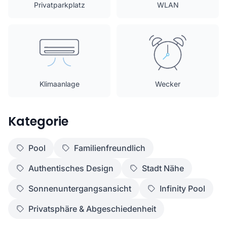
Privatparkplatz
WLAN
Klimaanlage
Wecker
Kategorie
Pool
Familienfreundlich
Authentisches Design
Stadt Nähe
Sonnenuntergangsansicht
Infinity Pool
Privatsphäre & Abgeschiedenheit