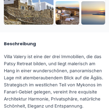
+15 weitere
Beschreibung
Villa Valery ist eine der drei Immobilien, die das
Patsy Retreat bilden, und liegt malerisch am
Hang in einer wunderschönen, panoramischen
Lage mit atemberaubendem Blick auf die Ägäis.
Strategisch im westlichen Teil von Mykonos im
Fanari-Gebiet gelegen, vereint ihre exquisite
Architektur Harmonie, Privatsphäre, natürliche
Schönheit, Eleganz und Entspannung.