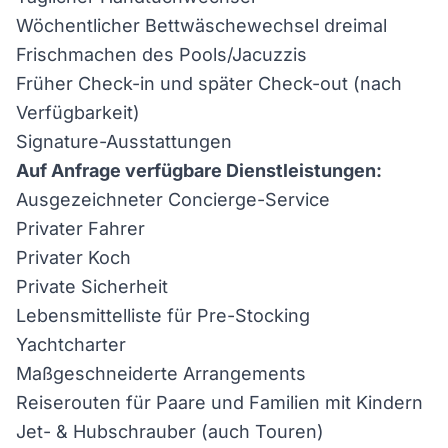
Wöchentlicher Bettwäschewechsel dreimal
Frischmachen des Pools/Jacuzzis
Früher Check-in und später Check-out (nach
Verfügbarkeit)
Signature-Ausstattungen
Auf Anfrage verfügbare Dienstleistungen:
Ausgezeichneter Concierge-Service
Privater Fahrer
Privater Koch
Private Sicherheit
Lebensmittelliste für Pre-Stocking
Yachtcharter
Maßgeschneiderte Arrangements
Reiserouten für Paare und Familien mit Kindern
Jet- & Hubschrauber (auch Touren)