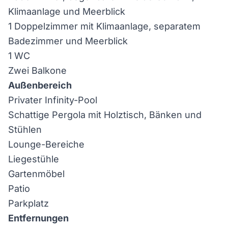
Klimaanlage und Meerblick
1 Doppelzimmer mit Klimaanlage, separatem
Badezimmer und Meerblick
1 WC
Zwei Balkone
Außenbereich
Privater Infinity-Pool
Schattige Pergola mit Holztisch, Bänken und
Stühlen
Lounge-Bereiche
Liegestühle
Gartenmöbel
Patio
Parkplatz
Entfernungen