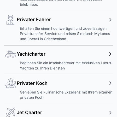
Erlebnisse.
Privater Fahrer
Erhalten Sie einen hochwertigen und zuverlässigen
Privattransfer-Service und reisen Sie durch Mykonos
und überall in Griechenland.
Yachtcharter
Beginnen Sie ein Inselabenteuer mit exklusiven Luxus-
Yachten zu Ihren Diensten
Privater Koch
Genießen Sie kulinarische Exzellenz mit Ihrem eigenen
privaten Koch
Jet Charter