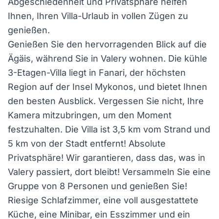
Abgeschiedenheit und Privatsphäre helfen
Ihnen, Ihren Villa-Urlaub in vollen Zügen zu
genießen.
Genießen Sie den hervorragenden Blick auf die
Ägäis, während Sie in Valery wohnen. Die kühle
3-Etagen-Villa liegt in Fanari, der höchsten
Region auf der Insel Mykonos, und bietet Ihnen
den besten Ausblick. Vergessen Sie nicht, Ihre
Kamera mitzubringen, um den Moment
festzuhalten. Die Villa ist 3,5 km vom Strand und
5 km von der Stadt entfernt! Absolute
Privatsphäre! Wir garantieren, dass das, was in
Valery passiert, dort bleibt! Versammeln Sie eine
Gruppe von 8 Personen und genießen Sie!
Riesige Schlafzimmer, eine voll ausgestattete
Küche, eine Minibar, ein Esszimmer und ein