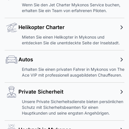
Wenn Sie den Jet Charter Mykonos Service buchen,
erhalten Sie ein Team von erfahrenen Piloten.
Helikopter Charter
Mieten Sie einen Helikopter in Mykonos und
entdecken Sie die unentdeckte Seite der Inselstadt.
Autos
Erhalten Sie einen privaten Fahrer in Mykonos von The
Ace VIP mit professionell ausgebildeten Chauffeuren.
Private Sicherheit
Unsere Private Sicherheitsdienste bieten persönlichen
Schutz mit Sicherheitsbeamten für einen
Hauptkunden und seine engsten Angehörigen.