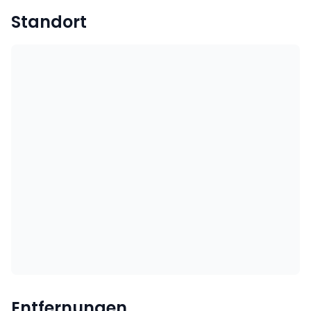
Standort
Entfernungen