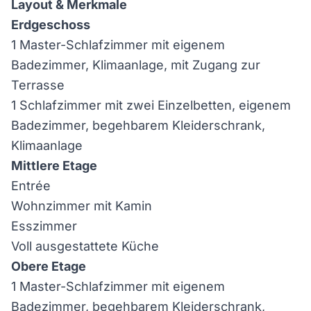
Layout & Merkmale
Erdgeschoss
1 Master-Schlafzimmer mit eigenem
Badezimmer, Klimaanlage, mit Zugang zur
Terrasse
1 Schlafzimmer mit zwei Einzelbetten, eigenem
Badezimmer, begehbarem Kleiderschrank,
Klimaanlage
Mittlere Etage
Entrée
Wohnzimmer mit Kamin
Esszimmer
Voll ausgestattete Küche
Obere Etage
1 Master-Schlafzimmer mit eigenem
Badezimmer, begehbarem Kleiderschrank,