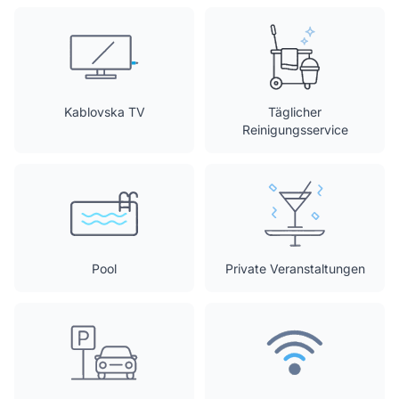
Kablovska TV
Täglicher
Reinigungsservice
Pool
Private Veranstaltungen