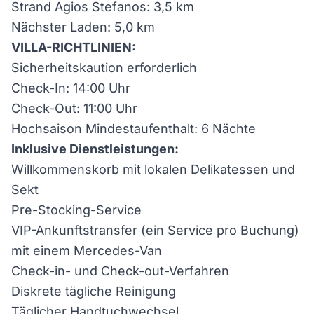
Strand Agios Stefanos: 3,5 km
Nächster Laden: 5,0 km
VILLA-RICHTLINIEN:
Sicherheitskaution erforderlich
Check-In: 14:00 Uhr
Check-Out: 11:00 Uhr
Hochsaison Mindestaufenthalt: 6 Nächte
Inklusive Dienstleistungen:
Willkommenskorb mit lokalen Delikatessen und
Sekt
Pre-Stocking-Service
VIP-Ankunftstransfer (ein Service pro Buchung)
mit einem Mercedes-Van
Check-in- und Check-out-Verfahren
Diskrete tägliche Reinigung
Täglicher Handtuchwechsel