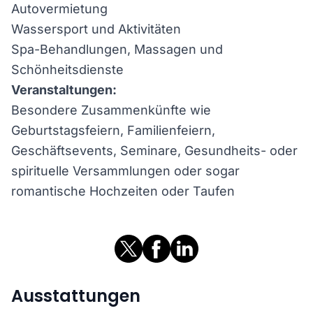
Autovermietung
Wassersport und Aktivitäten
Spa-Behandlungen, Massagen und
Schönheitsdienste
Veranstaltungen:
Besondere Zusammenkünfte wie
Geburtstagsfeiern, Familienfeiern,
Geschäftsevents, Seminare, Gesundheits- oder
spirituelle Versammlungen oder sogar
romantische Hochzeiten oder Taufen
Ausstattungen