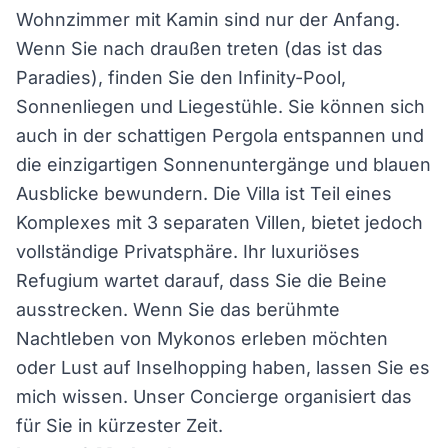
Wohnzimmer mit Kamin sind nur der Anfang.
Wenn Sie nach draußen treten (das ist das
Paradies), finden Sie den Infinity-Pool,
Sonnenliegen und Liegestühle. Sie können sich
auch in der schattigen Pergola entspannen und
die einzigartigen Sonnenuntergänge und blauen
Ausblicke bewundern. Die Villa ist Teil eines
Komplexes mit 3 separaten Villen, bietet jedoch
vollständige Privatsphäre. Ihr luxuriöses
Refugium wartet darauf, dass Sie die Beine
ausstrecken. Wenn Sie das berühmte
Nachtleben von Mykonos erleben möchten
oder Lust auf Inselhopping haben, lassen Sie es
mich wissen. Unser Concierge organisiert das
für Sie in kürzester Zeit.