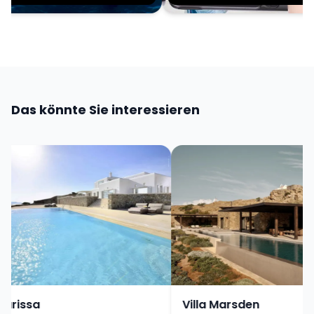
Das könnte Sie interessieren
rissa
Villa Marsden