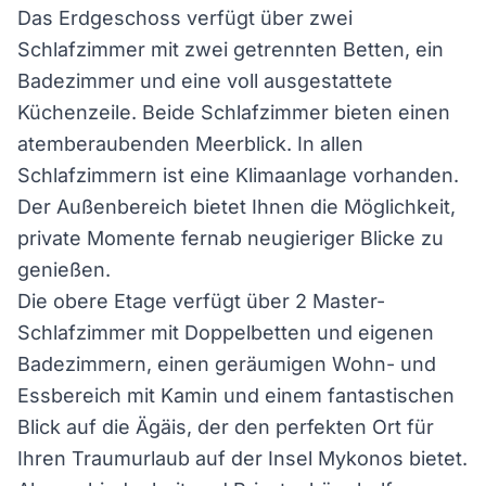
Das Erdgeschoss verfügt über zwei
Schlafzimmer mit zwei getrennten Betten, ein
Badezimmer und eine voll ausgestattete
Küchenzeile. Beide Schlafzimmer bieten einen
atemberaubenden Meerblick. In allen
Schlafzimmern ist eine Klimaanlage vorhanden.
Der Außenbereich bietet Ihnen die Möglichkeit,
private Momente fernab neugieriger Blicke zu
genießen.
Die obere Etage verfügt über 2 Master-
Schlafzimmer mit Doppelbetten und eigenen
Badezimmern, einen geräumigen Wohn- und
Essbereich mit Kamin und einem fantastischen
Blick auf die Ägäis, der den perfekten Ort für
Ihren Traumurlaub auf der Insel Mykonos bietet.