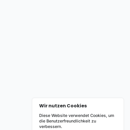
Wir nutzen Cookies
Diese Website verwendet Cookies, um
die Benutzerfreundlichkeit zu
verbessern.