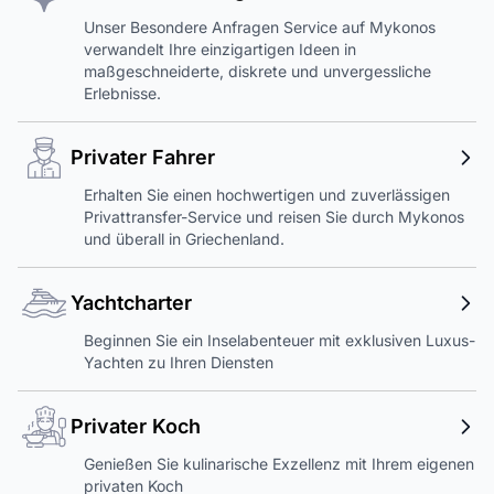
Unser Besondere Anfragen Service auf Mykonos
verwandelt Ihre einzigartigen Ideen in
maßgeschneiderte, diskrete und unvergessliche
Erlebnisse.
Privater Fahrer
Erhalten Sie einen hochwertigen und zuverlässigen
Privattransfer-Service und reisen Sie durch Mykonos
und überall in Griechenland.
Yachtcharter
Beginnen Sie ein Inselabenteuer mit exklusiven Luxus-
Yachten zu Ihren Diensten
Privater Koch
Genießen Sie kulinarische Exzellenz mit Ihrem eigenen
privaten Koch