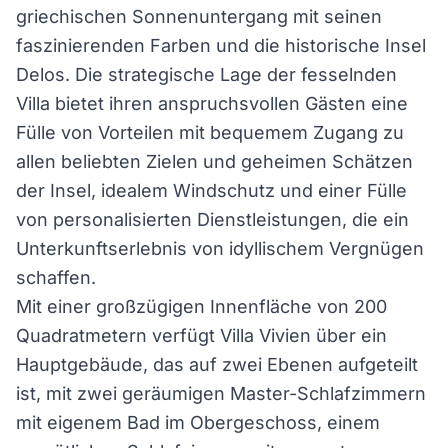
griechischen Sonnenuntergang mit seinen
faszinierenden Farben und die historische Insel
Delos. Die strategische Lage der fesselnden
Villa bietet ihren anspruchsvollen Gästen eine
Fülle von Vorteilen mit bequemem Zugang zu
allen beliebten Zielen und geheimen Schätzen
der Insel, idealem Windschutz und einer Fülle
von personalisierten Dienstleistungen, die ein
Unterkunftserlebnis von idyllischem Vergnügen
schaffen.
Mit einer großzügigen Innenfläche von 200
Quadratmetern verfügt Villa Vivien über ein
Hauptgebäude, das auf zwei Ebenen aufgeteilt
ist, mit zwei geräumigen Master-Schlafzimmern
mit eigenem Bad im Obergeschoss, einem