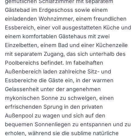
gemütlichen Schlafzimmer mit separatem
Gästebad im Erdgeschoss sowie einem
einladenden Wohnzimmer, einem freundlichen
Essbereich, einer voll ausgestatteten Küche und
einem komfortablen Gästehaus mit zwei
Einzelbetten, einem Bad und einer Küchenzeile
mit separatem Zugang, das sich unterhalb des
Poolbereichs befindet. Im fabelhaften
Außenbereich laden zahlreiche Sitz- und
Essbereiche die Gäste ein, in der warmen
Gelassenheit unter der angenehmen
mykonischen Sonne zu schwelgen, einen
erfrischenden Sprung in den privaten
Außenpool zu wagen und sich auf den
bequemen Sonnenliegen zu entspannen und zu
erholen, während sie die sublime natürliche