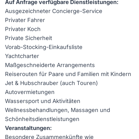
Auf Anfrage verfügbare Dienstleistungen:
Ausgezeichneter Concierge-Service
Privater Fahrer
Privater Koch
Private Sicherheit
Vorab-Stocking-Einkaufsliste
Yachtcharter
Maßgeschneiderte Arrangements
Reiserouten für Paare und Familien mit Kindern
Jet & Hubschrauber (auch Touren)
Autovermietungen
Wassersport und Aktivitäten
Wellnessbehandlungen, Massagen und
Schönheitsdienstleistungen
Veranstaltungen:
Besondere Zusammenkünfte wie