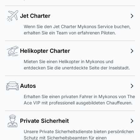
Jet Charter
Wenn Sie den Jet Charter Mykonos Service buchen,
erhalten Sie ein Team von erfahrenen Piloten.
Helikopter Charter
Mieten Sie einen Helikopter in Mykonos und
entdecken Sie die unentdeckte Seite der Inselstadt.
Autos
Erhalten Sie einen privaten Fahrer in Mykonos von The
Ace VIP mit professionell ausgebildeten Chauffeuren.
Private Sicherheit
Unsere Private Sicherheitsdienste bieten persönlichen
Schutz mit Sicherheitsbeamten für einen