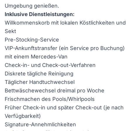
Umgebung genießen.
Inklusive Dienstleistungen:
Willkommenskorb mit lokalen Köstlichkeiten und
Sekt
Pre-Stocking-Service
VIP-Ankunftstransfer (ein Service pro Buchung)
mit einem Mercedes-Van
Check-in- und Check-out-Verfahren
Diskrete tägliche Reinigung
Täglicher Handtuchwechsel
Bettwäschewechsel dreimal pro Woche
Frischmachen des Pools/Whirlpools
Früher Check-in und später Check-out (je nach
Verfügbarkeit)
Signature-Annehmlichkeiten