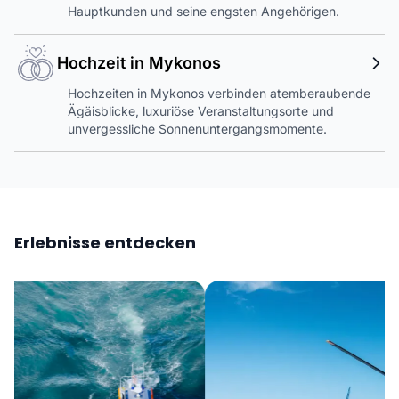
Hauptkunden und seine engsten Angehörigen.
Hochzeit in Mykonos
Hochzeiten in Mykonos verbinden atemberaubende
Ägäisblicke, luxuriöse Veranstaltungsorte und
unvergessliche Sonnenuntergangsmomente.
Erlebnisse entdecken