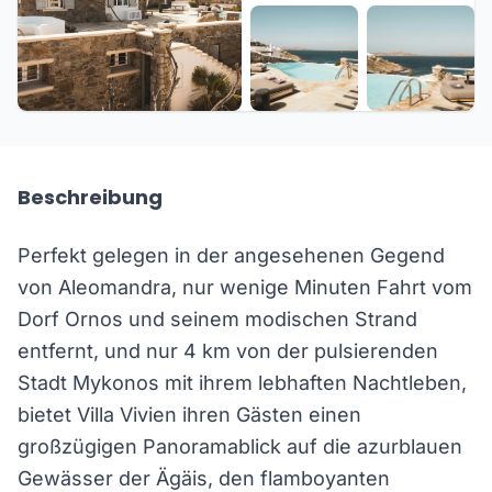
+28 weitere
Beschreibung
Perfekt gelegen in der angesehenen Gegend
von Aleomandra, nur wenige Minuten Fahrt vom
Dorf Ornos und seinem modischen Strand
entfernt, und nur 4 km von der pulsierenden
Stadt Mykonos mit ihrem lebhaften Nachtleben,
bietet Villa Vivien ihren Gästen einen
großzügigen Panoramablick auf die azurblauen
Gewässer der Ägäis, den flamboyanten