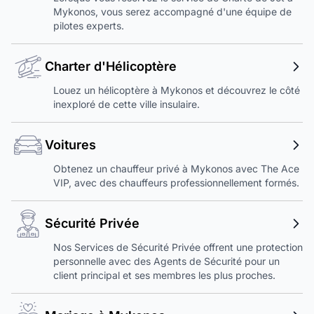
Mykonos, vous serez accompagné d'une équipe de
pilotes experts.
Charter d'Hélicoptère
Louez un hélicoptère à Mykonos et découvrez le côté
inexploré de cette ville insulaire.
Voitures
Obtenez un chauffeur privé à Mykonos avec The Ace
VIP, avec des chauffeurs professionnellement formés.
Sécurité Privée
Nos Services de Sécurité Privée offrent une protection
personnelle avec des Agents de Sécurité pour un
client principal et ses membres les plus proches.