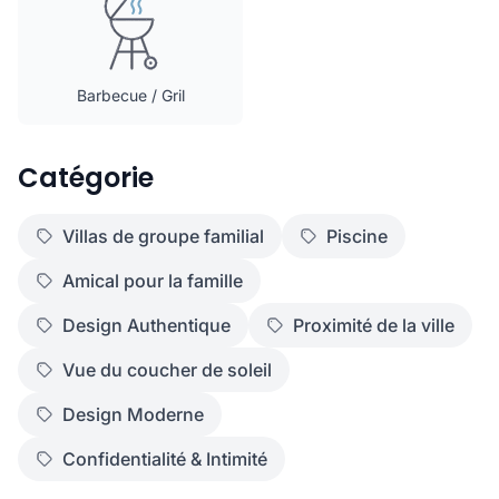
Barbecue / Gril
Catégorie
Villas de groupe familial
Piscine
Amical pour la famille
Design Authentique
Proximité de la ville
Vue du coucher de soleil
Design Moderne
Confidentialité & Intimité