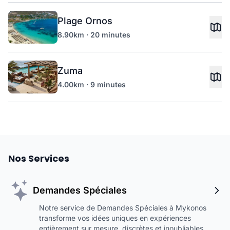
Plage Ornos
8.90km · 20 minutes
Zuma
4.00km · 9 minutes
Nos Services
Demandes Spéciales
Notre service de Demandes Spéciales à Mykonos
transforme vos idées uniques en expériences
entièrement sur mesure, discrètes et inoubliables.