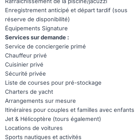
Rafraîchissement de la piscine/jacuzzi
Enregistrement anticipé et départ tardif (sous
réserve de disponibilité)
Équipements Signature
Services sur demande :
Service de conciergerie primé
Chauffeur privé
Cuisinier privé
Sécurité privée
Liste de courses pour pré-stockage
Charters de yacht
Arrangements sur mesure
Itinéraires pour couples et familles avec enfants
Jet & Hélicoptère (tours également)
Locations de voitures
Sports nautiques et activités