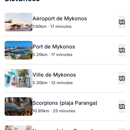
Aéroport de Mykonos
7.60km · 17 minutes
Port de Mykonos
5.20km · 17 minutes
Ville de Mykonos
5.30km · 13 minutes
Scorpions (plaja Paranga)
10.90km · 25 minutes