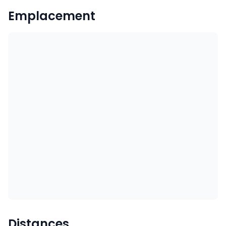
Emplacement
Distances