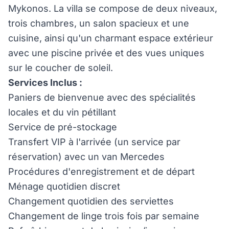
Mykonos. La villa se compose de deux niveaux,
trois chambres, un salon spacieux et une
cuisine, ainsi qu'un charmant espace extérieur
avec une piscine privée et des vues uniques
sur le coucher de soleil.
Services Inclus :
Paniers de bienvenue avec des spécialités
locales et du vin pétillant
Service de pré-stockage
Transfert VIP à l'arrivée (un service par
réservation) avec un van Mercedes
Procédures d'enregistrement et de départ
Ménage quotidien discret
Changement quotidien des serviettes
Changement de linge trois fois par semaine