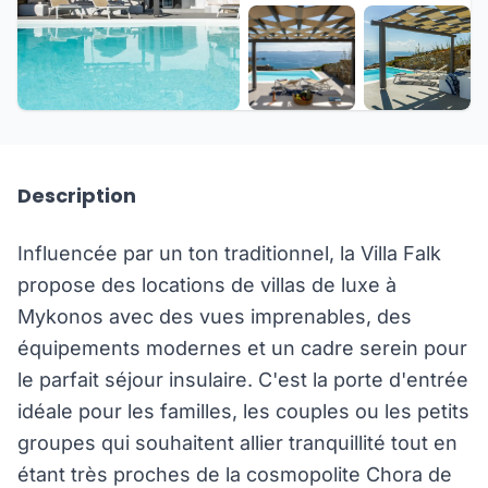
+19 de plus
Description
Influencée par un ton traditionnel, la Villa Falk
propose des locations de villas de luxe à
Mykonos avec des vues imprenables, des
équipements modernes et un cadre serein pour
le parfait séjour insulaire. C'est la porte d'entrée
idéale pour les familles, les couples ou les petits
groupes qui souhaitent allier tranquillité tout en
étant très proches de la cosmopolite Chora de