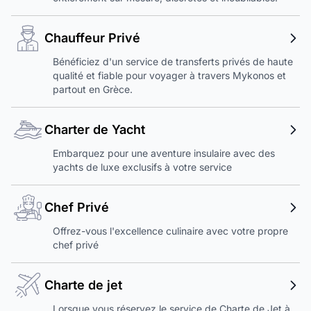
Chauffeur Privé
Bénéficiez d'un service de transferts privés de haute
qualité et fiable pour voyager à travers Mykonos et
partout en Grèce.
Charter de Yacht
Embarquez pour une aventure insulaire avec des
yachts de luxe exclusifs à votre service
Chef Privé
Offrez-vous l'excellence culinaire avec votre propre
chef privé
Charte de jet
Lorsque vous réservez le service de Charte de Jet à