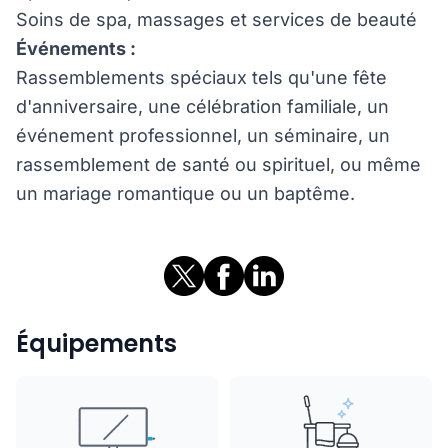
Soins de spa, massages et services de beauté
Événements :
Rassemblements spéciaux tels qu'une fête
d'anniversaire, une célébration familiale, un
événement professionnel, un séminaire, un
rassemblement de santé ou spirituel, ou même
un mariage romantique ou un baptême.
Équipements