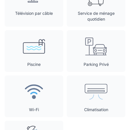
Télévision par câble
Service de ménage
quotidien
Piscine
Parking Privé
Wi-Fi
Climatisation