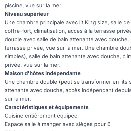
piscine, vue sur la mer.
Niveau supérieur
Une chambre principale avec lit King size, salle d
coffre-fort, climatisation, accès à la terrasse pri
double avec salle de bain attenante avec douche, c
terrasse privée, vue sur la mer. Une chambre doub
simples), salle de bain attenante avec douche, clim
privée, vue sur la mer.
Maison d'hôtes indépendante
Une chambre double (peut se transformer en lits s
attenante avec douche, accès indépendant depuis l
sur la mer.
Caractéristiques et équipements
Cuisine entièrement équipée
Espace salle à manger avec sièges pour 6