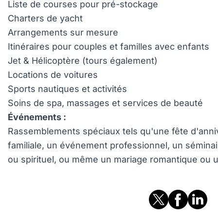
Liste de courses pour pré-stockage
Charters de yacht
Arrangements sur mesure
Itinéraires pour couples et familles avec enfants
Jet & Hélicoptère (tours également)
Locations de voitures
Sports nautiques et activités
Soins de spa, massages et services de beauté
Événements :
Rassemblements spéciaux tels qu'une fête d'anniv
familiale, un événement professionnel, un sémina
ou spirituel, ou même un mariage romantique ou