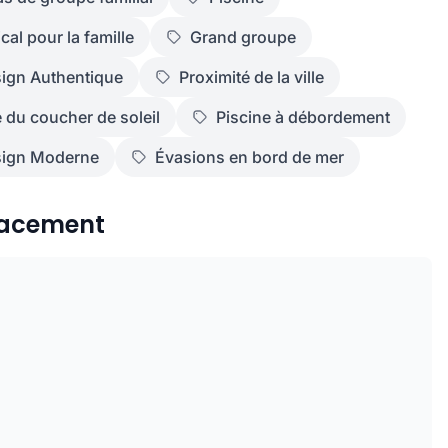
cal pour la famille
Grand groupe
ign Authentique
Proximité de la ville
 du coucher de soleil
Piscine à débordement
ign Moderne
Évasions en bord de mer
acement