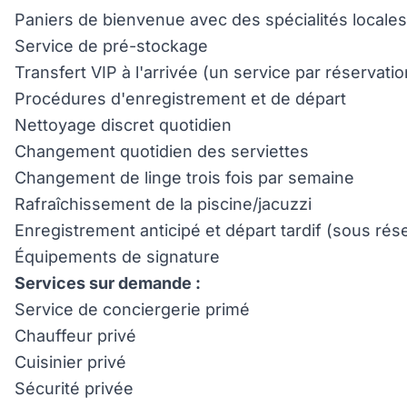
Paniers de bienvenue avec des spécialités locales e
Service de pré-stockage
Transfert VIP à l'arrivée (un service par réservat
Procédures d'enregistrement et de départ
Nettoyage discret quotidien
Changement quotidien des serviettes
Changement de linge trois fois par semaine
Rafraîchissement de la piscine/jacuzzi
Enregistrement anticipé et départ tardif (sous rése
Équipements de signature
Services sur demande :
Service de conciergerie primé
Chauffeur privé
Cuisinier privé
Sécurité privée