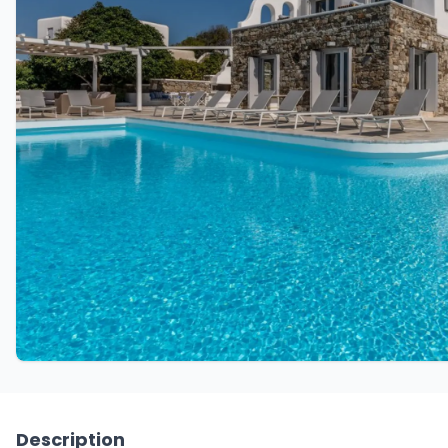
Description