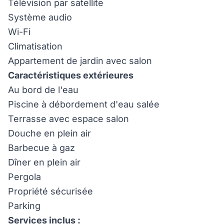
Télévision par satellite
Système audio
Wi-Fi
Climatisation
Appartement de jardin avec salon
Caractéristiques extérieures
Au bord de l'eau
Piscine à débordement d'eau salée
Terrasse avec espace salon
Douche en plein air
Barbecue à gaz
Dîner en plein air
Pergola
Propriété sécurisée
Parking
Services inclus :