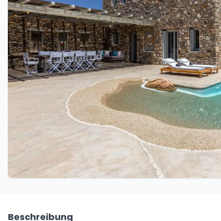
Beschreibung