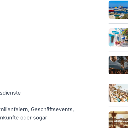
sdienste
ilienfeiern, Geschäftsevents,
nkünfte oder sogar