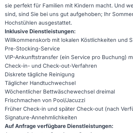
sie perfekt für Familien mit Kindern macht. Und 
sind, sind Sie bei uns gut aufgehoben; Ihr Somme
Hochstühlen ausgestattet.
Inklusive Dienstleistungen:
Willkommenskorb mit lokalen Köstlichkeiten und S
Pre-Stocking-Service
VIP-Ankunftstransfer (ein Service pro Buchung) 
Check-in- und Check-out-Verfahren
Diskrete tägliche Reinigung
Täglicher Handtuchwechsel
Wöchentlicher Bettwäschewechsel dreimal
Frischmachen von Pool/Jacuzzi
Früher Check-in und später Check-out (nach Verf
Signature-Annehmlichkeiten
Auf Anfrage verfügbare Dienstleistungen: