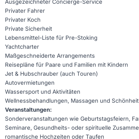
Ausgezeichneter Concierge-Service
Privater Fahrer
Privater Koch
Private Sicherheit
Lebensmittel-Liste für Pre-Stoking
Yachtcharter
Maßgeschneiderte Arrangements
Reisepläne für Paare und Familien mit Kindern
Jet & Hubschrauber (auch Touren)
Autovermietungen
Wassersport und Aktivitäten
Wellnessbehandlungen, Massagen und Schönheit
Veranstaltungen:
Sonderveranstaltungen wie Geburtstagsfeiern, Fam
Seminare, Gesundheits- oder spirituelle Zusamme
romantische Hochzeiten oder Taufen