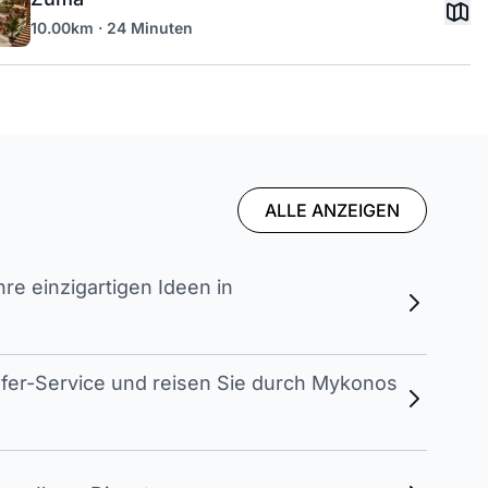
10.00km · 24 Minuten
ALLE ANZEIGEN
e einzigartigen Ideen in
sfer-Service und reisen Sie durch Mykonos