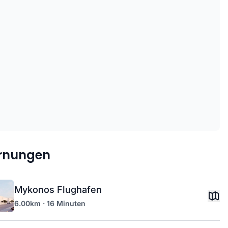
ernungen
Mykonos Flughafen
6.00km · 16 Minuten