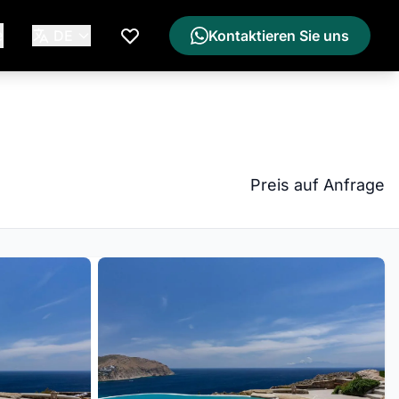
e
DE
Kontaktieren Sie uns
Meine Wunschliste
Preis auf Anfrage