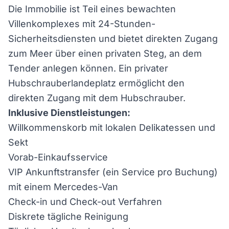
Die Immobilie ist Teil eines bewachten
Villenkomplexes mit 24-Stunden-
Sicherheitsdiensten und bietet direkten Zugang
zum Meer über einen privaten Steg, an dem
Tender anlegen können. Ein privater
Hubschrauberlandeplatz ermöglicht den
direkten Zugang mit dem Hubschrauber.
Inklusive Dienstleistungen:
Willkommenskorb mit lokalen Delikatessen und
Sekt
Vorab-Einkaufsservice
VIP Ankunftstransfer (ein Service pro Buchung)
mit einem Mercedes-Van
Check-in und Check-out Verfahren
Diskrete tägliche Reinigung