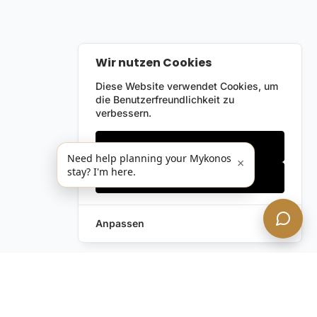
Wir nutzen Cookies
Diese Website verwendet Cookies, um
die Benutzerfreundlichkeit zu
verbessern.
Nur notwendige
Need help planning your Mykonos
×
stay? I'm here.
Alles akzeptieren
Anpassen
Anfrage hinterlassen
Schreiben Sie uns!