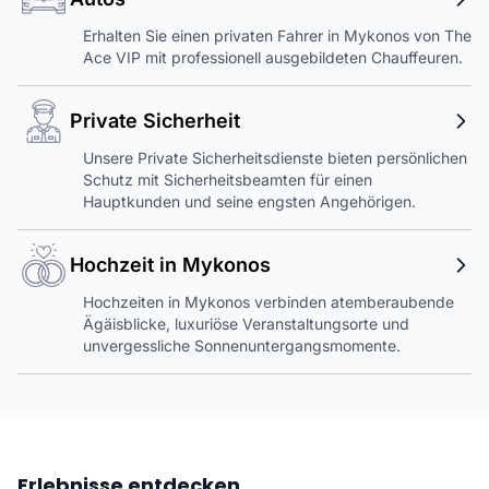
Erhalten Sie einen privaten Fahrer in Mykonos von The
Ace VIP mit professionell ausgebildeten Chauffeuren.
Private Sicherheit
Unsere Private Sicherheitsdienste bieten persönlichen
Schutz mit Sicherheitsbeamten für einen
Hauptkunden und seine engsten Angehörigen.
Hochzeit in Mykonos
Hochzeiten in Mykonos verbinden atemberaubende
Ägäisblicke, luxuriöse Veranstaltungsorte und
unvergessliche Sonnenuntergangsmomente.
Erlebnisse entdecken