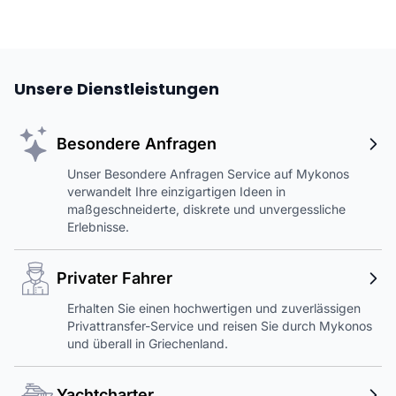
Unsere Dienstleistungen
Besondere Anfragen
Unser Besondere Anfragen Service auf Mykonos
verwandelt Ihre einzigartigen Ideen in
maßgeschneiderte, diskrete und unvergessliche
Erlebnisse.
Privater Fahrer
Erhalten Sie einen hochwertigen und zuverlässigen
Privattransfer-Service und reisen Sie durch Mykonos
und überall in Griechenland.
Yachtcharter