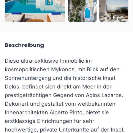
+24 weitere
Beschreibung
Diese ultra-exklusive Immobilie im
kosmopolitischen Mykonos, mit Blick auf den
Sonnenuntergang und die historische Insel
Delos, befindet sich direkt am Meer in der
prestigeträchtigen Gegend von Agios Lazaros.
Dekoriert und gestaltet vom weltbekannten
Innenarchitekten Alberto Pinto, bietet sie
erstklassige Einrichtungen für sehr
hochwertige, private Unterkünfte auf der Insel.