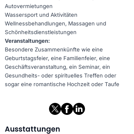
Autovermietungen
Wassersport und Aktivitäten
Wellnessbehandlungen, Massagen und
Schönheitsdienstleistungen
Veranstaltungen:
Besondere Zusammenkünfte wie eine
Geburtstagsfeier, eine Familienfeier, eine
Geschäftsveranstaltung, ein Seminar, ein
Gesundheits- oder spirituelles Treffen oder
sogar eine romantische Hochzeit oder Taufe
Ausstattungen