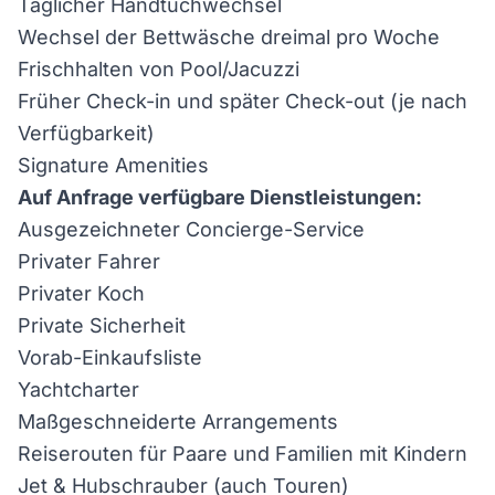
Täglicher Handtuchwechsel
Wechsel der Bettwäsche dreimal pro Woche
Frischhalten von Pool/Jacuzzi
Früher Check-in und später Check-out (je nach
Verfügbarkeit)
Signature Amenities
Auf Anfrage verfügbare Dienstleistungen:
Ausgezeichneter Concierge-Service
Privater Fahrer
Privater Koch
Private Sicherheit
Vorab-Einkaufsliste
Yachtcharter
Maßgeschneiderte Arrangements
Reiserouten für Paare und Familien mit Kindern
Jet & Hubschrauber (auch Touren)