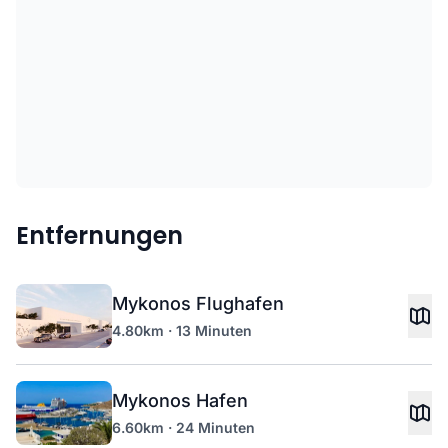
Entfernungen
Mykonos Flughafen
4.80km · 13 Minuten
Mykonos Hafen
6.60km · 24 Minuten