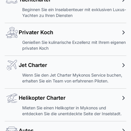
Beginnen Sie ein Inselabenteuer mit exklusiven Luxus-
Yachten zu Ihren Diensten
Privater Koch
Genießen Sie kulinarische Exzellenz mit Ihrem eigenen
privaten Koch
Jet Charter
Wenn Sie den Jet Charter Mykonos Service buchen,
erhalten Sie ein Team von erfahrenen Piloten.
Helikopter Charter
Mieten Sie einen Helikopter in Mykonos und
entdecken Sie die unentdeckte Seite der Inselstadt.
Autos