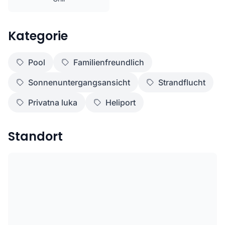
Kategorie
Pool
Familienfreundlich
Sonnenuntergangsansicht
Strandflucht
Privatna luka
Heliport
Standort