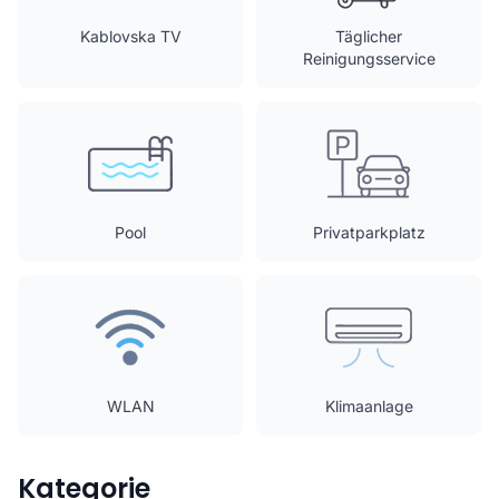
Kablovska TV
Täglicher
Reinigungsservice
Pool
Privatparkplatz
WLAN
Klimaanlage
Kategorie