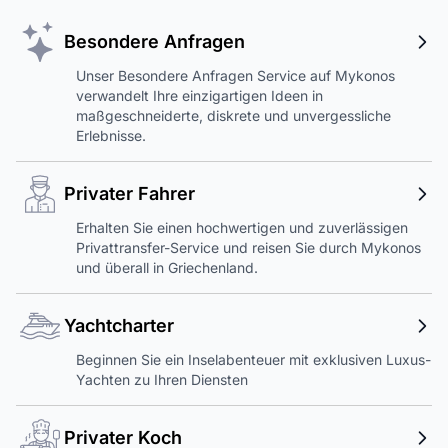
Besondere Anfragen
Unser Besondere Anfragen Service auf Mykonos
verwandelt Ihre einzigartigen Ideen in
maßgeschneiderte, diskrete und unvergessliche
Erlebnisse.
Privater Fahrer
Erhalten Sie einen hochwertigen und zuverlässigen
Privattransfer-Service und reisen Sie durch Mykonos
und überall in Griechenland.
Yachtcharter
Beginnen Sie ein Inselabenteuer mit exklusiven Luxus-
Yachten zu Ihren Diensten
Privater Koch