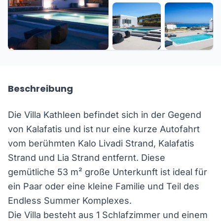
+22 weitere
Beschreibung
Die Villa Kathleen befindet sich in der Gegend
von Kalafatis und ist nur eine kurze Autofahrt
vom berühmten Kalo Livadi Strand, Kalafatis
Strand und Lia Strand entfernt. Diese
gemütliche 53 m² große Unterkunft ist ideal für
ein Paar oder eine kleine Familie und Teil des
Endless Summer Komplexes.
Die Villa besteht aus 1 Schlafzimmer und einem