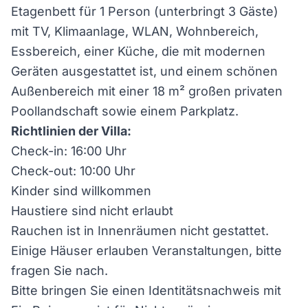
Etagenbett für 1 Person (unterbringt 3 Gäste)
mit TV, Klimaanlage, WLAN, Wohnbereich,
Essbereich, einer Küche, die mit modernen
Geräten ausgestattet ist, und einem schönen
Außenbereich mit einer 18 m² großen privaten
Poollandschaft sowie einem Parkplatz.
Richtlinien der Villa:
Check-in: 16:00 Uhr
Check-out: 10:00 Uhr
Kinder sind willkommen
Haustiere sind nicht erlaubt
Rauchen ist in Innenräumen nicht gestattet.
Einige Häuser erlauben Veranstaltungen, bitte
fragen Sie nach.
Bitte bringen Sie einen Identitätsnachweis mit