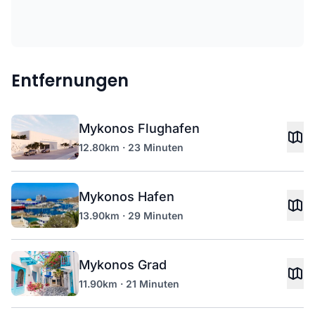
Entfernungen
Mykonos Flughafen
12.80km · 23 Minuten
Mykonos Hafen
13.90km · 29 Minuten
Mykonos Grad
11.90km · 21 Minuten