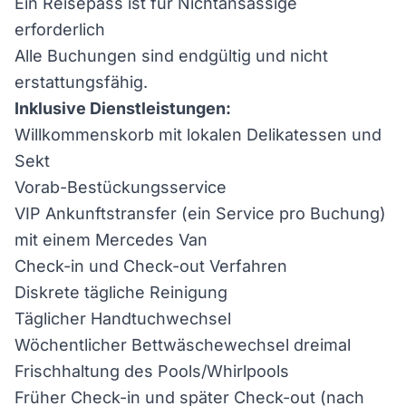
Ein Reisepass ist für Nichtansässige
erforderlich
Alle Buchungen sind endgültig und nicht
erstattungsfähig.
Inklusive Dienstleistungen:
Willkommenskorb mit lokalen Delikatessen und
Sekt
Vorab-Bestückungsservice
VIP Ankunftstransfer (ein Service pro Buchung)
mit einem Mercedes Van
Check-in und Check-out Verfahren
Diskrete tägliche Reinigung
Täglicher Handtuchwechsel
Wöchentlicher Bettwäschewechsel dreimal
Frischhaltung des Pools/Whirlpools
Früher Check-in und später Check-out (nach