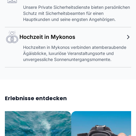
Unsere Private Sicherheitsdienste bieten persönlichen
Schutz mit Sicherheitsbeamten für einen
Hauptkunden und seine engsten Angehörigen.
Hochzeit in Mykonos
Hochzeiten in Mykonos verbinden atemberaubende
Ägäisblicke, luxuriöse Veranstaltungsorte und
unvergessliche Sonnenuntergangsmomente.
Erlebnisse entdecken