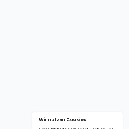
Wir nutzen Cookies