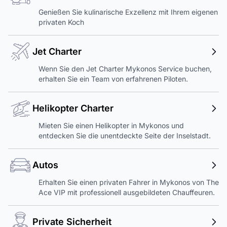
Genießen Sie kulinarische Exzellenz mit Ihrem eigenen
privaten Koch
Jet Charter
Wenn Sie den Jet Charter Mykonos Service buchen,
erhalten Sie ein Team von erfahrenen Piloten.
Helikopter Charter
Mieten Sie einen Helikopter in Mykonos und
entdecken Sie die unentdeckte Seite der Inselstadt.
Autos
Erhalten Sie einen privaten Fahrer in Mykonos von The
Ace VIP mit professionell ausgebildeten Chauffeuren.
Private Sicherheit