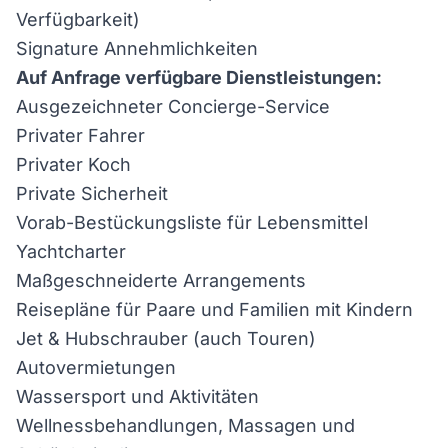
Verfügbarkeit)
Signature Annehmlichkeiten
Auf Anfrage verfügbare Dienstleistungen:
Ausgezeichneter Concierge-Service
Privater Fahrer
Privater Koch
Private Sicherheit
Vorab-Bestückungsliste für Lebensmittel
Yachtcharter
Maßgeschneiderte Arrangements
Reisepläne für Paare und Familien mit Kindern
Jet & Hubschrauber (auch Touren)
Autovermietungen
Wassersport und Aktivitäten
Wellnessbehandlungen, Massagen und