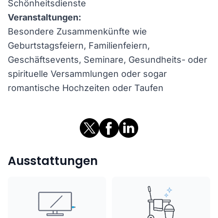
Schönheitsdienste
Veranstaltungen:
Besondere Zusammenkünfte wie
Geburtstagsfeiern, Familienfeiern,
Geschäftsevents, Seminare, Gesundheits- oder
spirituelle Versammlungen oder sogar
romantische Hochzeiten oder Taufen
Ausstattungen