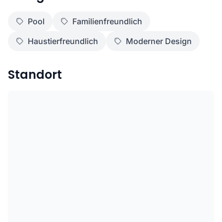
Pool
Familienfreundlich
Haustierfreundlich
Moderner Design
Standort