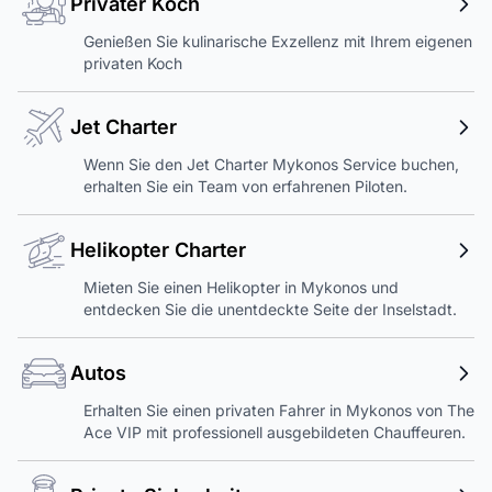
Privater Koch
Genießen Sie kulinarische Exzellenz mit Ihrem eigenen
privaten Koch
Jet Charter
Wenn Sie den Jet Charter Mykonos Service buchen,
erhalten Sie ein Team von erfahrenen Piloten.
Helikopter Charter
Mieten Sie einen Helikopter in Mykonos und
entdecken Sie die unentdeckte Seite der Inselstadt.
Autos
Erhalten Sie einen privaten Fahrer in Mykonos von The
Ace VIP mit professionell ausgebildeten Chauffeuren.