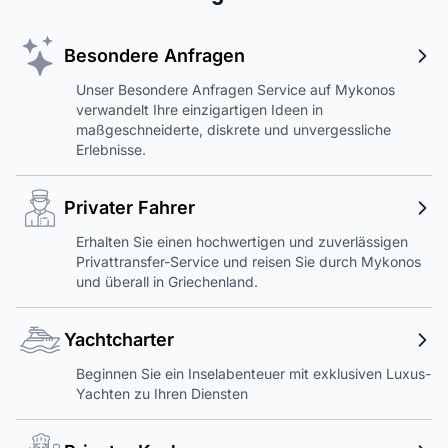
Besondere Anfragen
Unser Besondere Anfragen Service auf Mykonos
verwandelt Ihre einzigartigen Ideen in
maßgeschneiderte, diskrete und unvergessliche
Erlebnisse.
Privater Fahrer
Erhalten Sie einen hochwertigen und zuverlässigen
Privattransfer-Service und reisen Sie durch Mykonos
und überall in Griechenland.
Yachtcharter
Beginnen Sie ein Inselabenteuer mit exklusiven Luxus-
Yachten zu Ihren Diensten