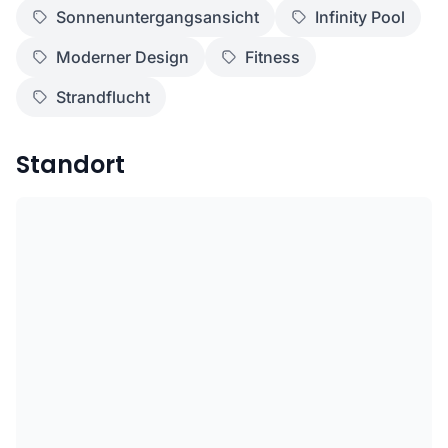
Sonnenuntergangsansicht
Infinity Pool
Moderner Design
Fitness
Strandflucht
Standort