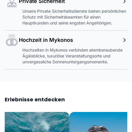
Private Sicherheit
Unsere Private Sicherheitsdienste bieten persönlichen
Schutz mit Sicherheitsbeamten für einen
Hauptkunden und seine engsten Angehörigen.
Hochzeit in Mykonos
Hochzeiten in Mykonos verbinden atemberaubende
Ägäisblicke, luxuriöse Veranstaltungsorte und
unvergessliche Sonnenuntergangsmomente.
Erlebnisse entdecken