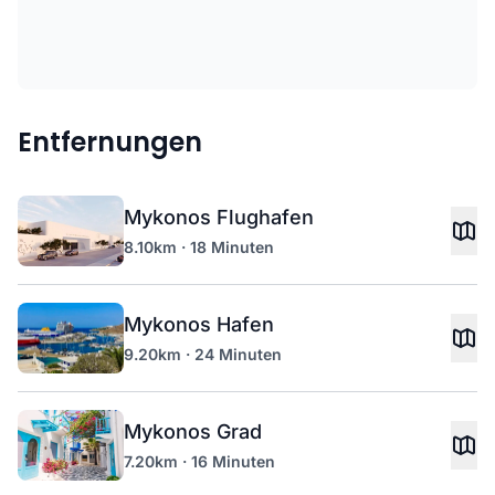
Entfernungen
Mykonos Flughafen
8.10km · 18 Minuten
Mykonos Hafen
9.20km · 24 Minuten
Mykonos Grad
7.20km · 16 Minuten