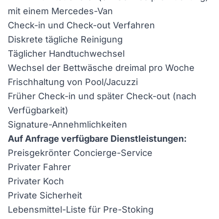
mit einem Mercedes-Van
Check-in und Check-out Verfahren
Diskrete tägliche Reinigung
Täglicher Handtuchwechsel
Wechsel der Bettwäsche dreimal pro Woche
Frischhaltung von Pool/Jacuzzi
Früher Check-in und später Check-out (nach
Verfügbarkeit)
Signature-Annehmlichkeiten
Auf Anfrage verfügbare Dienstleistungen:
Preisgekrönter Concierge-Service
Privater Fahrer
Privater Koch
Private Sicherheit
Lebensmittel-Liste für Pre-Stoking