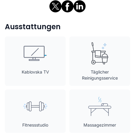
Ausstattungen
Kablovska TV
Täglicher
Reinigungsservice
Fitnessstudio
Massagezimmer