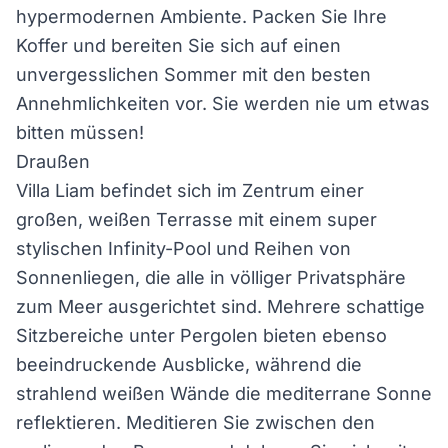
hypermodernen Ambiente. Packen Sie Ihre
Koffer und bereiten Sie sich auf einen
unvergesslichen Sommer mit den besten
Annehmlichkeiten vor. Sie werden nie um etwas
bitten müssen!
Draußen
Villa Liam befindet sich im Zentrum einer
großen, weißen Terrasse mit einem super
stylischen Infinity-Pool und Reihen von
Sonnenliegen, die alle in völliger Privatsphäre
zum Meer ausgerichtet sind. Mehrere schattige
Sitzbereiche unter Pergolen bieten ebenso
beeindruckende Ausblicke, während die
strahlend weißen Wände die mediterrane Sonne
reflektieren. Meditieren Sie zwischen den