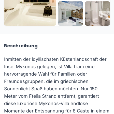
+20 weitere
Beschreibung
Inmitten der idyllischsten Küstenlandschaft der
Insel Mykonos gelegen, ist Villa Liam eine
hervorragende Wahl für Familien oder
Freundesgruppen, die im griechischen
Sonnenlicht Spaß haben möchten. Nur 150
Meter vom Ftelia Strand entfernt, garantiert
diese luxuriöse Mykonos-Villa endlose
Momente der Entspannung für 8 Gäste in einem