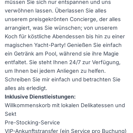
müssen Sie sich nur entspannen und uns
verwöhnen lassen. Überlassen Sie alles
unserem preisgekrönten Concierge, der alles
arrangiert, was Sie wünschen; von unserem
Koch für köstliche Abendessen bis hin zu einer
magischen Yacht-Party! Genießen Sie einfach
ein Getränk am Pool, während sie ihre Magie
entfaltet. Sie steht Ihnen 24/7 zur Verfügung,
um Ihnen bei jedem Anliegen zu helfen.
Schreiben Sie mir einfach und betrachten Sie
alles als erledigt.
Inklusive Dienstleistungen:
Willkommenskorb mit lokalen Delikatessen und
Sekt
Pre-Stocking-Service
VIP-Ankunftstransfer (ein Service pro Buchung)