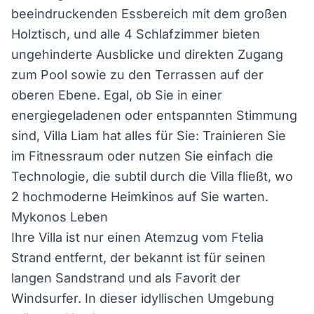
beeindruckenden Essbereich mit dem großen
Holztisch, und alle 4 Schlafzimmer bieten
ungehinderte Ausblicke und direkten Zugang
zum Pool sowie zu den Terrassen auf der
oberen Ebene. Egal, ob Sie in einer
energiegeladenen oder entspannten Stimmung
sind, Villa Liam hat alles für Sie: Trainieren Sie
im Fitnessraum oder nutzen Sie einfach die
Technologie, die subtil durch die Villa fließt, wo
2 hochmoderne Heimkinos auf Sie warten.
Mykonos Leben
Ihre Villa ist nur einen Atemzug vom Ftelia
Strand entfernt, der bekannt ist für seinen
langen Sandstrand und als Favorit der
Windsurfer. In dieser idyllischen Umgebung