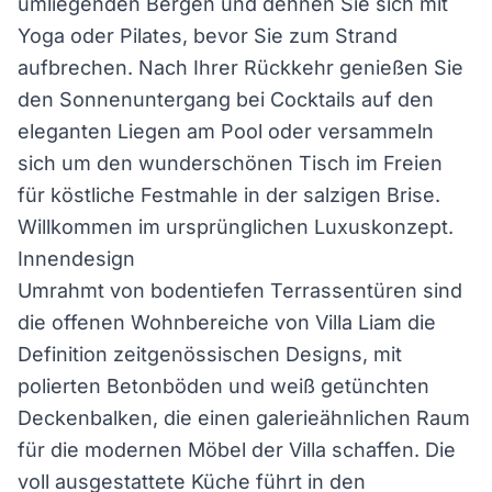
umliegenden Bergen und dehnen Sie sich mit
Yoga oder Pilates, bevor Sie zum Strand
aufbrechen. Nach Ihrer Rückkehr genießen Sie
den Sonnenuntergang bei Cocktails auf den
eleganten Liegen am Pool oder versammeln
sich um den wunderschönen Tisch im Freien
für köstliche Festmahle in der salzigen Brise.
Willkommen im ursprünglichen Luxuskonzept.
Innendesign
Umrahmt von bodentiefen Terrassentüren sind
die offenen Wohnbereiche von Villa Liam die
Definition zeitgenössischen Designs, mit
polierten Betonböden und weiß getünchten
Deckenbalken, die einen galerieähnlichen Raum
für die modernen Möbel der Villa schaffen. Die
voll ausgestattete Küche führt in den