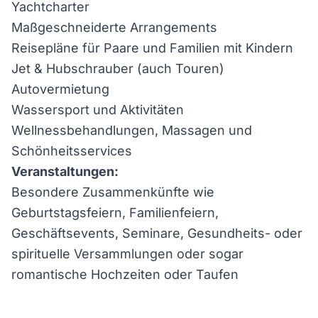
Yachtcharter
Maßgeschneiderte Arrangements
Reisepläne für Paare und Familien mit Kindern
Jet & Hubschrauber (auch Touren)
Autovermietung
Wassersport und Aktivitäten
Wellnessbehandlungen, Massagen und
Schönheitsservices
Veranstaltungen:
Besondere Zusammenkünfte wie
Geburtstagsfeiern, Familienfeiern,
Geschäftsevents, Seminare, Gesundheits- oder
spirituelle Versammlungen oder sogar
romantische Hochzeiten oder Taufen