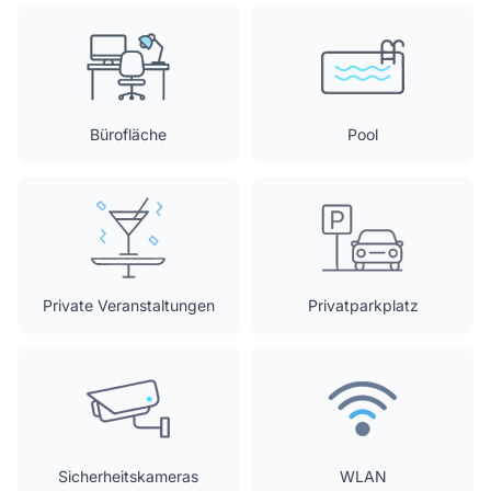
Bürofläche
Pool
Private Veranstaltungen
Privatparkplatz
Sicherheitskameras
WLAN