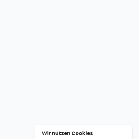
Wir nutzen Cookies