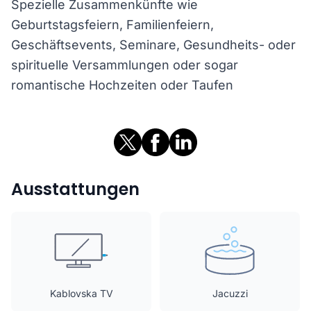
Spezielle Zusammenkünfte wie
Geburtstagsfeiern, Familienfeiern,
Geschäftsevents, Seminare, Gesundheits- oder
spirituelle Versammlungen oder sogar
romantische Hochzeiten oder Taufen
Ausstattungen
Kablovska TV
Jacuzzi