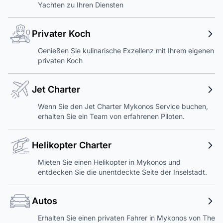
Yachten zu Ihren Diensten
Privater Koch
Genießen Sie kulinarische Exzellenz mit Ihrem eigenen
privaten Koch
Jet Charter
Wenn Sie den Jet Charter Mykonos Service buchen,
erhalten Sie ein Team von erfahrenen Piloten.
Helikopter Charter
Mieten Sie einen Helikopter in Mykonos und
entdecken Sie die unentdeckte Seite der Inselstadt.
Autos
Erhalten Sie einen privaten Fahrer in Mykonos von The