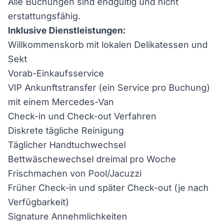
Alle Buchungen sind endgültig und nicht
erstattungsfähig.
Inklusive Dienstleistungen:
Willkommenskorb mit lokalen Delikatessen und
Sekt
Vorab-Einkaufsservice
VIP Ankunftstransfer (ein Service pro Buchung)
mit einem Mercedes-Van
Check-in und Check-out Verfahren
Diskrete tägliche Reinigung
Täglicher Handtuchwechsel
Bettwäschewechsel dreimal pro Woche
Frischmachen von Pool/Jacuzzi
Früher Check-in und später Check-out (je nach
Verfügbarkeit)
Signature Annehmlichkeiten