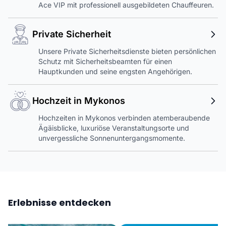
Ace VIP mit professionell ausgebildeten Chauffeuren.
Private Sicherheit
Unsere Private Sicherheitsdienste bieten persönlichen
Schutz mit Sicherheitsbeamten für einen
Hauptkunden und seine engsten Angehörigen.
Hochzeit in Mykonos
Hochzeiten in Mykonos verbinden atemberaubende
Ägäisblicke, luxuriöse Veranstaltungsorte und
unvergessliche Sonnenuntergangsmomente.
Erlebnisse entdecken