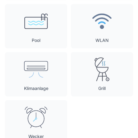
Pool
WLAN
Klimaanlage
Grill
Wecker