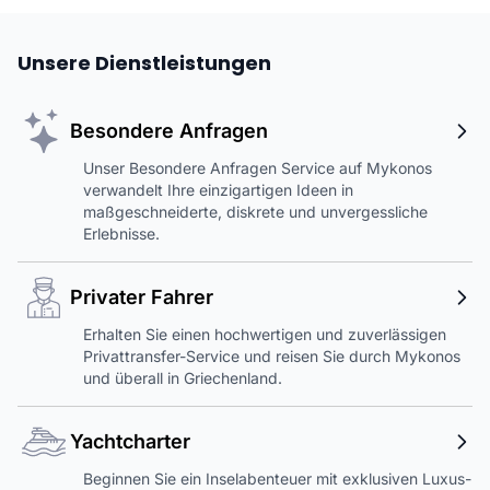
Unsere Dienstleistungen
Besondere Anfragen
Unser Besondere Anfragen Service auf Mykonos
verwandelt Ihre einzigartigen Ideen in
maßgeschneiderte, diskrete und unvergessliche
Erlebnisse.
Privater Fahrer
Erhalten Sie einen hochwertigen und zuverlässigen
Privattransfer-Service und reisen Sie durch Mykonos
und überall in Griechenland.
Yachtcharter
Beginnen Sie ein Inselabenteuer mit exklusiven Luxus-