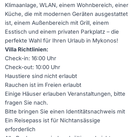
Klimaanlage, WLAN, einem Wohnbereich, einer
Küche, die mit modernen Geräten ausgestattet
ist, einem Außenbereich mit Grill, einem
Esstisch und einem privaten Parkplatz – die
perfekte Wahl für Ihren Urlaub in Mykonos!
Villa Richtlinien:
Check-in: 16:00 Uhr
Check-out: 10:00 Uhr
Haustiere sind nicht erlaubt
Rauchen ist im Freien erlaubt
Einige Häuser erlauben Veranstaltungen, bitte
fragen Sie nach.
Bitte bringen Sie einen Identitätsnachweis mit
Ein Reisepass ist für Nichtansässige
erforderlich