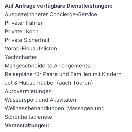
Auf Anfrage verfügbare Dienstleistungen:
Ausgezeichneter Concierge-Service
Privater Fahrer
Privater Koch
Private Sicherheit
Vorab-Einkaufslisten
Yachtcharter
Maßgeschneiderte Arrangements
Reisepläne für Paare und Familien mit Kindern
Jet & Hubschrauber (auch Touren)
Autovermietungen
Wassersport und Aktivitäten
Wellnessbehandlungen, Massagen und
Schönheitsdienste
Veranstaltungen: