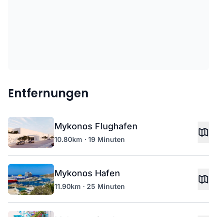
Entfernungen
Mykonos Flughafen
10.80km · 19 Minuten
Mykonos Hafen
11.90km · 25 Minuten