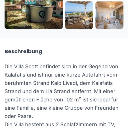
+8 weitere
Beschreibung
Die Villa Scott befindet sich in der Gegend von
Kalafatis und ist nur eine kurze Autofahrt vom
berühmten Strand Kalo Livadi, dem Kalafatis
Strand und dem Lia Strand entfernt. Mit einer
gemütlichen Fläche von 102 m² ist sie ideal für
eine Familie, eine kleine Gruppe von Freunden
oder Paare.
Die Villa besteht aus 2 Schlafzimmern mit TV,