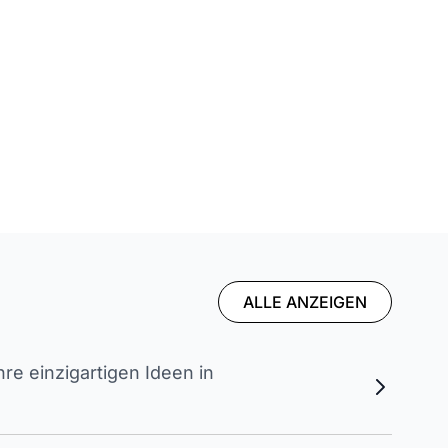
ALLE ANZEIGEN
e einzigartigen Ideen in