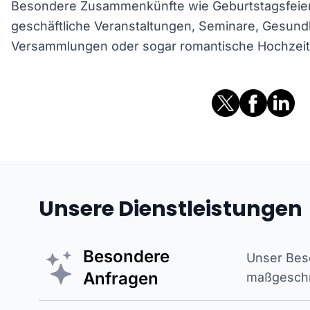
Besondere Zusammenkünfte wie Geburtstagsfeiern
geschäftliche Veranstaltungen, Seminare, Gesundhe
Versammlungen oder sogar romantische Hochzeit
Unsere Dienstleistungen
Besondere
Unser Beso
Anfragen
maßgeschne