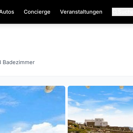
Autos
Concierge
Veranstaltungen
Such
3 Badezimmer