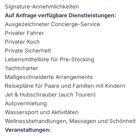
Signature-Annehmlichkeiten
Auf Anfrage verfügbare Dienstleistungen:
Ausgezeichneter Concierge-Service
Privater Fahrer
Privater Koch
Private Sicherheit
Lebensmittelliste für Pre-Stocking
Yachtcharter
Maßgeschneiderte Arrangements
Reisepläne für Paare und Familien mit Kindern
Jet & Hubschrauber (auch Touren)
Autovermietung
Wassersport und Aktivitäten
Wellnessbehandlungen, Massagen und Schönheits
Veranstaltungen: