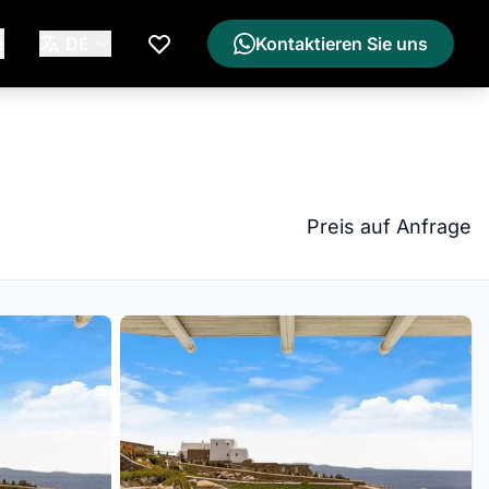
e
DE
Kontaktieren Sie uns
Meine Wunschliste
Preis auf Anfrage