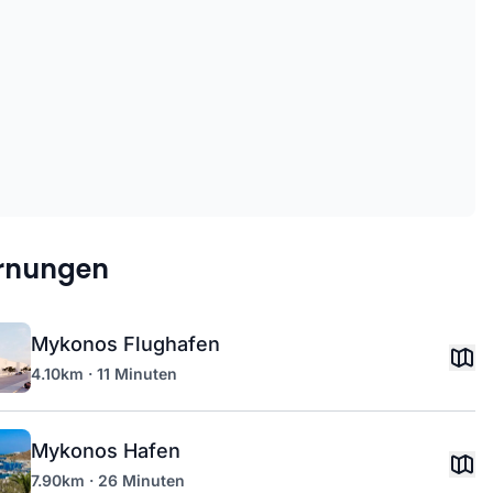
ernungen
Mykonos Flughafen
4.10km · 11 Minuten
Mykonos Hafen
7.90km · 26 Minuten