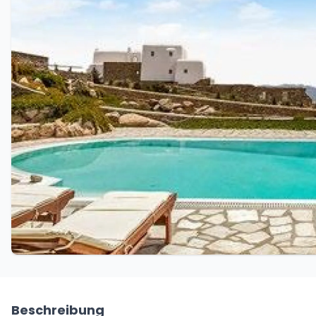
Beschreibung